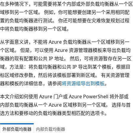
在多种情况下，可能需要将某个内部或外部负载均衡器从一个区
域移到另一个区域。 例如，你可能想要创建另一个采用相同配
置的负载均衡器进行测试。 你还可能想要在灾难恢复规划过程
中将负载均衡器移到另一个区域。
从字面意义讲，不能将 Azure 负载均衡器从一个区域移到另一
个区域。 但是，可以使用 Azure 资源管理器模板来导出负载均
衡器的现有配置和公共 IP 地址。 然后，可将资源暂存在另一区
域，方法是：将负载均衡器和公共 IP 导出到某个模板，根据目
标区域修改参数，然后将该模板部署到新区域。 有关资源管理
器和模板的详细信息，请参阅
将资源组导出到模板
。
本文介绍如何使用 Azure 门户或 Azure PowerShell 将外部或
内部负载均衡器从一个 Azure 区域移到另一个区域。 选择与首
选方法和要移动的负载均衡器类型相匹配的选项卡。
外部负载均衡器
内部负载均衡器