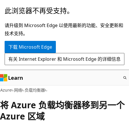
跳
此浏览器不再受支持。
至
主
请升级到 Microsoft Edge 以使用最新的功能、安全更新和
要
技术支持。
内
下载 Microsoft Edge
容
有关 Internet Explorer 和 Microsoft Edge 的详细信息
Learn
Azure
网络
负载均衡器
将 Azure 负载均衡器移到另一个
Azure 区域