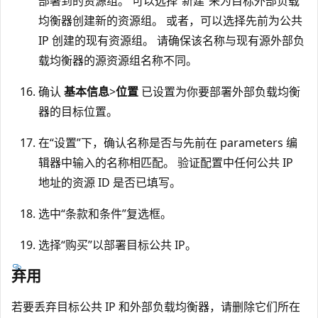
部署到的资源组。 可以选择“新建”来为目标外部负载
均衡器创建新的资源组。
或者，可以选择先前为公共
IP 创建的现有资源组。 请确保该名称与现有源外部负
载均衡器的源资源组名称不同。
确认
基本信息
>
位置
已设置为你要部署外部负载均衡
器的目标位置。
在“设置”下，确认名称是否与先前在 parameters 编
辑器中输入的名称相匹配。
验证配置中任何公共 IP
地址的资源 ID 是否已填写。
选中“条款和条件”复选框。
选择“购买”以部署目标公共 IP。
弃用
若要丢弃目标公共 IP 和外部负载均衡器，请删除它们所在