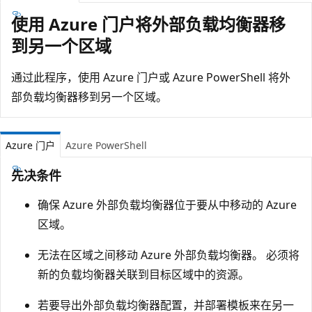
使用 Azure 门户将外部负载均衡器移
到另一个区域
通过此程序，使用 Azure 门户或 Azure PowerShell 将外
部负载均衡器移到另一个区域。
Azure 门户
Azure PowerShell
先决条件
确保 Azure 外部负载均衡器位于要从中移动的 Azure
区域。
无法在区域之间移动 Azure 外部负载均衡器。 必须将
新的负载均衡器关联到目标区域中的资源。
若要导出外部负载均衡器配置，并部署模板来在另一