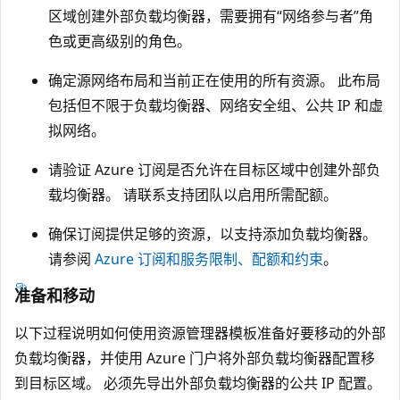
区域创建外部负载均衡器，需要拥有“网络参与者”角
色或更高级别的角色。
确定源网络布局和当前正在使用的所有资源。 此布局
包括但不限于负载均衡器、网络安全组、公共 IP 和虚
拟网络。
请验证 Azure 订阅是否允许在目标区域中创建外部负
载均衡器。 请联系支持团队以启用所需配额。
确保订阅提供足够的资源，以支持添加负载均衡器。
请参阅
Azure 订阅和服务限制、配额和约束
。
准备和移动
以下过程说明如何使用资源管理器模板准备好要移动的外部
负载均衡器，并使用 Azure 门户将外部负载均衡器配置移
到目标区域。 必须先导出外部负载均衡器的公共 IP 配置。