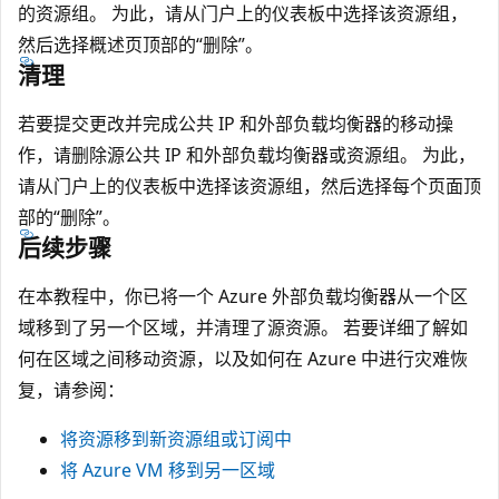
的资源组。 为此，请从门户上的仪表板中选择该资源组，
然后选择概述页顶部的“删除”。
清理
若要提交更改并完成公共 IP 和外部负载均衡器的移动操
作，请删除源公共 IP 和外部负载均衡器或资源组。 为此，
请从门户上的仪表板中选择该资源组，然后选择每个页面顶
部的“删除”。
后续步骤
在本教程中，你已将一个 Azure 外部负载均衡器从一个区
域移到了另一个区域，并清理了源资源。 若要详细了解如
何在区域之间移动资源，以及如何在 Azure 中进行灾难恢
复，请参阅：
将资源移到新资源组或订阅中
将 Azure VM 移到另一区域