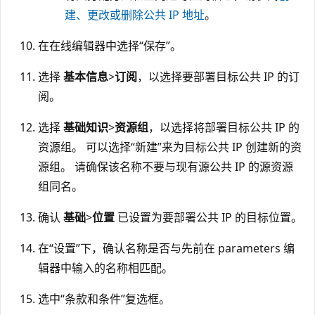
建、更改或删除公共 IP 地址
。
在在线编辑器中选择“保存”。
选择
基本信息
>
订阅
，以选择要部署目标公共 IP 的订
阅。
选择
基础知识
>
资源组
，以选择将部署目标公共 IP 的
资源组。 可以选择“新建”来为目标公共 IP 创建新的资
源组。
请确保该名称不要与现有源公共 IP 的源资源
组同名。
确认
基础
>
位置
已设置为要部署公共 IP 的目标位置。
在“设置”下，确认名称是否与先前在 parameters 编
辑器中输入的名称相匹配。
选中“条款和条件”复选框。