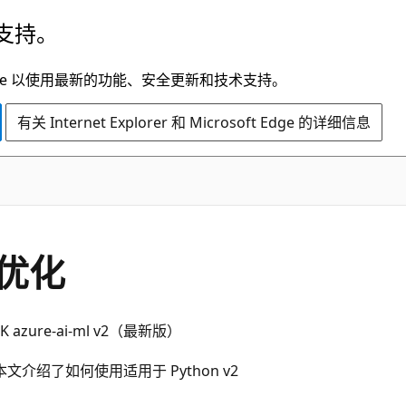
支持。
t Edge 以使用最新的功能、安全更新和技术支持。
有关 Internet Explorer 和 Microsoft Edge 的详细信息
优化
DK azure-ai-ml v2（最新版）
介绍了如何使用适用于 Python v2