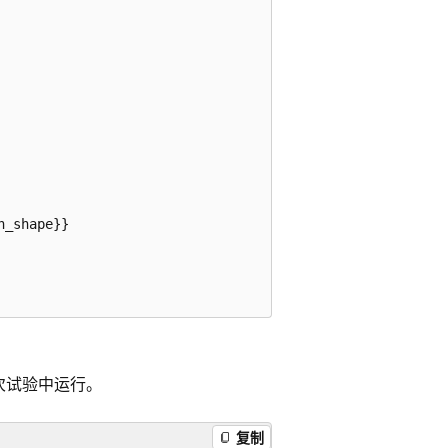
_shape}}

次试验中运行。
复制