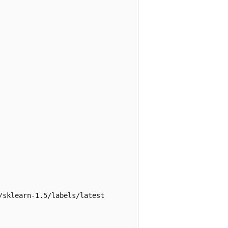
sklearn-1.5/labels/latest
