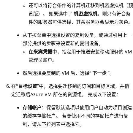
还可以将符合条件的计算机迁移到机密虚拟机（预
览版）。 如果选中了
机密虚拟机
，则只有符合条
件的服务器可供选择，其余服务器会显示为灰色。
从下拉菜单中选择设置的复制设备，或通过引用上一
部分提供的步骤来设置新的复制设备。
在
来宾凭据
中，指定用于推送安装移动服务的 VM
管理员账户。
然后选择要复制的 VM 后，选择“
下一步
”。
在
“目标设置
”中，选择要迁移到的订阅和目标区域，并指
定迁移后Azure VM 所在的资源组。 完成以下设置：
存储帐户
：保留默认选项以使用门户自动为项目创建
的缓存存储帐户。 若要使用不同的存储帐户进行复
制，请从下拉列表中选择它。