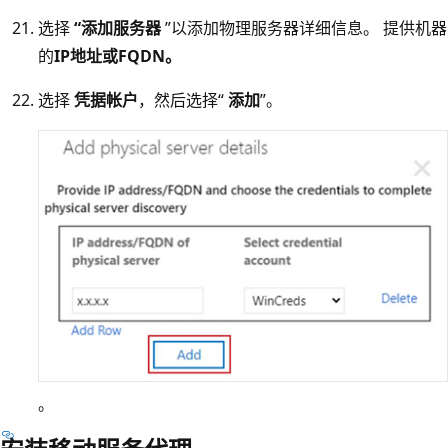
选择
“添加服务器
”以添加物理服务器详细信息。 提供机器
的
IP地址或FQDN。
选择
凭据帐户
，然后选择“
添加
”。
。