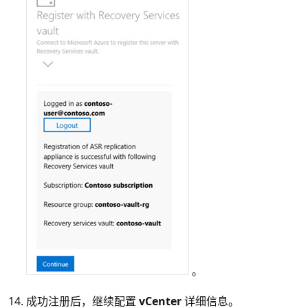
。
成功注册后，继续配置
vCenter
详细信息。