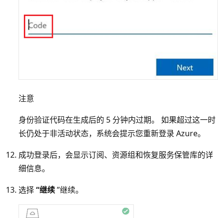
注意
身份验证代码在生成后的 5 分钟内过期。 如果超过这一时
长仍处于非活动状态，系统会提示您重新登录 Azure。
成功登录后，会显示订阅、资源组和恢复服务保管库的详
细信息。
选择
“继续
”继续。