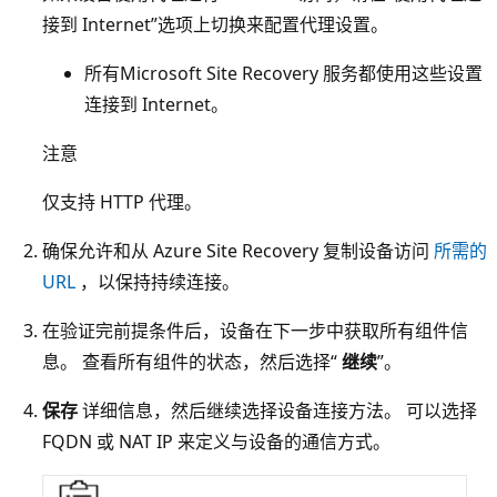
接到 Internet”选项上切换来配置代理设置。
所有Microsoft Site Recovery 服务都使用这些设置
连接到 Internet。
注意
仅支持 HTTP 代理。
确保允许和从 Azure Site Recovery 复制设备访问
所需的
URL
，以保持持续连接。
在验证完前提条件后，设备在下一步中获取所有组件信
息。 查看所有组件的状态，然后选择“
继续
”。
保存
详细信息，然后继续选择设备连接方法。 可以选择
FQDN 或 NAT IP 来定义与设备的通信方式。