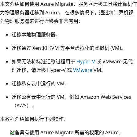
本文介绍如何使用 Azure Migrate：服务器迁移工具将计算机作
为物理服务器迁移到 Azure。 在很多情况下，通过将计算机视
为物理服务器来进行迁移会非常有用：
迁移本地物理服务器。
迁移通过 Xen 和 KVM 等平台虚拟化的虚拟机 (VM)。
如果无法将标准迁移过程用于
Hyper-V
或 VMware 无代
理迁移，请迁移 Hyper-V 或
VMware
VM。
迁移私有云中运行的 VM。
迁移公有云中运行的 VM，例如 Amazon Web Services
（AWS）。
本教程介绍如何执行下列操作：
准备具有使用 Azure Migrate 所需的权限的 Azure。