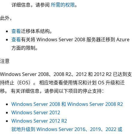
详细信息，请参阅
所需的权限
。
此外，
查看
迁移体系结构。
查看
有关将 Windows Server 2008 服务器迁移到 Azure
方面的限制。
注意
Windows Server 2008、2008 R2、2012 和 2012 R2 已达到支
持终止（EOS）。 相应地查看使用情况和计划 OS 升级和迁
移。 有关详细信息，请参阅以下项目的停止支持：
Windows Server 2008 和 Windows Server 2008 R2
Windows Server 2012
Windows Server 2012 R2
就地升级到 Windows Server 2016、2019、2022 或