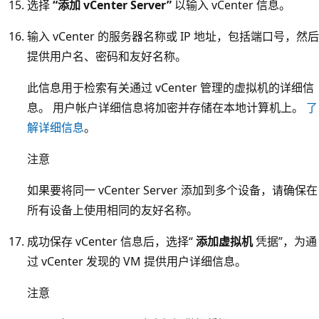
选择
“添加 vCenter Server”
以输入 vCenter 信息。
输入 vCenter 的服务器名称或 IP 地址，包括端口号，然后
提供用户名、密码和友好名称。
此信息用于检索有关通过 vCenter 管理的虚拟机的详细信
息。 用户帐户详细信息将加密并存储在本地计算机上。
了
解详细信息
。
注意
如果要将同一 vCenter Server 添加到多个设备，请确保在
所有设备上使用相同的友好名称。
成功保存 vCenter 信息后，选择“
添加虚拟机
凭据”，为通
过 vCenter 发现的 VM 提供用户详细信息。
注意