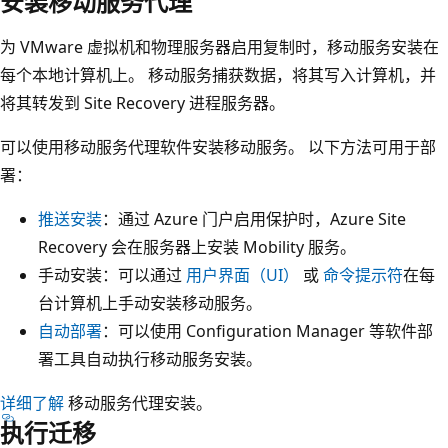
安装移动服务代理
为 VMware 虚拟机和物理服务器启用复制时，移动服务安装在
每个本地计算机上。 移动服务捕获数据，将其写入计算机，并
将其转发到 Site Recovery 进程服务器。
可以使用移动服务代理软件安装移动服务。 以下方法可用于部
署：
推送安装
：通过 Azure 门户启用保护时，Azure Site
Recovery 会在服务器上安装 Mobility 服务。
手动安装：可以通过
用户界面（UI）
或
命令提示符
在每
台计算机上手动安装移动服务。
自动部署
：可以使用 Configuration Manager 等软件部
署工具自动执行移动服务安装。
详细了解
移动服务代理安装。
执行迁移