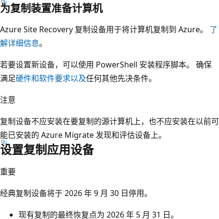
为复制装置准备计算机
Azure Site Recovery 复制设备用于将计算机复制到 Azure。
了
解详细信息
。
若要设置新设备，可以使用 PowerShell 安装程序脚本。 确保
满足
硬件和软件
要求以及
任何其他先决条件。
注意
复制设备不应安装在要复制的源计算机上，也不应安装在以前可
能已安装的 Azure Migrate 发现和评估设备上。
设置复制应用设备
重要
经典复制设备将于 2026 年 9 月 30 日停用。
现有复制的最终恢复点为 2026 年 5 月 31 日。