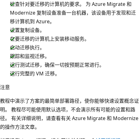
检查针对要迁移的计算机的要求。 为 Azure Migrate 和
Modernize 复制设备准备一台机器，该设备用于发现和迁
移计算机到 Azure。
设置复制设备。
在要迁移的计算机上安装移动服务。
启动迁移执行。
跟踪和监视迁移。
运行测试迁移，确保一切按预期正常进行。
运行完整的 VM 迁移。
注意
教程中演示了方案的最简单部署路径，使你能够快速设置概念证
明。 教程尽可能使用默认选项，不会演示所有可能的设置和路
径。 有关详细说明，请查看有关 Azure Migrate 和 Modernize
的操作方法文章。