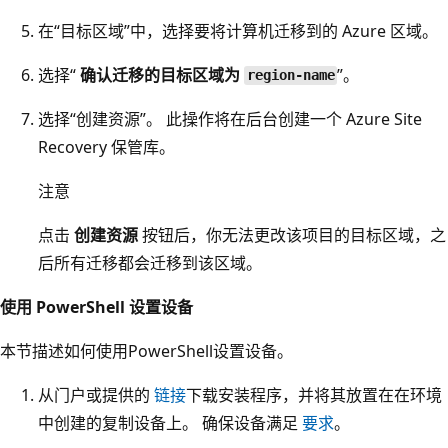
在“目标区域”中，选择要将计算机迁移到的 Azure 区域。
选择“
确认迁移的目标区域为
”。
region-name
选择“创建资源”。 此操作将在后台创建一个 Azure Site
Recovery 保管库。
注意
点击
创建资源
按钮后，你无法更改该项目的目标区域，之
后所有迁移都会迁移到该区域。
使用 PowerShell 设置设备
本节描述如何使用PowerShell设置设备。
从门户或提供的
链接
下载安装程序，并将其放置在在环境
中创建的复制设备上。 确保设备满足
要求
。