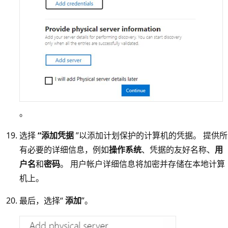
。
选择
“添加凭据
”以添加计划保护的计算机的凭据。 提供所
有必要的详细信息，例如
操作系统
、凭据的友好名称、
用
户名
和
密码
。 用户帐户详细信息将加密并存储在本地计算
机上。
最后，选择“
添加
”。