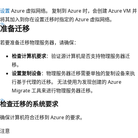
设置
Azure 虚拟网络。 复制到 Azure 时，会创建 Azure VM 并
将其加入到你在设置迁移时指定的 Azure 虚拟网络。
准备迁移
若要准备迁移物理服务器，请确保：
检查计算机要求
：验证源计算机是否支持物理服务器迁
移。
设置复制设备
：物理服务器迁移需要单独的复制设备来执
行基于代理的迁移。 无法使用为发现创建的 Azure
Migrate 工具来进行物理服务器迁移。
检查迁移的系统要求
确保计算机符合迁移到 Azure 的要求。
注意