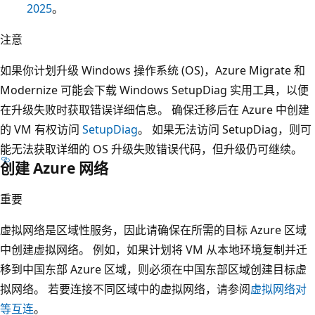
2025
。
注意
如果你计划升级 Windows 操作系统 (OS)，Azure Migrate 和
Modernize 可能会下载 Windows SetupDiag 实用工具，以便
在升级失败时获取错误详细信息。 确保迁移后在 Azure 中创建
的 VM 有权访问
SetupDiag
。 如果无法访问 SetupDiag，则可
能无法获取详细的 OS 升级失败错误代码，但升级仍可继续。
创建 Azure 网络
重要
虚拟网络是区域性服务，因此请确保在所需的目标 Azure 区域
中创建虚拟网络。 例如，如果计划将 VM 从本地环境复制并迁
移到中国东部 Azure 区域，则必须在中国东部区域创建目标虚
拟网络
。 若要连接不同区域中的虚拟网络，请参阅
虚拟网络对
等互连
。