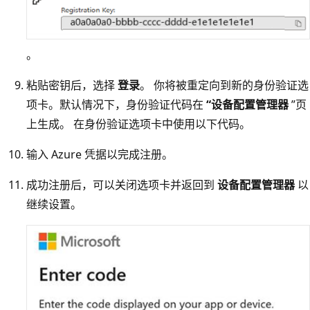
。
粘贴密钥后，选择
登录
。 你将被重定向到新的身份验证选
项卡。默认情况下，身份验证代码在
“设备配置管理器
”页
上生成。 在身份验证选项卡中使用以下代码。
输入 Azure 凭据以完成注册。
成功注册后，可以关闭选项卡并返回到
设备配置管理器
以
继续设置。