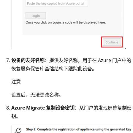
.
设备的友好名称
：提供友好名称，用于在 Azure 门户中的
恢复服务保管库基础结构下跟踪此设备。
注意
设置后，无法更改名称。
Azure Migrate 复制设备密钥
：从门户的发现屏幕复制密
钥。