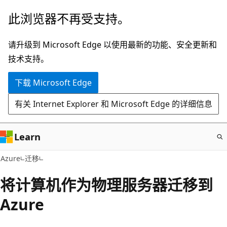
跳
此浏览器不再受支持。
至
主
请升级到 Microsoft Edge 以使用最新的功能、安全更新和
要
技术支持。
内
下载 Microsoft Edge
容
有关 Internet Explorer 和 Microsoft Edge 的详细信息
Learn
Azure
迁移
将计算机作为物理服务器迁移到
Azure