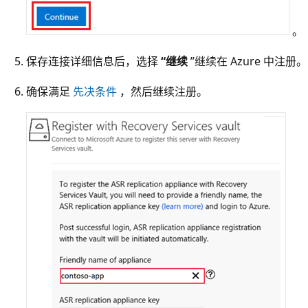
。
保存连接详细信息后，选择
“继续
”继续在 Azure 中注册。
确保满足
先决条件
，然后继续注册。