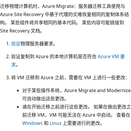
迁移物理计算机时，Azure Migrate：服务器迁移工具使用与
Azure Site Recovery 中基于代理的灾难恢复相同的复制体系结
构。 某些组件将共享相同的基本代码。 某些内容可能链接到
Site Recovery 文档。
验证
物理服务器要求。
验证复制到 Azure 的本地计算机是否符合
Azure VM 要
求
。
将 VM 迁移到 Azure 之前，需要在 VM 上进行一些更改：
对于某些操作系统，Azure Migrate and Modernize
可自动做出这些更改。
请在开始迁移之前进行这些更改。 如果在做出更改之
前迁移 VM，VM 可能无法在 Azure 中启动。 查看在
Windows
和
Linux
上需要进行的更改。