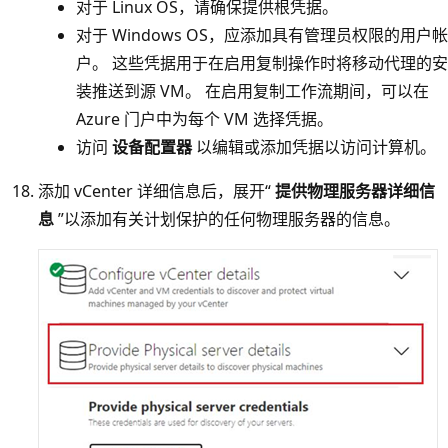
对于 Linux OS，请确保提供根凭据。
对于 Windows OS，应添加具有管理员权限的用户帐
户。 这些凭据用于在启用复制操作时将移动代理的安
装推送到源 VM。 在启用复制工作流期间，可以在
Azure 门户中为每个 VM 选择凭据。
访问
设备配置器
以编辑或添加凭据以访问计算机。
添加 vCenter 详细信息后，展开“
提供物理服务器详细信
息
”以添加有关计划保护的任何物理服务器的信息。