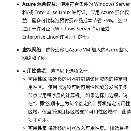
Azure 混合权益
：使用符合条件的 Windows Server
和/或 Enterprise Linux 许可证，应用 Azure 混合权
益，最多可比标准预付费产品成本节省 76%。 选中
适用于许可证（Windows Server许可证或
Enterprise Linux 许可证）的框。
虚拟网络
：选择迁移后Azure VM 加入的Azure虚拟
网络和子网。
可用性选项
：选择以下选项之一：
可用性区
将迁移的机器钉钉到该区域内的特定可
用性区。 使用此选项可跨可用性区域分发属于多
节点应用程序层的计算机。 如果选择此选项，请
在
“计算
”选项卡上为每个选定的计算机指定可用性
区域。仅当所选目标区域支持可用性区域时，此选
项才可用。
可用性集
将迁移的机器放入可用性集。 所选目标