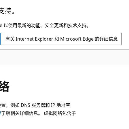
支持。
t Edge 以使用最新的功能、安全更新和技术支持。
有关 Internet Explorer 和 Microsoft Edge 的详细信息
络
例如 DNS 服务器和 IP 地址空
程
了解相关详细信息。 虚拟网络包含子