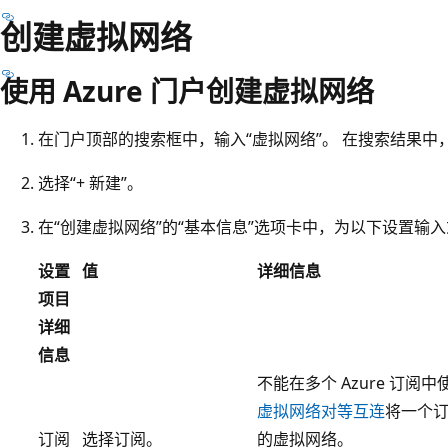
创建虚拟网络
使用 Azure 门户创建虚拟网络
在门户顶部的搜索框中，输入“虚拟网络”。 在搜索结果中，
选择“+ 新建”。
在“创建虚拟网络”的“基本信息”选项卡中，为以下设置输
设置
值
详细信息
项目
详细
信息
不能在多个 Azure 订
虚拟网络对等互连
将一个
订阅
选择订阅。
的虚拟网络。