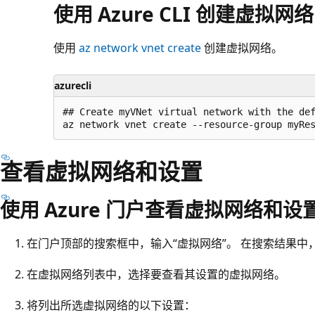
使用 Azure CLI 创建虚拟网络
使用
az network vnet create
创建虚拟网络。
azurecli
## Create myVNet virtual network with the def
查看虚拟网络和设置
使用 Azure 门户查看虚拟网络和设
在门户顶部的搜索框中，输入“虚拟网络”。 在搜索结果中，
在虚拟网络列表中，选择要查看其设置的虚拟网络。
将列出所选虚拟网络的以下设置：