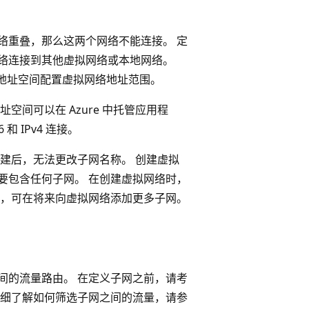
络重叠，那么这两个网络不能连接。 定
络连接到其他虚拟网络或本地网络。
公共地址空间配置虚拟网络地址范围。
 地址空间可以在 Azure 中托管应用程
 和 IPv4 连接。
建后，无法更改子网名称。 创建虚拟
要包含任何子网。 在创建虚拟网络时，
后，可在将来向虚拟网络添加更多子网。
间的流量路由。 在定义子网之前，请考
详细了解如何筛选子网之间的流量，请参