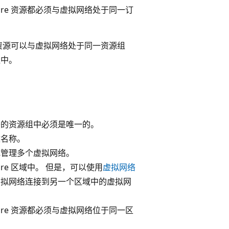
ure 资源都必须与虚拟网络处于同一订
e 资源可以与虚拟网络处于同一资源组
组中。
络的资源组中必须是唯一的。
改名称。
地管理多个虚拟网络。
re 区域中。 但是，可以使用
虚拟网络
虚拟网络连接到另一个区域中的虚拟网
ure 资源都必须与虚拟网络位于同一区