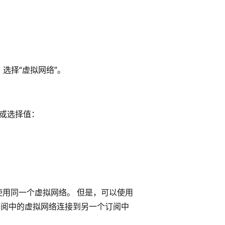
选择“虚拟网络”。
入或选择值：
阅中使用同一个虚拟网络。 但是，可以使用
订阅中的虚拟网络连接到另一个订阅中