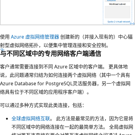
使用
Azure 虚拟网络管理器
创建新的（并接入现有的）中心辐
射型虚拟网络拓扑，以便集中管理连接和安全控制。
与不同区域中的专用网络客户端通信
客户通常需要连接到不同 Azure 区域中的客户端。 更具体地
说，此问题通常归结为如何连接两个虚拟网络（其中一个具有
Azure Database for PostgreSQL灵活服务器，另一个虚拟网
络具有位于不同区域的应用程序客户端）。
可以通过多种方式实现此类连接，包括：
全球虚拟网络互联
。 此方法是最常见的方法，因为它是将
不同区域中的网络连接在一起的最简单方法。 全局虚拟网