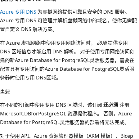
Azure 专用 DNS
为虚拟网络提供可靠且安全的 DNS 服务。
Azure 专用 DNS 可管理并解析虚拟网络中的域名，使你无需配
置自定义 DNS 解决方案。
在 Azure 虚拟网络中使用专用网络访问时，
必须
提供专用
DNS 区域信息才能启用 DNS 解析。 对于使用专用网络访问创
建的新Azure Database for PostgreSQL灵活服务器，需要在
配置具有专用访问的Azure Database for PostgreSQL灵活服
务器时使用专用 DNS区域。
重要
在不同的订阅中使用专用 DNS 区域时，该订阅
还必须
注册
Microsoft.DBforPostgreSQL 资源提供程序。 否则，Azure
Database for PostgreSQL灵活服务器的部署将无法完成。
对于使用 API、Azure 资源管理器模板（ARM 模板）、Bicep