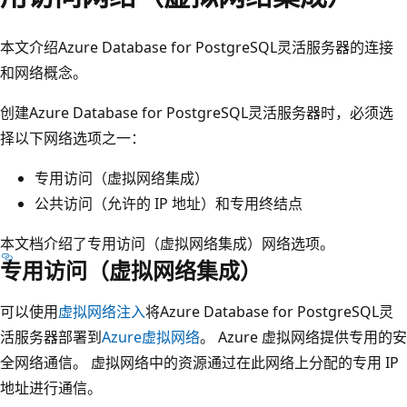
本文介绍Azure Database for PostgreSQL灵活服务器的连接
和网络概念。
创建Azure Database for PostgreSQL灵活服务器时，必须选
择以下网络选项之一：
专用访问（虚拟网络集成）
公共访问（允许的 IP 地址）和专用终结点
本文档介绍了专用访问（虚拟网络集成）网络选项。
专用访问（虚拟网络集成）
可以使用
虚拟网络注入
将Azure Database for PostgreSQL灵
活服务器部署到
Azure虚拟网络
。 Azure 虚拟网络提供专用的安
全网络通信。 虚拟网络中的资源通过在此网络上分配的专用 IP
地址进行通信。