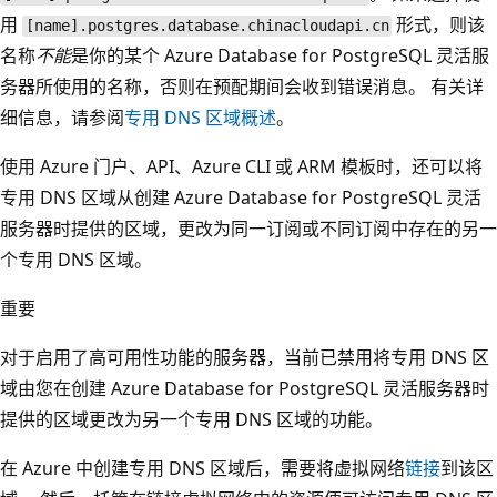
用
形式，则该
[name].postgres.database.chinacloudapi.cn
名称
不能
是你的某个 Azure Database for PostgreSQL 灵活服
务器所使用的名称，否则在预配期间会收到错误消息。 有关详
细信息，请参阅
专用 DNS 区域概述
。
使用 Azure 门户、API、Azure CLI 或 ARM 模板时，还可以将
专用 DNS 区域从创建 Azure Database for PostgreSQL 灵活
服务器时提供的区域，更改为同一订阅或不同订阅中存在的另一
个专用 DNS 区域。
重要
对于启用了高可用性功能的服务器，当前已禁用将专用 DNS 区
域由您在创建 Azure Database for PostgreSQL 灵活服务器时
提供的区域更改为另一个专用 DNS 区域的功能。
在 Azure 中创建专用 DNS 区域后，需要将虚拟网络
链接
到该区