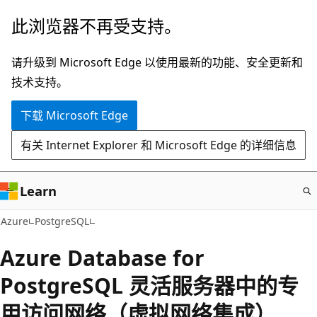
跳
此浏览器不再受支持。
至
主
请升级到 Microsoft Edge 以使用最新的功能、安全更新和
要
技术支持。
内
下载 Microsoft Edge
容
有关 Internet Explorer 和 Microsoft Edge 的详细信息
Learn
Azure
PostgreSQL
Azure Database for
PostgreSQL 灵活服务器中的专
用访问网络（虚拟网络集成）