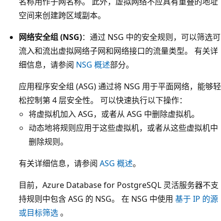
名称用作子网名称。 此外，虚拟网络不应具有重叠的地址
空间来创建跨区域副本。
网络安全组 (NSG)
：通过 NSG 中的安全规则，可以筛选可
流入和流出虚拟网络子网和网络接口的流量类型。 有关详
细信息，请参阅
NSG 概述
部分。
应用程序安全组 (ASG) 通过将 NSG 用于平面网络，能够轻
松控制第 4 层安全性。 可以快速执行以下操作：
将虚拟机加入 ASG，或者从 ASG 中删除虚拟机。
动态地将规则应用于这些虚拟机，或者从这些虚拟机中
删除规则。
有关详细信息，请参阅
ASG 概述
。
目前，Azure Database for PostgreSQL 灵活服务器不支
持规则中包含 ASG 的 NSG。 在 NSG 中使用
基于 IP 的源
或目标筛选
。