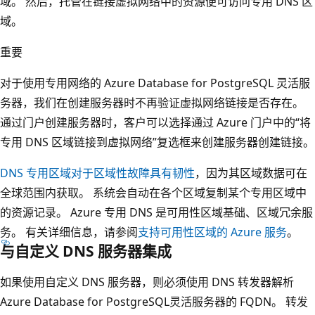
域。 然后，托管在链接虚拟网络中的资源便可访问专用 DNS 区
域。
重要
对于使用专用网络的 Azure Database for PostgreSQL 灵活服
务器，我们在创建服务器时不再验证虚拟网络链接是否存在。
通过门户创建服务器时，客户可以选择通过 Azure 门户中的“将
专用 DNS 区域链接到虚拟网络”复选框来创建服务器创建链接
。
DNS 专用区域对于区域性故障具有韧性
，因为其区域数据可在
全球范围内获取。 系统会自动在各个区域复制某个专用区域中
的资源记录。 Azure 专用 DNS 是可用性区域基础、区域冗余服
务。 有关详细信息，请参阅
支持可用性区域的 Azure 服务
。
与自定义 DNS 服务器集成
如果使用自定义 DNS 服务器，则必须使用 DNS 转发器解析
Azure Database for PostgreSQL灵活服务器的 FQDN。 转发