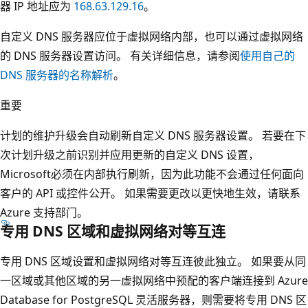
器 IP 地址应为
168.63.129.16
。
自定义 DNS 服务器应位于虚拟网络内部，也可以通过虚拟网络
的 DNS 服务器设置访问。 有关详细信息，请参阅
使用自己的
DNS 服务器的名称解析
。
重要
计划的维护升级会自动刷新自定义 DNS 服务器设置。 若要在下
次计划升级之前识别并应用更新的自定义 DNS 设置，
Microsoft必须在内部执行刷新，因为此功能不会通过任何面向
客户的 API 或控件公开。 如果需要更改以更快地生效，请联系
Azure 支持部门。
专用 DNS 区域和虚拟网络对等互连
专用 DNS 区域设置和虚拟网络对等互连彼此独立。 如果要从同
一区域或其他区域的另一虚拟网络中预配的客户端连接到 Azure
Database for PostgreSQL 灵活服务器，则需要将专用 DNS 区