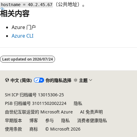
（公共地址）。
hostname = 40.2.45.67
相关内容
Azure 门户
Azure CLI
Last updated on
2026/07/24
中文 (简体)
你的隐私选择
主题
SH ICP 归档编号 13015306-25
PSB 归档编号 31011502002224
隐私
由世纪互联运营的 Microsoft Azure
AI 免责声明
早期版本
博客
参与
隐私
消费者健康隐私
使用条款
商标
© Microsoft 2026