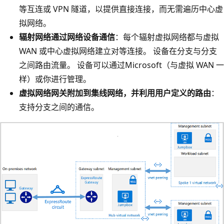
等互连或 VPN 隧道，以提供直接连接，而无需遍历中心虚
拟网络。
辐射网络通过网络设备通信
：每个辐射虚拟网络都与虚拟
WAN 或中心虚拟网络建立对等连接。 设备在分支与分支
之间路由流量。 设备可以通过Microsoft（与虚拟 WAN 一
样）或你进行管理。
虚拟网络网关附加到集线网络，并利用用户定义的路由
：
支持分支之间的通信。