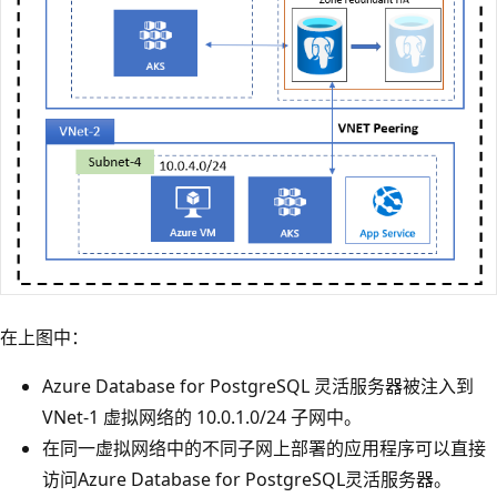
在上图中：
Azure Database for PostgreSQL 灵活服务器被注入到
VNet-1 虚拟网络的 10.0.1.0/24 子网中。
在同一虚拟网络中的不同子网上部署的应用程序可以直接
访问Azure Database for PostgreSQL灵活服务器。