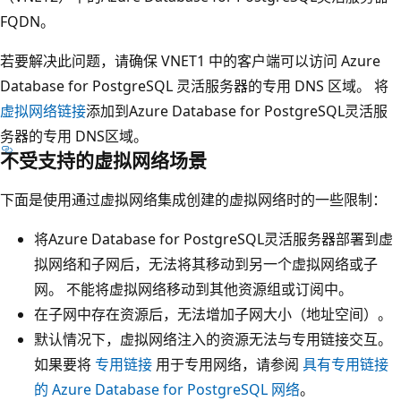
FQDN。
若要解决此问题，请确保 VNET1 中的客户端可以访问 Azure
Database for PostgreSQL 灵活服务器的专用 DNS 区域。 将
虚拟网络链接
添加到Azure Database for PostgreSQL灵活服
务器的专用 DNS区域。
不受支持的虚拟网络场景
下面是使用通过虚拟网络集成创建的虚拟网络时的一些限制：
将Azure Database for PostgreSQL灵活服务器部署到虚
拟网络和子网后，无法将其移动到另一个虚拟网络或子
网。 不能将虚拟网络移动到其他资源组或订阅中。
在子网中存在资源后，无法增加子网大小（地址空间）。
默认情况下，虚拟网络注入的资源无法与专用链接交互。
如果要将
专用链接
用于专用网络，请参阅
具有专用链接
的 Azure Database for PostgreSQL 网络
。