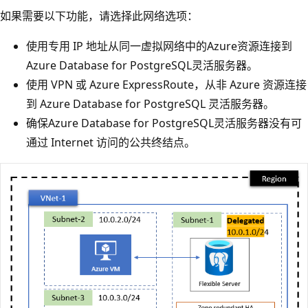
如果需要以下功能，请选择此网络选项：
使用专用 IP 地址从同一虚拟网络中的Azure资源连接到
Azure Database for PostgreSQL灵活服务器。
使用 VPN 或 Azure ExpressRoute，从非 Azure 资源连接
到 Azure Database for PostgreSQL 灵活服务器。
确保Azure Database for PostgreSQL灵活服务器没有可
通过 Internet 访问的公共终结点。