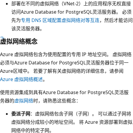
部署在不同的虚拟网络（VNet-2）上的应用程序无权直接
访问Azure Database for PostgreSQL灵活服务器。 必须
先为
专用 DNS 区域配置虚拟网络对等互连
，然后才能访问
该灵活服务器。
虚拟网络概念
Azure 虚拟网络包含为使用配置的专用 IP 地址空间。 虚拟网络
必须与Azure Database for PostgreSQL灵活服务器位于同一
Azure区域中。 若要了解有关虚拟网络的详细信息，请参阅
Azure 虚拟网络概述
。
使用资源集成到具有Azure Database for PostgreSQL灵活服
务器的
虚拟网络
时，请熟悉这些概念：
委派子网
：虚拟网络包含子网（子网）。 可以通过子网将
虚拟网络分成较小的地址空间。 将 Azure 资源部署到虚拟
网络中的特定子网。