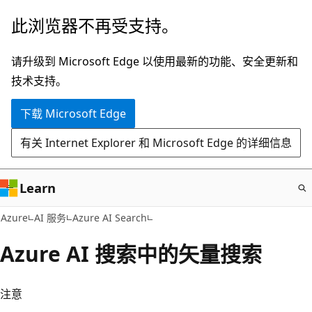
跳
此浏览器不再受支持。
至
主
请升级到 Microsoft Edge 以使用最新的功能、安全更新和
要
技术支持。
内
下载 Microsoft Edge
容
有关 Internet Explorer 和 Microsoft Edge 的详细信息
Learn
Azure
AI 服务
Azure AI Search
Azure AI 搜索中的矢量搜索
注意