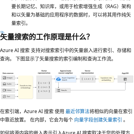
要长期记忆、知识库，或用于检索增强生成（RAG）架构
和以矢量为基础的应用程序的数据时，可以将其用作纯矢
量索引。
矢量搜索的工作原理是什么？
Azure AI 搜索 支持对搜索索引中的矢量嵌入进行索引、存储和
查询。 下图显示了矢量搜索的索引编制和查询工作流。
在索引端，Azure AI 搜索 使用
最近邻算法
将相似的向量在索引
中靠近放置。 在内部，它会为每个
向量字段创建矢量索引
。
如何将源内容的嵌入表示引入Azure AI 搜索取决于您的处理方