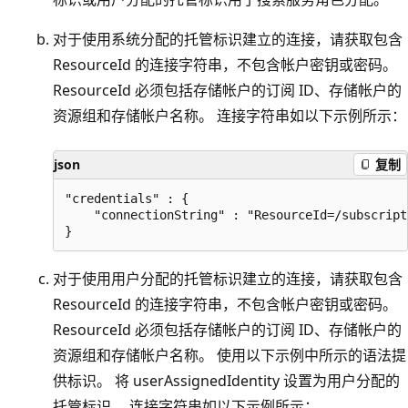
对于使用系统分配的托管标识建立的连接，请获取包含
ResourceId 的连接字符串，不包含帐户密钥或密码。
ResourceId 必须包括存储帐户的订阅 ID、存储帐户的
资源组和存储帐户名称。 连接字符串如以下示例所示：
json
复制
"credentials" : { 

    "connectionString" : "ResourceId=/subscript
对于使用用户分配的托管标识建立的连接，请获取包含
ResourceId 的连接字符串，不包含帐户密钥或密码。
ResourceId 必须包括存储帐户的订阅 ID、存储帐户的
资源组和存储帐户名称。 使用以下示例中所示的语法提
供标识。 将 userAssignedIdentity 设置为用户分配的
托管标识。 连接字符串如以下示例所示：