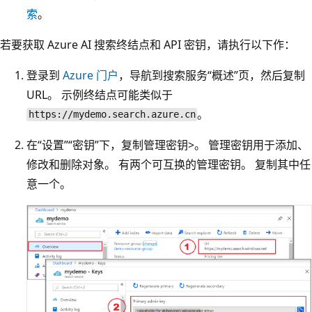
索
。
若要获取 Azure AI 搜索终结点和 API 密钥，请执行以下作：
登录到
Azure 门户
，导航到搜索服务“概述”页，然后复制
URL
。 示例终结点可能类似于
。
https://mydemo.search.azure.cn
在“设置”
“密钥”下，复制管理密钥>
。 管理密钥用于添加、
修改和删除对象。 有两个可互换的管理密钥。 复制其中任
意一个。