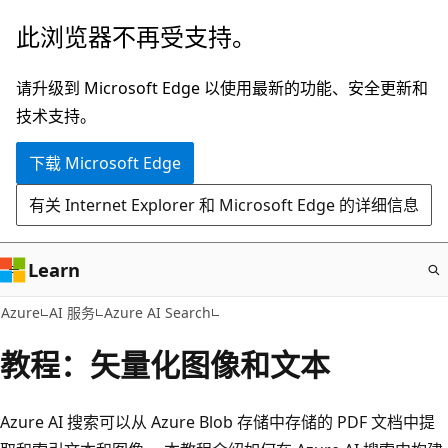
跳
此浏览器不再受支持。
至
主
请升级到 Microsoft Edge 以使用最新的功能、安全更新和
要
技术支持。
内
下载 Microsoft Edge
容
有关 Internet Explorer 和 Microsoft Edge 的详细信息
Learn
Azure
AI 服务
Azure AI Search
教程：矢量化图像和文本
Azure AI 搜索可以从 Azure Blob 存储中存储的 PDF 文档中提