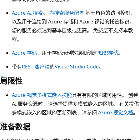
Azure AI 搜索
。
为搜索服务配置
基于角色的访问控制，
以及用于连接到 Azure 存储和 Azure 视觉的托管标识。
您的服务必须达到基本层级或更高。 免费层不支持本教
程。
Azure 存储
，用于存储示例数据和创建
知识存储
。
带有
REST 客户端
的
Visual Studio Code
。
局限性
Azure 视觉多模式嵌入技能
具有有限的区域可用性。 创建
AI 服务资源时，请选择提供多模式嵌入的区域。 有关提供
多模式嵌入的区域的更新列表，请参阅
Azure 视觉文档
。
准备数据