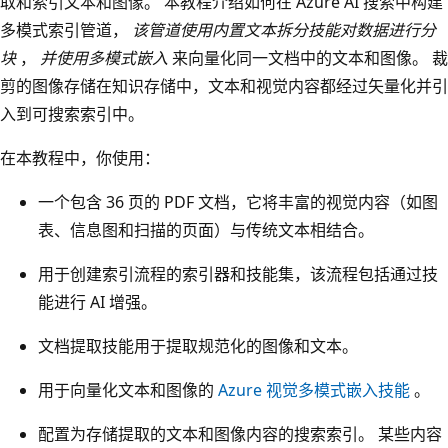
取和索引文本和图像。 本教程介绍如何在 Azure AI 搜索中构建
多模式索引管道，
该管道使用内置文本拆分技能对数据进行分
块
，
并使用多模式嵌入
来向量化同一文档中的文本和图像。 裁
剪的图像存储在知识存储中，文本和视觉内容都经过矢量化并引
入到可搜索索引中。
在本教程中，你使用：
一个包含 36 页的 PDF 文档，它将丰富的视觉内容（如图
表、信息图和扫描的页面）与传统文本相结合。
用于创建索引流程的索引器和技能集，该流程包括通过技
能进行 AI 增强。
文档提取技能用于提取规范化的图像和文本。
用于向量化文本和图像的
Azure 视觉多模式嵌入技能
。
配置为存储提取的文本和图像内容的搜索索引。 某些内容