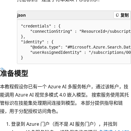
json
复制
"credentials" : { 

    "connectionString" : "ResourceId=/subscript
},

"identity" : { 

    "@odata.type": "#Microsoft.Azure.Search.Dat
    "userAssignedIdentity" : "/subscriptions/00
准备模型
本教程假设你已有一个 Azure AI 多服务帐户，通过该帐户，技
能调用 Azure AI 视觉多模式 4.0 嵌入模型。 搜索服务使用其托
管标识在技能集处理期间连接到模型。 本部分提供指导和链
接，用于分配授权访问角色。
登录到 Azure 门户（而不是 AI 服务门户），并找到