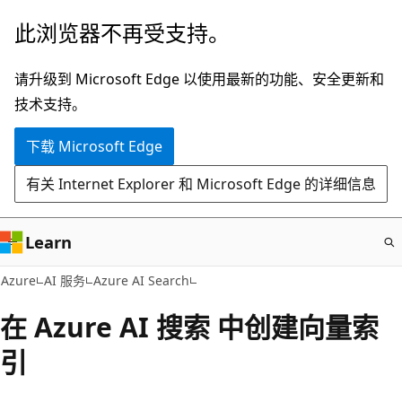
跳
此浏览器不再受支持。
至
主
请升级到 Microsoft Edge 以使用最新的功能、安全更新和
要
技术支持。
内
下载 Microsoft Edge
容
有关 Internet Explorer 和 Microsoft Edge 的详细信息
Learn
Azure
AI 服务
Azure AI Search
在 Azure AI 搜索 中创建向量索
引