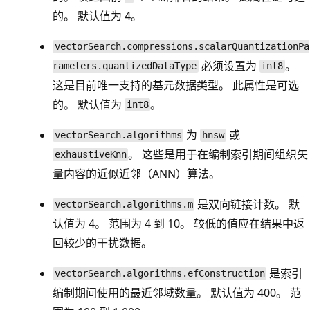
的。 默认值为 4。
vectorSearch.compressions.scalarQuantizationPa
必须设置为
。
rameters.quantizedDataType
int8
这是目前唯一支持的基元数据类型。 此属性是可选
的。 默认值为
。
int8
为
或
vectorSearch.algorithms
hnsw
。 这些是用于在编制索引期间组织矢
exhaustiveKnn
量内容的近似近邻（ANN）算法。
是双向链接计数。 默
vectorSearch.algorithms.m
认值为 4。 范围为 4 到 10。 较低的值应在结果中返
回较少的干扰数据。
是索引
vectorSearch.algorithms.efConstruction
编制期间使用的最近邻域数量。 默认值为 400。 范