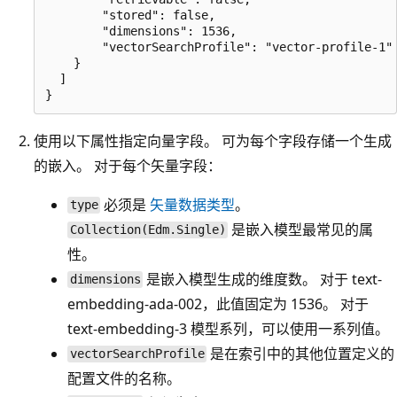
        "stored": false,

        "dimensions": 1536,

        "vectorSearchProfile": "vector-profile-1"

    }

  ]

使用以下属性指定向量字段。 可为每个字段存储一个生成
的嵌入。 对于每个矢量字段：
必须是
矢量数据类型
。
type
是嵌入模型最常见的属
Collection(Edm.Single)
性。
是嵌入模型生成的维度数。 对于 text-
dimensions
embedding-ada-002，此值固定为 1536。 对于
text-embedding-3 模型系列，可以使用一系列值。
是在索引中的其他位置定义的
vectorSearchProfile
配置文件的名称。