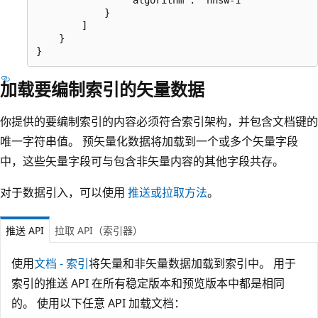
            }

        ]

    }

加载要编制索引的矢量数据
你提供的要编制索引的内容必须符合索引架构，并包含文档键的
唯一字符串值。 预矢量化数据将加载到一个或多个矢量字段
中，这些矢量字段可与包含非矢量内容的其他字段共存。
对于数据引入，可以使用
推送或拉取方法
。
推送 API
拉取 API（索引器）
使用
文档 - 索引
将矢量和非矢量数据加载到索引中。 用于
索引的推送 API 在所有稳定版本和预览版本中都是相同
的。 使用以下任意 API 加载文档：