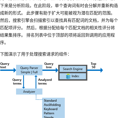
下来是分析阶段。在此阶段，单个查询词有时会分解并重新构造
成新的形式。 此步骤有助于扩大可能被视为潜在匹配的范围。
然后，搜索引擎会扫描索引以查找具有匹配词的文档，并为每个
匹配项评分。 然后，根据分配给每个匹配文档的相关性评分将
结果集排序。 排名列表中位于顶部的项将返回到调用的应用程
序。
下图演示了用于处理搜索请求的组件：