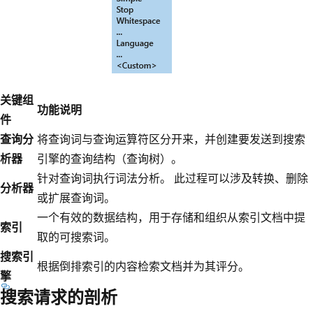
关键组
功能说明
件
查询分
将查询词与查询运算符区分开来，并创建要发送到搜索
析器
引擎的查询结构（查询树）。
针对查询词执行词法分析。 此过程可以涉及转换、删除
分析器
或扩展查询词。
一个有效的数据结构，用于存储和组织从索引文档中提
索引
取的可搜索词。
搜索引
根据倒排索引的内容检索文档并为其评分。
擎
搜索请求的剖析