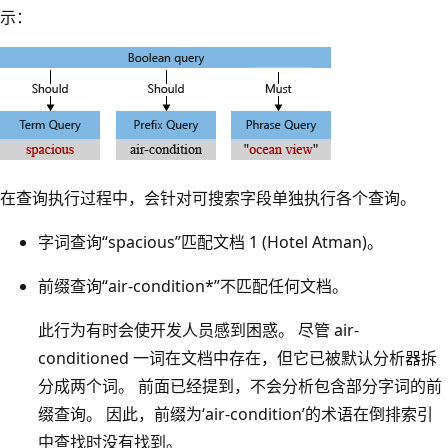
示：
在查询执行过程中，会针对可搜索字段单独执行各个查询。
字词查询“spacious”匹配文档 1 (Hotel Atman)。
前缀查询“air-condition*”不匹配任何文档。
此行为有时会使开发人员感到困惑。 尽管 air-
conditioned 一词在文档中存在，但它已被默认分析器拆
分成两个词。 前面已经提到，不会分析包含部分字词的前
缀查询。 因此，前缀为‘air-condition’的术语在倒排索引
中查找时没有找到。