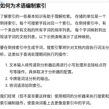
如何为术语编制索引
了解索引的一些基本知识有助于理解检索。 存储的单位是一个
倒排索引，每个可搜索字段对应一个索引。 在倒排索引中，有
一个来自所有文档的所有字词的排序列表。 每个字词映射到出
现该字词的文档列表，以下示例清晰演示了这种映射。
要在倒排索引中生成字词，搜索引擎将针对文档内容执行词法分
析，这类似于查询处理期间执行的操作：
文本输入将传递到分析器后再进行小写处理并去除标点符
号等操作，具体取决于分析器的配置。
令牌是词法分析的输出。
将词语添加到索引。
我们经常（但不是非要这样做）使用相同的分析器来执行搜索和
索引编制操作，使查询词看上去更像是索引中的字词。