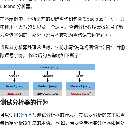
Lucene 分析器。
在本示例中，分析之前的初始查询树包含“Spacious,”一词，其
中使用了大写的 S 以及一个逗号。查询分析程序会将逗号解释
为查询字词的一部分（逗号不被视为查询语言运算符）。
当默认分析器处理术语时，它将小写“海洋视图”和“空间”，并删
除逗号字符。 修改后的查询树如下所示：
测试分析器的行为
可以使用
分析 API
测试分析器的行为。 提供要分析的文本以查
看给定分析器生成的术语。 例如，若要查看标准分析器如何处