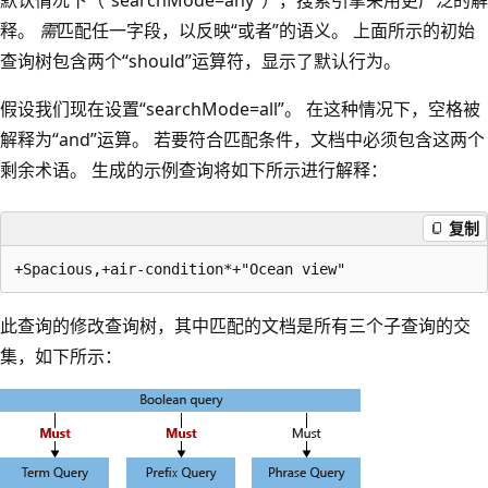
释。
需
匹配任一字段，以反映“或者”的语义。 上面所示的初始
查询树包含两个“should”运算符，显示了默认行为。
假设我们现在设置“searchMode=all”。 在这种情况下，空格被
解释为“and”运算。 若要符合匹配条件，文档中必须包含这两个
剩余术语。 生成的示例查询将如下所示进行解释：
复制
此查询的修改查询树，其中匹配的文档是所有三个子查询的交
集，如下所示：