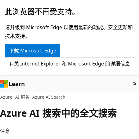
跳
此浏览器不再受支持。
至
主
请升级到 Microsoft Edge 以使用最新的功能、安全更新和
要
技术支持。
内
下载 Microsoft Edge
容
有关 Internet Explorer 和 Microsoft Edge 的详细信息
Learn
Azure
AI 服务
Azure AI Search
Azure AI 搜索中的全文搜索
注意