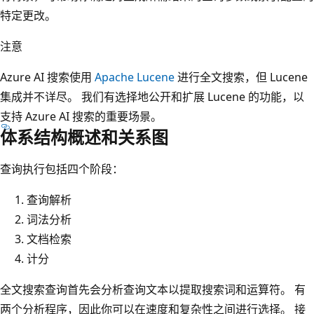
特定更改。
注意
Azure AI 搜索使用
Apache Lucene
进行全文搜索，但 Lucene
集成并不详尽。 我们有选择地公开和扩展 Lucene 的功能，以
支持 Azure AI 搜索的重要场景。
体系结构概述和关系图
查询执行包括四个阶段：
查询解析
词法分析
文档检索
计分
全文搜索查询首先会分析查询文本以提取搜索词和运算符。 有
两个分析程序，因此你可以在速度和复杂性之间进行选择。 接