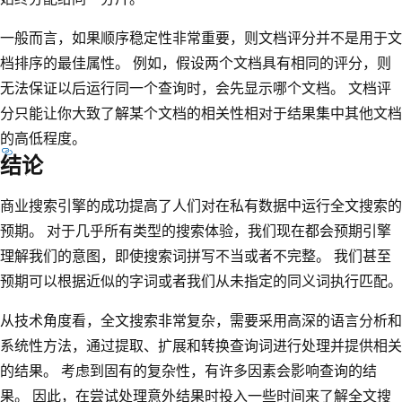
一般而言，如果顺序稳定性非常重要，则文档评分并不是用于文
档排序的最佳属性。 例如，假设两个文档具有相同的评分，则
无法保证以后运行同一个查询时，会先显示哪个文档。 文档评
分只能让你大致了解某个文档的相关性相对于结果集中其他文档
的高低程度。
结论
商业搜索引擎的成功提高了人们对在私有数据中运行全文搜索的
预期。 对于几乎所有类型的搜索体验，我们现在都会预期引擎
理解我们的意图，即使搜索词拼写不当或者不完整。 我们甚至
预期可以根据近似的字词或者我们从未指定的同义词执行匹配。
从技术角度看，全文搜索非常复杂，需要采用高深的语言分析和
系统性方法，通过提取、扩展和转换查询词进行处理并提供相关
的结果。 考虑到固有的复杂性，有许多因素会影响查询的结
果。 因此，在尝试处理意外结果时投入一些时间来了解全文搜