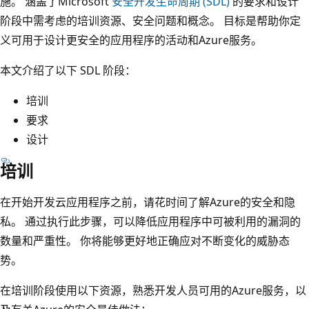
施。 涵盖了Microsoft
安全开发生命周期 (SDL)
的要求和设计
阶段中需考虑的培训资源、安全问题和概念。 目标是帮助你定
义可用于设计更安全的应用程序的活动和Azure服务。
本文介绍了以下 SDL 阶段：
培训
要求
设计
培训
在开始开发云应用程序之前，请花时间了解Azure的安全和隐
私。 通过执行此步骤，可以降低应用程序中可被利用的漏洞的
数量和严重性。 你将能够更好地正确应对不断变化的威胁态
势。
在培训阶段使用以下资源，熟悉开发人员可用的Azure服务，以