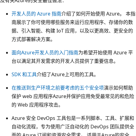
及有关Azure的安全最佳做法：
开发人员的 Azure 指南
介绍了如何开始使用 Azure。 本指
南展示了你可使用哪些服务来运行应用程序、存储你的数
据、引入智能、构建 IoT 应用，以及以更高效、更安全的
方式部署解决方案。
面向Azure开发人员的入门指南
为希望开始使用 Azure 平
台以满足其开发需求的开发人员提供了重要信息。
SDK 和工具
介绍了Azure上可用的工具。
在推送到生产环境之前要考虑的五个安全项
演示如何帮助
保护 web 应用程序Azure并保护应用免受最常见的和危险
的 Web 应用程序攻击。
Azure 安全 DevOps 工具包是一系列脚本、工具、扩展和
自动化流程，专为使用广泛自动化的 DevOps 团队提供全
面的 Azure 订阅和资源安全需求。 适用于Azure的安全