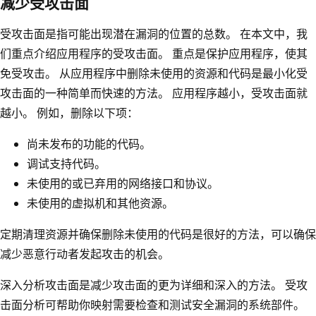
减少受攻击面
受攻击面是指可能出现潜在漏洞的位置的总数。 在本文中，我
们重点介绍应用程序的受攻击面。 重点是保护应用程序，使其
免受攻击。 从应用程序中删除未使用的资源和代码是最小化受
攻击面的一种简单而快速的方法。 应用程序越小，受攻击面就
越小。 例如，删除以下项：
尚未发布的功能的代码。
调试支持代码。
未使用的或已弃用的网络接口和协议。
未使用的虚拟机和其他资源。
定期清理资源并确保删除未使用的代码是很好的方法，可以确保
减少恶意行动者发起攻击的机会。
深入分析攻击面是减少攻击面的更为详细和深入的方法。 受攻
击面分析可帮助你映射需要检查和测试安全漏洞的系统部件。