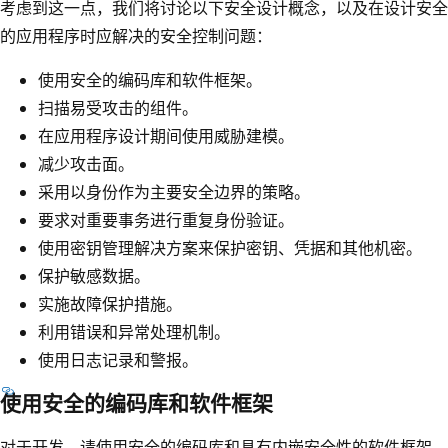
考虑到这一点，我们将讨论以下安全设计概念，以及在设计安全
的应用程序时应解决的安全控制问题：
使用安全的编码库和软件框架。
扫描易受攻击的组件。
在应用程序设计期间使用威胁建模。
减少攻击面。
采用以身份作为主要安全边界的策略。
要求对重要事务进行重复身份验证。
使用密钥管理解决方案来保护密钥、凭据和其他机密。
保护敏感数据。
实施故障保护措施。
利用错误和异常处理机制。
使用日志记录和警报。
使用安全的编码库和软件框架
对于开发，请使用安全的编码库和具有内嵌安全性的软件框架。