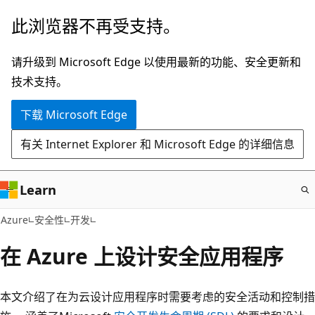
跳
此浏览器不再受支持。
至
主
请升级到 Microsoft Edge 以使用最新的功能、安全更新和
要
技术支持。
内
下载 Microsoft Edge
容
有关 Internet Explorer 和 Microsoft Edge 的详细信息
Learn
Azure
安全性
开发
在 Azure 上设计安全应用程序
本文介绍了在为云设计应用程序时需要考虑的安全活动和控制措