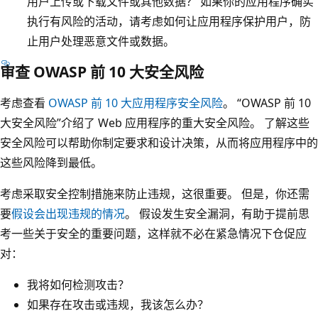
用户上传或下载文件或其他数据？ 如果你的应用程序确实
执行有风险的活动，请考虑如何让应用程序保护用户，防
止用户处理恶意文件或数据。
审查 OWASP 前 10 大安全风险
考虑查看
OWASP 前 10 大应用程序安全风险
。 “OWASP 前 10
大安全风险”介绍了 Web 应用程序的重大安全风险。 了解这些
安全风险可以帮助你制定要求和设计决策，从而将应用程序中的
这些风险降到最低。
考虑采取安全控制措施来防止违规，这很重要。 但是，你还需
要
假设会出现违规的情况
。 假设发生安全漏洞，有助于提前思
考一些关于安全的重要问题，这样就不必在紧急情况下仓促应
对：
我将如何检测攻击？
如果存在攻击或违规，我该怎么办？