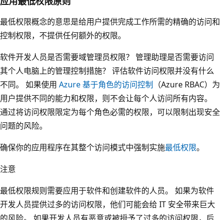
应用最低权限原则
最低权限概念的意思是给用户提供完成工作所需的精确的访问和
控制权限，不提供任何额外的权限。
软件开发人员是否需要域管理员权限？ 管理助理是否需要访问
其个人电脑上的管理控制措施？ 评估软件访问权限并没有什么
不同。 如果使用
Azure 基于角色的访问控制
（Azure RBAC）为
用户提供不同的能力和权限，则不会让每个人访问所有内容。
通过将访问权限限定为每个角色必需的权限，可以限制出现安全
问题的风险。
确保你的应用程序在其整个访问模式中强制实施
最低权限
。
注意
最低权限规则需要应用于软件和创建软件的人员。 如果为软件
开发人员提供过多的访问权限，他们可能会给 IT 安全带来巨大
的风险。 如果开发人员有恶意或被授予了过多的访问权限，后