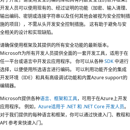
开发人员可以使用现有的、经过证明的功能（加密、输入清理、
输出编码、密钥或连接字符串以及任何其他会被视为安全控制措
施的项目），不需从头开发安全控制措施。 这有助于避免与安
全相关的设计和实现缺陷。
请确保使用框架及其提供的所有安全功能的最新版本。
Microsoft为所有开发人员提供全面的一套开发工具，适用于在
任一平台或语言中开发云应用程序。 你可以从各种
SDK
中进行
选择，以便使用所选语言进行编码。 可以利用功能齐全的集成
开发环境（IDE）和具有高级调试功能和内置Azure support的
编辑器。
Microsoft提供各种
语言、框架和工具
，可用于在Azure上开发
应用程序。 例如，
Azure适用于 .NET 和 .NET Core 开发人员
。
对于我们提供的每种语言和框架，你可以通过快速入门、教程和
API 参考来快速入门。