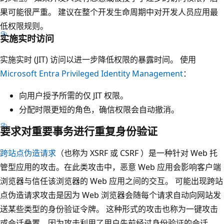
果可能很严重。 建议在整个开发生命周期中对开发人员应用最
低权限规则。
实施实时访问
实施实时 (JIT) 访问以进一步降低权限的暴露时间。 使用
Microsoft Entra Privileged Identity Management
：
向用户授予所需的仅 JIT 权限。
分配时限更短的角色，确信权限会自动撤消。
要求对重要事务进行重复身份验证
跨站点伪造请求
（也称为 XSRF 或 CSRF ）是一种针对 Web 托
管型应用的攻击。在此类攻击中，恶意 Web 应用会影响客户端
浏览器与信任该浏览器的 Web 应用之间的交互。 可能出现跨站
点伪造请求攻击是因为 Web 浏览器会随每个请求自动向网站发
送某些类型的身份验证令牌。 这种形式的攻击也称为一键攻击
或会话叠置，因为攻击利用了用户先前经过身份验证的会话。