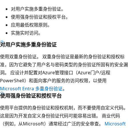
对用户实施多重身份验证。
使用强身份验证和授权平台。
应用最低权限原则。
实施实时访问。
对用户实施多重身份验证
使用双重身份验证。 双重身份验证是最新的身份验证和授权标
准，因为它避免了用户名与密码类型的身份验证所固有的安全漏
洞。 应设计并配置对Azure管理接口（Azure门户/远程
PowerShell）和面向客户的服务的访问权限，以使用
Microsoft Entra 多重身份验证
。
使用强身份验证和授权平台
使用平台提供的身份验证和授权机制，而不要使用自定义代码。
这是因为开发自定义身份验证代码可能容易出错。 商业代码
（例如，从Microsoft）通常经过广泛的安全审查。
Microsoft