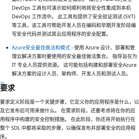
DevOps 工具包可演示如何顺利地将安全性集成到本机
DevOps 工作流中。 此工具包提供了安全验证测试 (SVT)
等工具，该工具可帮助开发人员在编码和早期开发阶段编
写安全代码并测试其云应用程序的安全配置。
Azure安全最佳做法和模式
- 使用 Azure 设计、部署和管
理云解决方案时要使用的安全最佳做法集合。 指导旨在为
IT 专业人员提供资源。 这可能包括构建和部署安全Azure
解决方案的设计人员、架构师、开发人员和测试人员。
要求
要求定义阶段是一个关键步骤，它定义你的应用程序是什么，以
及它发布后可用来做什么。 在需求阶段，还要考虑将在你的应
用程序中构建的安全控制措施。 在此阶段，你还将开始执行在
整个 SDL 中都将采取的步骤，以确保发布并部署安全的应用程
序。