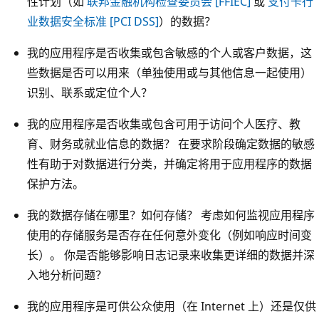
性计划（如
联邦金融机构检查委员会 [FFIEC]
或
支付卡行
业数据安全标准 [PCI DSS]
）的数据？
我的应用程序是否收集或包含敏感的个人或客户数据，这
些数据是否可以用来（单独使用或与其他信息一起使用）
识别、联系或定位个人？
我的应用程序是否收集或包含可用于访问个人医疗、教
育、财务或就业信息的数据？ 在要求阶段确定数据的敏感
性有助于对数据进行分类，并确定将用于应用程序的数据
保护方法。
我的数据存储在哪里？如何存储？ 考虑如何监视应用程序
使用的存储服务是否存在任何意外变化（例如响应时间变
长）。 你是否能够影响日志记录来收集更详细的数据并深
入地分析问题？
我的应用程序是可供公众使用（在 Internet 上）还是仅供