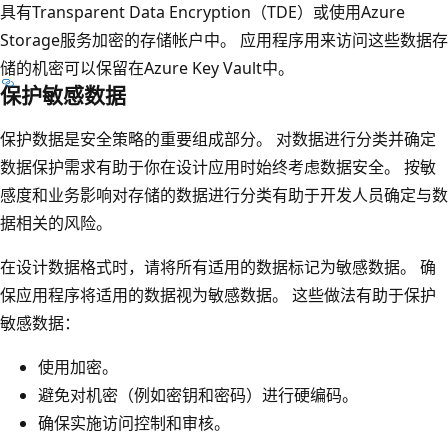
具有Transparent Data Encryption（TDE）或使用Azure
Storage服务加密的存储帐户中。 应用程序用来访问这些数据存
储的机密可以保留在Azure Key Vault中。
保护敏感数据
保护数据是安全策略的重要组成部分。 对数据进行分类并确定
数据保护需求有助于你在设计应用时始终考虑数据安全。 按敏
感度和业务影响对存储的数据进行分类有助于开发人员确定与数
据相关的风险。
在设计数据格式时，请将所有适用的数据标记为敏感数据。 确
保应用程序将适用的数据视为敏感数据。 这些做法有助于保护
敏感数据：
使用加密。
避免对机密（例如密钥和密码）进行硬编码。
确保实施访问控制和审核。