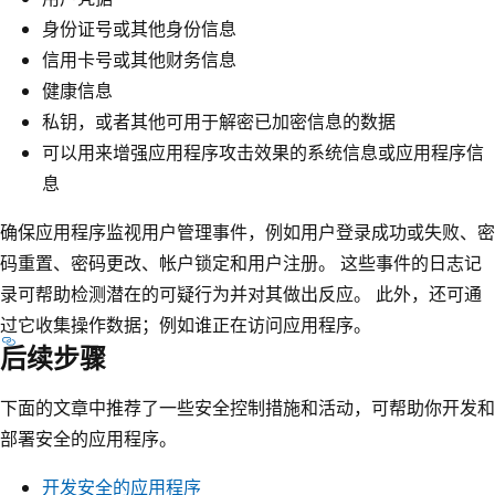
身份证号或其他身份信息
信用卡号或其他财务信息
健康信息
私钥，或者其他可用于解密已加密信息的数据
可以用来增强应用程序攻击效果的系统信息或应用程序信
息
确保应用程序监视用户管理事件，例如用户登录成功或失败、密
码重置、密码更改、帐户锁定和用户注册。 这些事件的日志记
录可帮助检测潜在的可疑行为并对其做出反应。 此外，还可通
过它收集操作数据；例如谁正在访问应用程序。
后续步骤
下面的文章中推荐了一些安全控制措施和活动，可帮助你开发和
部署安全的应用程序。
开发安全的应用程序