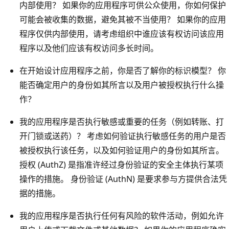
内部使用？ 如果你的应用程序可供公众使用，你如何保护
可能会被收集的数据，避免其被不当使用？ 如果你的应用
程序仅供内部使用，请考虑组织中谁应该有权访问该应用
程序以及他们应该有权访问多长时间。
在开始设计应用程序之前，你是否了解你的标识模型？ 你
能否确定用户的身份如其所言以及用户被授权执行什么操
作？
我的应用程序是否执行敏感或重要的任务（例如转账、打
开门锁或送药）？ 考虑如何验证执行敏感任务的用户是否
被授权执行该任务，以及如何验证用户的身份如其所言。
授权 (AuthZ) 是指准许经过身份验证的安全主体执行某项
操作的措施。 身份验证 (AuthN) 是要求参与方提供合法凭
据的措施。
我的应用程序是否执行任何有风险的软件活动，例如允许