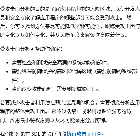
受攻击面分析的目的是了解应用程序中的风险区域，以便开发人
员和安全专家了解应用程序的哪些部分可能会受到攻击。 然
后，你可以找到方法来尽可能降低这种可能性，跟踪受攻击面何
时变化以及如何变化，并从风险角度来解读这意味着什么。
受攻击面分析可帮助你确定：
需要检查和测试安全漏洞的系统功能和部件。
需要纵深防御保护的高风险代码区域（需要防御的系统部
件）。
当你改变攻击面时，需要刷新威胁评估。
若要减少攻击者利用潜在弱点或漏洞的机会，需要彻底分析应用
程序的整体受攻击面。 它还包括禁止或限制对系统服务的访
问、应用最小特权原则以及尽可能采用分层防御。
我们将讨论在 SDL 的验证阶段
执行攻击面审查
。