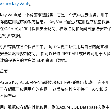
Azure Key Vault
。
Key Vault是一个
机密存储
服务：它是一个集中式云服务，用于
存储应用程序的敏感信息。 Key Vault通过将应用程序机密保存
在单个中心位置并提供安全访问、权限控制和访问日志记录来保
护机密数据。
机密存储在各个保管库中。 每个保管库都使用其自己的配置和
安全策略来控制访问。 你可以通过 REST API 或通过可用于大多
数编程语言的客户端 SDK 来访问数据。
重要
Azure Key Vault旨在存储服务器应用程序的配置机密。 它不用
于存储属于应用用户的数据。 这反映在其性能特征、API 和成
本模型中。
用户数据应存储在其他位置，例如Azure SQL Database实例中