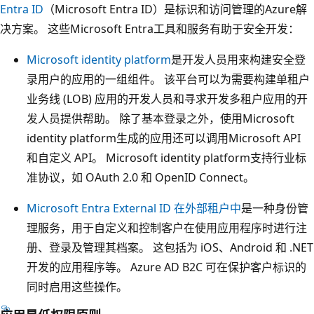
Entra ID
（Microsoft Entra ID）是标识和访问管理的Azure解
决方案。 这些Microsoft Entra工具和服务有助于安全开发：
Microsoft identity platform
是开发人员用来构建安全登
录用户的应用的一组组件。 该平台可以为需要构建单租户
业务线 (LOB) 应用的开发人员和寻求开发多租户应用的开
发人员提供帮助。 除了基本登录之外，使用Microsoft
identity platform生成的应用还可以调用Microsoft API
和自定义 API。 Microsoft identity platform支持行业标
准协议，如 OAuth 2.0 和 OpenID Connect。
Microsoft Entra External ID 在外部租户中
是一种身份管
理服务，用于自定义和控制客户在使用应用程序时进行注
册、登录及管理其档案。 这包括为 iOS、Android 和 .NET
开发的应用程序等。 Azure AD B2C 可在保护客户标识的
同时启用这些操作。