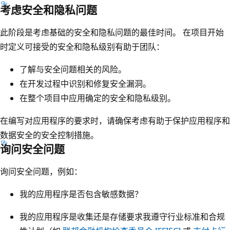
考虑安全和隐私问题
此阶段是考虑基础的安全和隐私问题的最佳时间。 在项目开始
时定义可接受的安全和隐私级别有助于团队：
了解与安全问题相关的风险。
在开发过程中识别和修复安全漏洞。
在整个项目中应用确定的安全和隐私级别。
在编写对应用程序的要求时，请确保考虑有助于保护应用程序和
数据安全的安全控制措施。
询问安全问题
询问安全问题，例如：
我的应用程序是否包含敏感数据？
我的应用程序是收集还是存储要求我遵守行业标准和合规