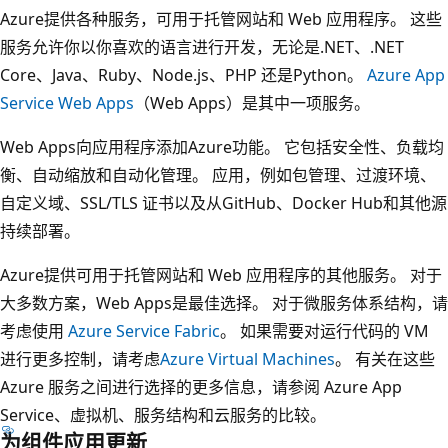
Azure提供各种服务，可用于托管网站和 Web 应用程序。 这些
服务允许你以你喜欢的语言进行开发，无论是.NET、.NET
Core、Java、Ruby、Node.js、PHP 还是Python。
Azure App
Service Web Apps
（Web Apps）是其中一项服务。
Web Apps向应用程序添加Azure功能。 它包括安全性、负载均
衡、自动缩放和自动化管理。
应用，例如包管理、过渡环境、
自定义域、SSL/TLS 证书以及从GitHub、Docker Hub和其他源
持续部署。
Azure提供可用于托管网站和 Web 应用程序的其他服务。 对于
大多数方案，Web Apps是最佳选择。 对于微服务体系结构，请
考虑使用
Azure Service Fabric
。 如果需要对运行代码的 VM
进行更多控制，请考虑
Azure Virtual Machines
。 有关在这些
Azure 服务之间进行选择的更多信息，请参阅 Azure App
Service、虚拟机、服务结构和云服务的比较。
为组件应用更新