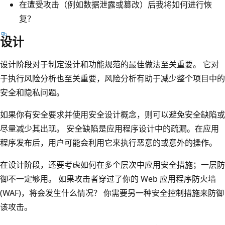
在遭受攻击（例如数据泄露或篡改）后我将如何进行恢
复？
设计
设计阶段对于制定设计和功能规范的最佳做法至关重要。 它对
于执行风险分析也至关重要，风险分析有助于减少整个项目中的
安全和隐私问题。
如果你有安全要求并使用安全设计概念，则可以避免安全缺陷或
尽量减少其出现。 安全缺陷是应用程序设计中的疏漏。在应用
程序发布后，用户可能会利用它来执行恶意的或意外的操作。
在设计阶段，还要考虑如何在多个层次中应用安全措施；一层防
御不一定够用。 如果攻击者穿过了你的 Web 应用程序防火墙
(WAF)，将会发生什么情况？ 你需要另一种安全控制措施来防御
该攻击。