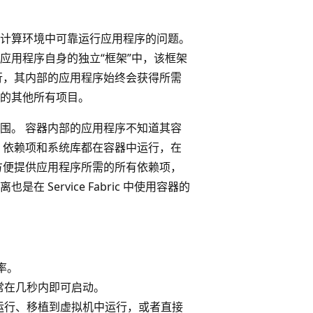
计算环境中可靠运行应用程序的问题。
应用程序自身的独立“框架”中，该框架
行，其内部的应用程序始终会获得所需
的其他所有项目。
围。 容器内部的应用程序不知道其容
、依赖项和系统库都在容器中运行，在
方便提供应用程序所需的所有依赖项，
Service Fabric 中使用容器的
率。
常在几秒内即可启动。
运行、移植到虚拟机中运行，或者直接