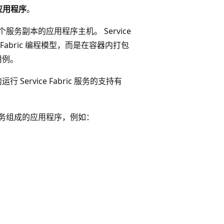
的应用程序
。
务副本的应用程序主机。 Service
 Fabric 编程模型，而是在容器内打包
用例。
 Service Fabric 服务的支持有
的微服务组成的应用程序，例如：