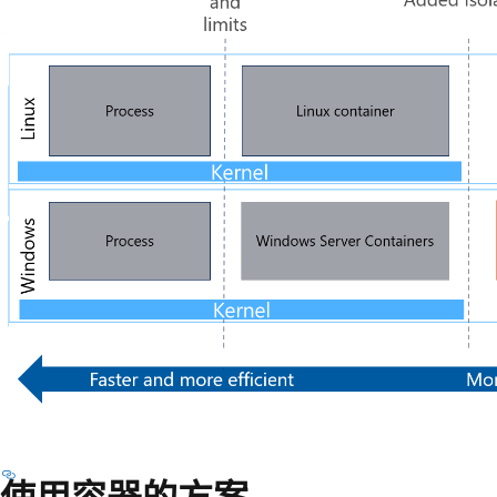
使用容器的方案