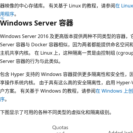
器映像的中心存储库。 有关基于 Linux 的教程，请参阅
在 Linu
用程序
。
Windows Server 容器
Windows Server 2016 及更高版本提供两种不同类型的容器
Server 容器与 Docker 容器相似，因为两者都能提供命
主机共享内核。 在 Linux 上，这种隔离一贯是由控制组 (cgrou
Server 容器的行为与此类似。
包含 Hyper 支持的 Windows 容器提供更多隔离性和安
享操作系统内核。 由于具有这么高的安全隔离性，启用 Hyper
户方案。 有关基于 Windows 的教程，请参阅
在 Windows 上创
序
。
下图显示了可用的各种不同类型的虚拟化和隔离级别。