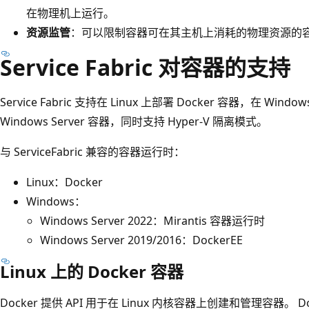
在物理机上运行。
资源监管
：可以限制容器可在其主机上消耗的物理资源的
Service Fabric 对容器的支持
Service Fabric 支持在 Linux 上部署 Docker 容器，在 Wind
Windows Server 容器，同时支持 Hyper-V 隔离模式。
与 ServiceFabric 兼容的容器运行时：
Linux：Docker
Windows：
Windows Server 2022：Mirantis 容器运行时
Windows Server 2019/2016：DockerEE
Linux 上的 Docker 容器
Docker 提供 API 用于在 Linux 内核容器上创建和管理容器