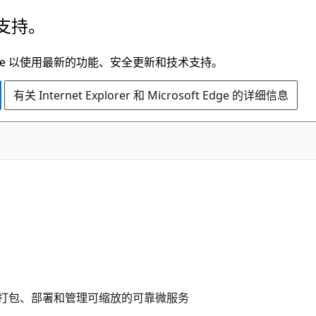
支持。
t Edge 以使用最新的功能、安全更新和技术支持。
有关 Internet Explorer 和 Microsoft Edge 的详细信息
用户轻松打包、部署和管理可缩放的可靠微服务