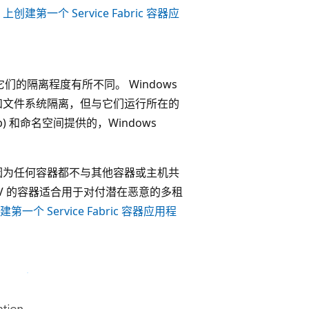
x 上创建第一个 Service Fabric 容器应
，它们的隔离程度有所不同。 Windows
名空间和文件系统隔离，但与它们运行所在的
p) 和命名空间提供的，Windows
全性，因为任何容器都不与其他容器或主机共
-V 的容器适合用于对付潜在恶意的多租
建第一个 Service Fabric 容器应用程