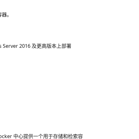
容器。
ows Server 2016 及更高版本上部署
。 Docker 中心提供一个用于存储和检索容