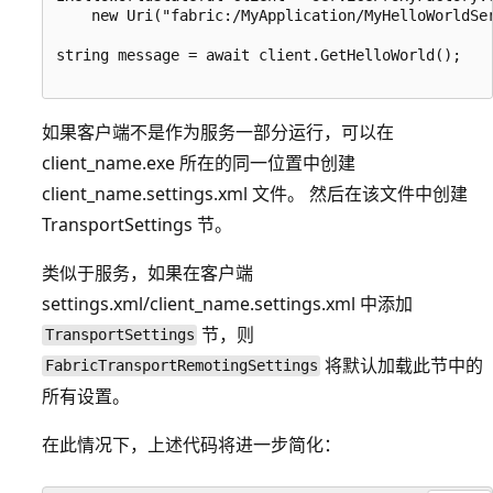
    new Uri("fabric:/MyApplication/MyHelloWorldSer
string message = await client.GetHelloWorld();

如果客户端不是作为服务一部分运行，可以在
client_name.exe 所在的同一位置中创建
client_name.settings.xml 文件。 然后在该文件中创建
TransportSettings 节。
类似于服务，如果在客户端
settings.xml/client_name.settings.xml 中添加
节，则
TransportSettings
将默认加载此节中的
FabricTransportRemotingSettings
所有设置。
在此情况下，上述代码将进一步简化：