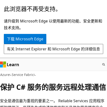
跳
此浏览器不再受支持。
至
主
请升级到 Microsoft Edge 以使用最新的功能、安全更新和
要
技术支持。
内
下载 Microsoft Edge
容
有关 Internet Explorer 和 Microsoft Edge 的详细信息
Learn
Azure
Service Fabric
保护 C# 服务的服务远程处理通信
安全是通信最为重视的要素之一。 Reliable Services 应用程序