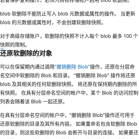
blob 软删除不能防止写入 blob 元数据或属性的操作。 当更新
blob 的元数据或属性时，不会创建软删除快照。
对于高级存储账户，软删除的快照不计入每个 blob 最多 100 个
快照的限制。
还原软删除的对象
可以在保留期内通过调用
“撤销删除 Blob”
操作，还原在分层命
名空间中软删除的 Blob 和目录。 “撤销删除 Blob” 操作将还原
blob 及其相关的任何软删除快照。 将还原在保持期内删除的所
有快照。 在具有分层命名空间的帐户中，某个 Blob 的访问控制
列表会随着该 Blob 一起还原。
在具有分层命名空间的帐户中，“撤销删除 Blob”操作还可用于
还原软删除的目录及其所有内容。 如果重命名包含软删除 Blob
的目录，则这些软删除的 Blob 会断开与目录的连接。 如果要还