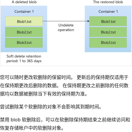
您可以随时更改软删除的保留时间。 更新后的保持期仅适用于
在保持期更改后删除的数据。 在保持期更改之前删除的任何数
据均以数据被删除当下有效的保持期为准。
尝试删除某个软删除的对象不会影响其到期时间。
禁用 blob 软删除后，可以在软删除保持期结束之前继续访问和
恢复存储帐户中的软删除对象。