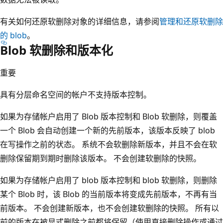
有关如何还原软删除对象的详细信息，请参阅
管理和还原软删除
的 blob
。
Blob 软删除和版本化
重要
具有分层命名空间的帐户不支持版本控制。
如果为存储帐户启用了 Blob 版本控制和 Blob 软删除，则覆盖
一个 Blob 会自动创建一个新的先前版本，该版本反映了 blob
在写操作之前的状态。 系统不会软删除新版本，并且不会在软
删除保留期到期时删除该版本。 不会创建软删除的快照。
如果为存储帐户启用了 blob 版本控制和 blob 软删除，则删除
某个 Blob 时，该 Blob 的当前版本将变成先前版本，不再有当
前版本。 不会创建新版本，也不会创建软删除的快照。 所有以
前的版本在被显式删除之前都将保留（使用直接删除操作或通过