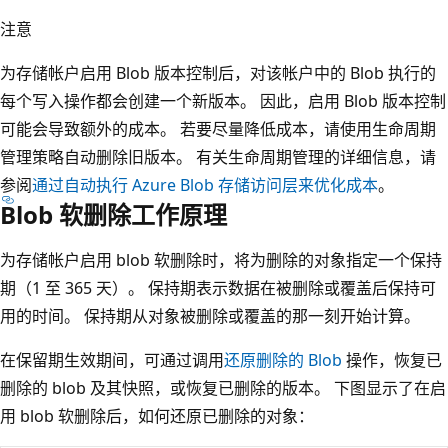
注意
为存储帐户启用 Blob 版本控制后，对该帐户中的 Blob 执行的
每个写入操作都会创建一个新版本。 因此，启用 Blob 版本控制
可能会导致额外的成本。 若要尽量降低成本，请使用生命周期
管理策略自动删除旧版本。 有关生命周期管理的详细信息，请
参阅
通过自动执行 Azure Blob 存储访问层来优化成本
。
Blob 软删除工作原理
为存储帐户启用 blob 软删除时，将为删除的对象指定一个保持
期（1 至 365 天）。 保持期表示数据在被删除或覆盖后保持可
用的时间。 保持期从对象被删除或覆盖的那一刻开始计算。
在保留期生效期间，可通过调用
还原删除的 Blob
操作，恢复已
删除的 blob 及其快照，或恢复已删除的版本。 下图显示了在启
用 blob 软删除后，如何还原已删除的对象：