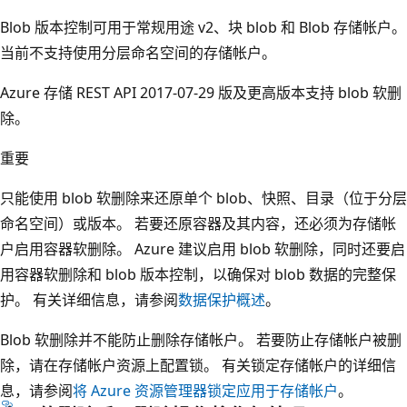
Blob 版本控制可用于常规用途 v2、块 blob 和 Blob 存储帐户。
当前不支持使用分层命名空间的存储帐户。
Azure 存储 REST API 2017-07-29 版及更高版本支持 blob 软删
除。
重要
只能使用 blob 软删除来还原单个 blob、快照、目录（位于分层
命名空间）或版本。 若要还原容器及其内容，还必须为存储帐
户启用容器软删除。 Azure 建议启用 blob 软删除，同时还要启
用容器软删除和 blob 版本控制，以确保对 blob 数据的完整保
护。 有关详细信息，请参阅
数据保护概述
。
Blob 软删除并不能防止删除存储帐户。 若要防止存储帐户被删
除，请在存储帐户资源上配置锁。 有关锁定存储帐户的详细信
息，请参阅
将 Azure 资源管理器锁定应用于存储帐户
。