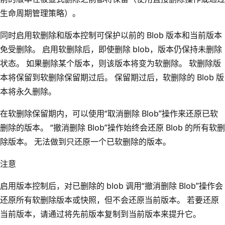
生命周期管理策略）。
同时启用软删除和版本控制可保护以前的 Blob 版本和当前版本
免受删除。 启用软删除后，即使删除 blob，版本仍保持未删除
状态。 如果删除某个版本，则该版本将变为软删除。 软删除版
本将保留到软删除保留期过后。 保留期过后，软删除的 Blob 版
本将永久删除。
在软删除保留期内，可以使用“取消删除 Blob”操作来还原已软
删除的版本。 “撤消删除 Blob”操作始终会还原 Blob 的所有软删
除版本。 无法做到只还原一个已软删除的版本。
注意
启用版本控制后，对已删除的 blob 调用“撤消删除 Blob”操作会
还原所有软删除版本或快照，但不会还原当前版本。 若要还原
当前版本，请通过将先前版本复制到当前版本来提升它。