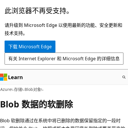
跳
此浏览器不再受支持。
至
主
请升级到 Microsoft Edge 以使用最新的功能、安全更新和
要
技术支持。
内
下载 Microsoft Edge
容
有关 Internet Explorer 和 Microsoft Edge 的详细信息
Learn
Azure
存储
Blob对象
Blob 数据的软删除
Blob 软删除通过在系统中将已删除的数据保留指定的一段时