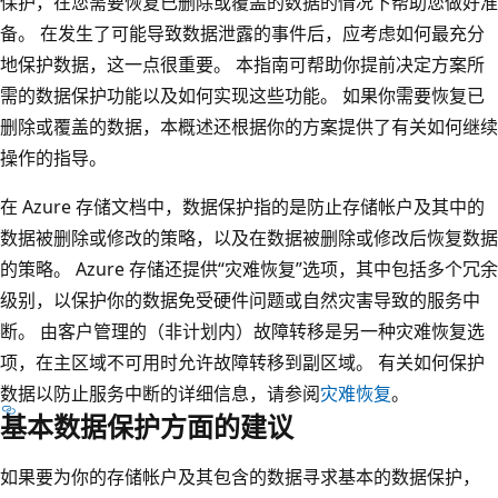
保护，在您需要恢复已删除或覆盖的数据的情况下帮助您做好准
备。 在发生了可能导致数据泄露的事件后，应考虑如何最充分
地保护数据，这一点很重要。 本指南可帮助你提前决定方案所
需的数据保护功能以及如何实现这些功能。 如果你需要恢复已
删除或覆盖的数据，本概述还根据你的方案提供了有关如何继续
操作的指导。
在 Azure 存储文档中，数据保护指的是防止存储帐户及其中的
数据被删除或修改的策略，以及在数据被删除或修改后恢复数据
的策略。 Azure 存储还提供“灾难恢复”选项，其中包括多个冗余
级别，以保护你的数据免受硬件问题或自然灾害导致的服务中
断。
由客户管理的（非计划内）故障转移是另一种灾难恢复选
项，在主区域不可用时允许故障转移到副区域。 有关如何保护
数据以防止服务中断的详细信息，请参阅
灾难恢复
。
基本数据保护方面的建议
如果要为你的存储帐户及其包含的数据寻求基本的数据保护，