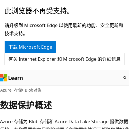
跳
此浏览器不再受支持。
至
主
请升级到 Microsoft Edge 以使用最新的功能、安全更新和
要
技术支持。
内
下载 Microsoft Edge
容
有关 Internet Explorer 和 Microsoft Edge 的详细信息
Learn
Azure
存储
Blob对象
数据保护概述
Azure 存储为 Blob 存储和 Azure Data Lake Storage 提供数据