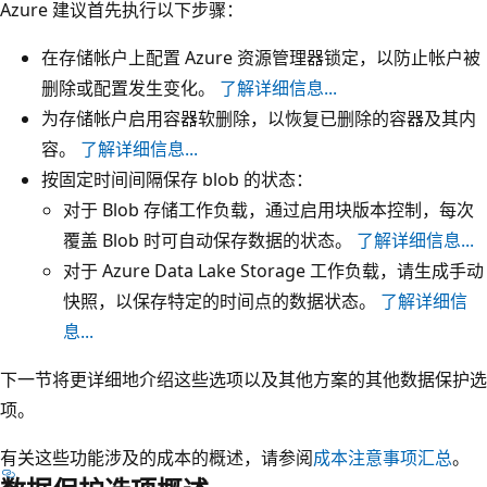
Azure 建议首先执行以下步骤：
在存储帐户上配置 Azure 资源管理器锁定，以防止帐户被
删除或配置发生变化。
了解详细信息...
为存储帐户启用容器软删除，以恢复已删除的容器及其内
容。
了解详细信息...
按固定时间间隔保存 blob 的状态：
对于 Blob 存储工作负载，通过启用块版本控制，每次
覆盖 Blob 时可自动保存数据的状态。
了解详细信息...
对于 Azure Data Lake Storage 工作负载，请生成手动
快照，以保存特定的时间点的数据状态。
了解详细信
息...
下一节将更详细地介绍这些选项以及其他方案的其他数据保护选
项。
有关这些功能涉及的成本的概述，请参阅
成本注意事项汇总
。