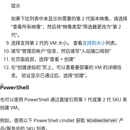
提示
如果下拉列表中未显示你需要的第 2 代版本映像，请选择
“查看所有映像”，然后将“映像类型”筛选器更改为“第 2
代”
。
选择支持第 2 代的 VM 大小。 查看
支持的大小
列表。
填写“管理员帐户”信息，然后填写“入站端口规则”
在页面底部，选择“查看 + 创建”
在“创建虚拟机”页上，可以查看要部署的 VM 的详细信
息。 验证显示已通过后，选择“创建”。
PowerShell
也可以使用 PowerShell 通过直接引用第 1 代或第 2 代 SKU 来
创建 VM。
例如，使用以下 PowerShell cmdlet 获取
产
WindowsServer
品/服务中的 SKU 列表。