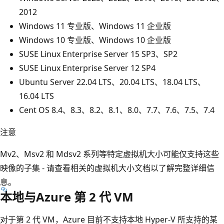
2012
Windows 11 专业版、Windows 11 企业版
Windows 10 专业版、Windows 10 企业版
SUSE Linux Enterprise Server 15 SP3、SP2
SUSE Linux Enterprise Server 12 SP4
Ubuntu Server 22.04 LTS、20.04 LTS、18.04 LTS、
16.04 LTS
Cent OS 8.4、8.3、8.2、8.1、8.0、7.7、7.6、7.5、7.4
注意
Mv2、Msv2 和 Mdsv2 系列等特定虚拟机大小可能仅支持这些
映像的子集 - 请查看相关的虚拟机大小文档以了解完整详细信
息。
本地与Azure 第 2 代 VM
对于第 2 代 VM，Azure 目前不支持本地 Hyper-V 所支持的某