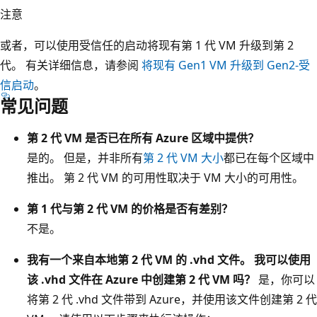
注意
或者，可以使用受信任的启动将现有第 1 代 VM 升级到第 2
代。 有关详细信息，请参阅
将现有 Gen1 VM 升级到 Gen2-受
信启动
。
常见问题
第 2 代 VM 是否已在所有 Azure 区域中提供？
是的。 但是，并非所有
第 2 代 VM 大小
都已在每个区域中
推出。 第 2 代 VM 的可用性取决于 VM 大小的可用性。
第 1 代与第 2 代 VM 的价格是否有差别？
不是。
我有一个来自本地第 2 代 VM 的 .vhd 文件。 我可以使用
该 .vhd 文件在 Azure 中创建第 2 代 VM 吗？
是，你可以
将第 2 代 .vhd 文件带到 Azure，并使用该文件创建第 2 代