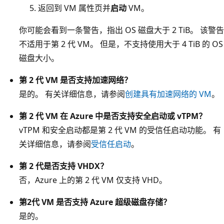
返回到 VM 属性页并
启动
VM。
你可能会看到一条警告，指出 OS 磁盘大于 2 TiB。 该警告
不适用于第 2 代 VM。 但是，不支持使用大于 4 TiB 的 OS
磁盘大小。
第 2 代 VM 是否支持加速网络？
是的。 有关详细信息，请参阅
创建具有加速网络的 VM
。
第 2 代 VM 在 Azure 中是否支持安全启动或 vTPM？
vTPM 和安全启动都是第 2 代 VM 的受信任启动功能。 有
关详细信息，请参阅
受信任启动
。
第 2 代是否支持 VHDX？
否，Azure 上的第 2 代 VM 仅支持 VHD。
第2代 VM 是否支持 Azure 超级磁盘存储？
是的。