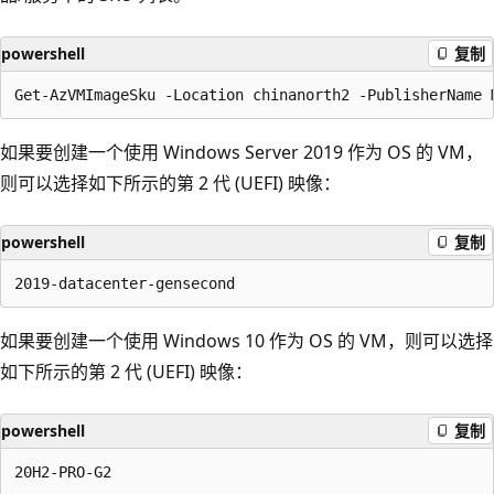
powershell
复制
如果要创建一个使用 Windows Server 2019 作为 OS 的 VM，
则可以选择如下所示的第 2 代 (UEFI) 映像：
powershell
复制
如果要创建一个使用 Windows 10 作为 OS 的 VM，则可以选择
如下所示的第 2 代 (UEFI) 映像：
powershell
复制