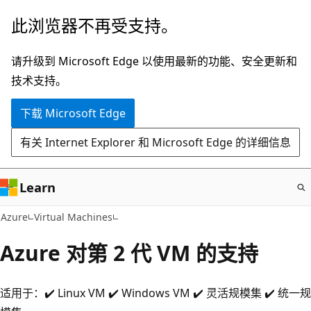
跳
此浏览器不再受支持。
至
主
请升级到 Microsoft Edge 以使用最新的功能、安全更新和
要
技术支持。
内
下载 Microsoft Edge
容
有关 Internet Explorer 和 Microsoft Edge 的详细信息
Learn
Azure
Virtual Machines
Azure 对第 2 代 VM 的支持
适用于：✔️ Linux VM ✔️ Windows VM ✔️ 灵活规模集 ✔️ 统一规