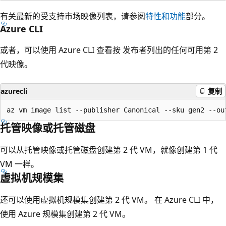
有关最新的受支持市场映像列表，请参阅
特性和功能
部分。
Azure CLI
或者，可以使用 Azure CLI 查看按 发布者列出的任何可用第 2
代映像。
azurecli
复制
托管映像或托管磁盘
可以从托管映像或托管磁盘创建第 2 代 VM，就像创建第 1 代
VM 一样。
虚拟机规模集
还可以使用虚拟机规模集创建第 2 代 VM。 在 Azure CLI 中，
使用 Azure 规模集创建第 2 代 VM。