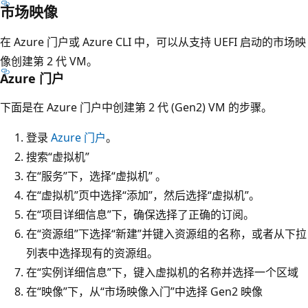
市场映像
在 Azure 门户或 Azure CLI 中，可以从支持 UEFI 启动的市场映
像创建第 2 代 VM。
Azure 门户
下面是在 Azure 门户中创建第 2 代 (Gen2) VM 的步骤。
登录
Azure 门户
。
搜索“虚拟机”
在“服务”下，选择“虚拟机” 。
在“虚拟机”页中选择“添加”，然后选择“虚拟机”。
在“项目详细信息”下，确保选择了正确的订阅。
在“资源组”下选择“新建”并键入资源组的名称，或者从下拉
列表中选择现有的资源组。
在“实例详细信息”下，键入虚拟机的名称并选择一个区域
在“映像”下，从“市场映像入门”中选择 Gen2 映像