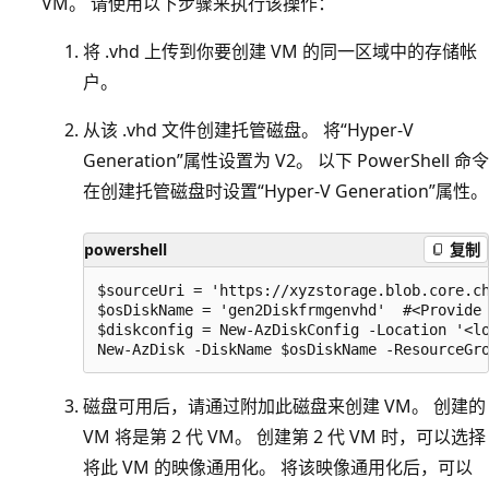
VM。 请使用以下步骤来执行该操作：
将 .vhd 上传到你要创建 VM 的同一区域中的存储帐
户。
从该 .vhd 文件创建托管磁盘。 将“Hyper-V
Generation”属性设置为 V2。 以下 PowerShell 命令
在创建托管磁盘时设置“Hyper-V Generation”属性。
powershell
复制
$sourceUri = 'https://xyzstorage.blob.core.ch
$osDiskName = 'gen2Diskfrmgenvhd'  #<Provide 
$diskconfig = New-AzDiskConfig -Location '<lo
磁盘可用后，请通过附加此磁盘来创建 VM。 创建的
VM 将是第 2 代 VM。 创建第 2 代 VM 时，可以选择
将此 VM 的映像通用化。 将该映像通用化后，可以