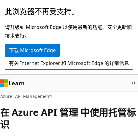
跳
此浏览器不再受支持。
至
主
请升级到 Microsoft Edge 以使用最新的功能、安全更新和
要
技术支持。
内
下载 Microsoft Edge
容
有关 Internet Explorer 和 Microsoft Edge 的详细信息
Learn
Azure
API Management
在 Azure API 管理 中使用托管标
识