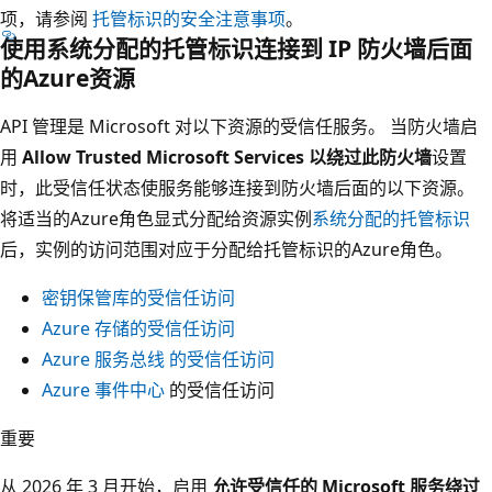
项，请参阅
托管标识的安全注意事项
。
使用系统分配的托管标识连接到 IP 防火墙后面
的Azure资源
API 管理是 Microsoft 对以下资源的受信任服务。 当防火墙启
用
Allow Trusted Microsoft Services 以绕过此防火墙
设置
时，此受信任状态使服务能够连接到防火墙后面的以下资源。
将适当的Azure角色显式分配给资源实例
系统分配的托管标识
后，实例的访问范围对应于分配给托管标识的Azure角色。
密钥保管库的受信任访问
Azure 存储的受信任访问
Azure 服务总线 的受信任访问
Azure 事件中心
的受信任访问
重要
从 2026 年 3 月开始，启用
允许受信任的 Microsoft 服务绕过