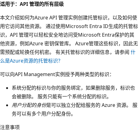
适用于：API 管理的所有层级
本文介绍如何为Azure API 管理实例创建托管标识，以及如何使
用它访问其他资源。 通过使用Microsoft Entra ID生成的托管标
识，API 管理可以轻松安全地访问受Microsoft Entra保护的其
他资源，例如Azure 密钥保管库。 Azure管理这些标识，因此无
需预配或轮换任何机密。 有关托管标识的详细信息，请参阅
什
么是Azure资源的托管标识？
可以向API Management实例授予两种类型的标识：
系统分配的标识与你的服务绑定，如果删除服务，标识也
会被删除。 服务只能有一个系统分配的标识。
用户分配的身份
是可以独立分配给服务的 Azure 资源。 服
务可以有多个用户分配身份。
注意事项