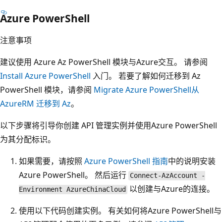
Azure PowerShell
注意事项
建议使用 Azure Az PowerShell 模块与Azure交互。 请参阅
Install Azure PowerShell
入门。 若要了解如何迁移到 Az
PowerShell 模块，请参阅
Migrate Azure PowerShell从
AzureRM 迁移到 Az
。
以下步骤将引导你创建 API 管理实例并使用Azure PowerShell
为其分配标识。
如果需要，请按照
Azure PowerShell 指南
中的说明安装
Azure PowerShell。 然后运行
Connect-AzAccount -
以创建与Azure的连接。
Environment AzureChinaCloud
使用以下代码创建实例。 有关如何将Azure PowerShell与