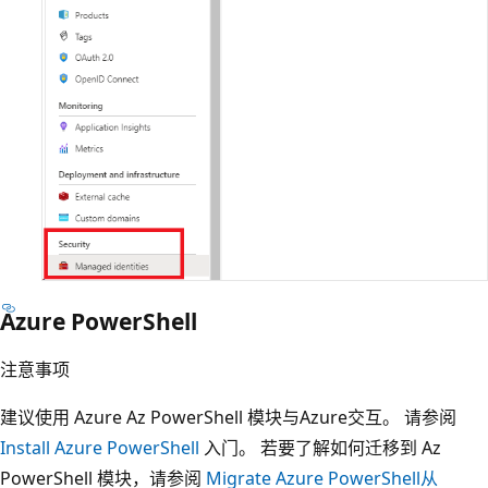
Azure PowerShell
注意事项
建议使用 Azure Az PowerShell 模块与Azure交互。 请参阅
Install Azure PowerShell
入门。 若要了解如何迁移到 Az
PowerShell 模块，请参阅
Migrate Azure PowerShell从