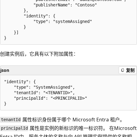
            "publisherName": "Contoso"

        },

        "identity": {

            "type": "systemAssigned"

        }

    }]

创建实例后，它具有以下附加属性：
json
复制
"identity": {

    "type": "SystemAssigned",

    "tenantId": "<TENANTID>",

    "principalId": "<PRINCIPALID>"

属性标识身份属于哪个 Microsoft Entra 租户。
tenantId
属性是实例的新标识的唯一标识符。 在Microsoft
principalId
Entra ID中，服务主体的名称与向 API 管理实例提供的名称相