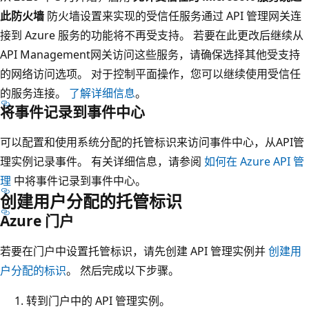
此防火墙
防火墙设置来实现的受信任服务通过 API 管理网关连
接到 Azure 服务的功能将不再受支持。 若要在此更改后继续从
API Management网关访问这些服务，请确保选择其他受支持
的网络访问选项。 对于控制平面操作，您可以继续使用受信任
的服务连接。
了解详细信息
。
将事件记录到事件中心
可以配置和使用系统分配的托管标识来访问事件中心，从API管
理实例记录事件。 有关详细信息，请参阅
如何在 Azure API 管
理
中将事件记录到事件中心。
创建用户分配的托管标识
Azure 门户
若要在门户中设置托管标识，请先创建 API 管理实例并
创建用
户分配的标识
。 然后完成以下步骤。
转到门户中的 API 管理实例。