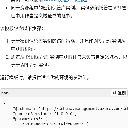
同一资源组中的密钥保管库实例。 实例必须托管在 API 管
理中用作自定义域证书的证书。
该模板包含以下步骤：
更新密钥保管库实例的访问策略，并允许 API 管理实例从
中获取机密。
通过从 密钥保管库 实例中获取证书来设置自定义域名，以
更新 API 管理实例。
运行模板时，请提供适合你的环境的参数值。
json
复制
{

	"$schema": "https://schema.management.azure.com/schemas/2019-04-01/deploymentTemplate.json#",

	"contentVersion": "1.0.0.0",

	"parameters": {

        "apiManagementServiceName": {
