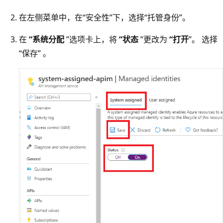
在左侧菜单中，在“安全性”下，选择“托管身份”。
在
“系统分配
”选项卡上，将
“状态
”更改为
“打开
”。 选择
“保存” 。