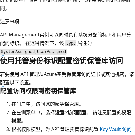
同。
注意事项
API Management实例可以同时具有系统分配的标识和用户分
配的标识。 在这种情况下，该
属性为
type
.
SystemAssigned,UserAssigned
使用托管身份标识配置密钥保管库访问
若要使用 API 管理从Azure密钥保管库访问证书或其他机密，请
配置以下设置。
配置访问权限到密钥保管库
在门户中，访问您的密钥保管库。
在左侧菜单中，选择
设置
>
访问配置
。 请注意配置的
权限
模型
。
根据权限模型，为 API 管理托管标识配置
Key Vault 访问