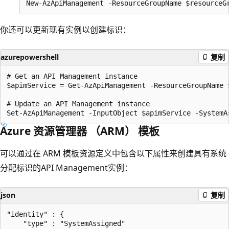
你还可以更新现有实例以创建标识：
azurepowershell
复制
# Get an API Management instance

$apimService = Get-AzApiManagement -ResourceGroupName 
# Update an API Management instance

Azure 资源管理器 （ARM） 模板
可以通过在 ARM 模板资源定义中包含以下属性来创建具有系统
分配标识的API Management实例：
json
复制
"identity" : {

    "type" : "SystemAssigned"
