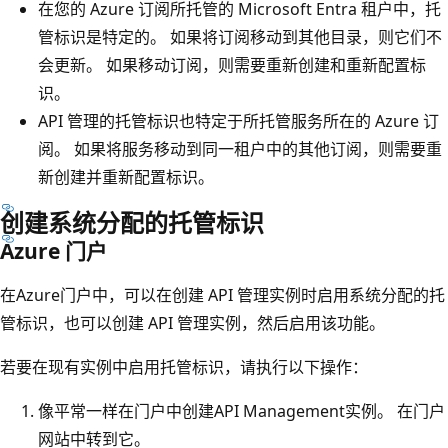
在您的 Azure 订阅所托管的 Microsoft Entra 租户中，托
管标识是特定的。 如果将订阅移动到其他目录，则它们不
会更新。 如果移动订阅，则需要重新创建和重新配置标
识。
API 管理的托管标识也特定于所托管服务所在的 Azure 订
阅。 如果将服务移动到同一租户中的其他订阅，则需要重
新创建并重新配置标识。
创建系统分配的托管标识
Azure 门户
在Azure门户中，可以在创建 API 管理实例时启用系统分配的托
管标识，也可以创建 API 管理实例，然后启用该功能。
若要在现有实例中启用托管标识，请执行以下操作：
像平常一样在门户中创建API Management实例。 在门户
网站中转到它。