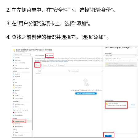
在左侧菜单中，在“安全性”下，选择“托管身份”。
在“用户分配”选项卡上，选择“添加”。
查找之前创建的标识并选择它。 选择“添加” 。