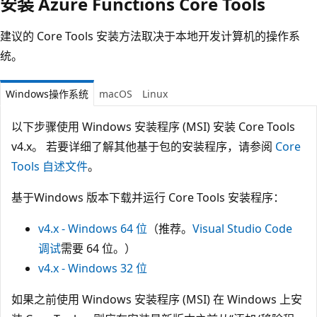
安装 Azure Functions Core Tools
建议的 Core Tools 安装方法取决于本地开发计算机的操作系
统。
Windows操作系统
macOS
Linux
以下步骤使用 Windows 安装程序 (MSI) 安装 Core Tools
v4.x。 若要详细了解其他基于包的安装程序，请参阅
Core
Tools 自述文件
。
基于Windows 版本下载并运行 Core Tools 安装程序：
v4.x - Windows 64 位
（推荐。
Visual Studio Code
调试
需要 64 位。）
v4.x - Windows 32 位
如果之前使用 Windows 安装程序 (MSI) 在 Windows 上安