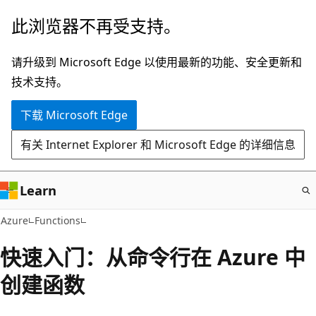
跳
此浏览器不再受支持。
至
主
请升级到 Microsoft Edge 以使用最新的功能、安全更新和
要
技术支持。
内
下载 Microsoft Edge
容
有关 Internet Explorer 和 Microsoft Edge 的详细信息
Learn
Azure
Functions
快速入门：从命令行在 Azure 中
创建函数