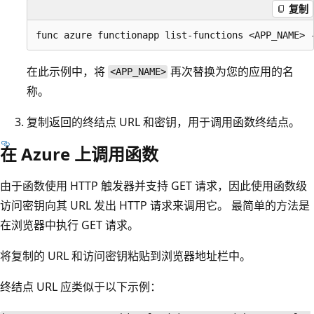
复制
在此示例中，将
再次替换为您的应用的名
<APP_NAME>
称。
复制返回的终结点 URL 和密钥，用于调用函数终结点。
在 Azure 上调用函数
由于函数使用 HTTP 触发器并支持 GET 请求，因此使用函数级
访问密钥向其 URL 发出 HTTP 请求来调用它。 最简单的方法是
在浏览器中执行 GET 请求。
将复制的 URL 和访问密钥粘贴到浏览器地址栏中。
终结点 URL 应类似于以下示例：