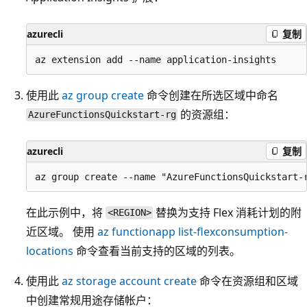
azurecli
复制
使用此
az group create
命令创建在所选区域中命名
的资源组：
AzureFunctionsQuickstart-rg
azurecli
复制
在此示例中，将
替换为支持 Flex 消耗计划的附
<REGION>
近区域。 使用
az functionapp list-flexconsumption-
locations
命令查看当前支持的区域的列表。
使用此
az storage account create
命令在资源组和区域
中创建常规用途存储帐户：