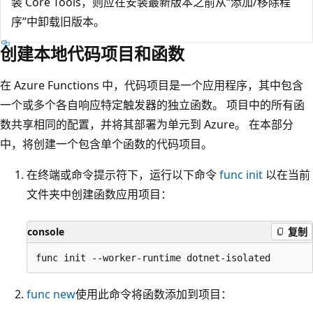
装 Core Tools，则应在安装最新版本之前从“添加/移除程
序”中卸载旧版本。
创建本地代码项目和函数
在 Azure Functions 中，代码项目是一个应用程序，其中包含
一个或多个各自响应特定触发器的独立函数。 项目中的所有函
数共享相同的配置，并将其部署为单元到 Azure。 在本部分
中，将创建一个包含单个函数的代码项目。
在终端或命令提示符下，运行以下命令
func init
以在当前
文件夹中创建函数应用项目：
console
复制
func new
使用此命令将函数添加到项目：