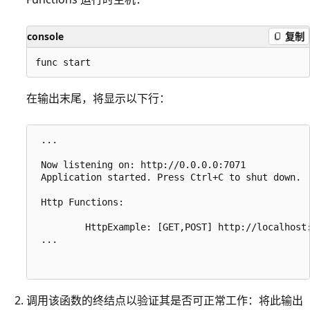
console
复制
在输出末尾，将显示以下行：
 ...

 Now listening on: http://0.0.0.0:7071

 Application started. Press Ctrl+C to shut down.

 Http Functions:

         HttpExample: [GET,POST] http://localhost:
 ...

调用该函数的终结点以验证其是否可正常工作：将此输出