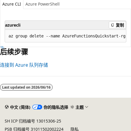
Azure CLI
Azure PowerShell
azurecli
复制
后续步骤
连接到 Azure 队列存储
Last updated on
2026/06/16
中文 (简体)
你的隐私选择
主题
SH ICP 归档编号 13015306-25
PSB 归档编号 31011502002224
隐私