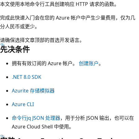
本文使用本地命令行工具创建响应 HTTP 请求的函数。
完成此快速入门会在您的 Azure 帐户中产生少量费用，仅为几
分人民币或更少。
请确保选择文章顶部的首选开发语言。
先决条件
拥有有效订阅的 Azure 帐户。
创建账户
。
.NET 8.0 SDK
Azurite 存储模拟器
Azure CLI
命令行
jq
JSON 处理器
，用于分析 JSON 输出，也可以在
Azure Cloud Shell 中使用。