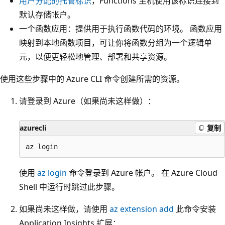
用户分配的托管标识
，Functions 主机使用该标识连接到
默认存储帐户。
一个函数应用：提供用于执行函数代码的环境。 函数应用
映射到本地函数项目，可让你将函数分组为一个逻辑单
元，以便更轻松地管理、部署和共享资源。
使用这些步骤中的 Azure CLI 命令创建所需的资源。
请登录到 Azure（如果尚未这样做）：
azurecli
复制
使用
az login
命令登录到 Azure 帐户。 在 Azure Cloud
Shell 中运行时跳过此步骤。
如果尚未这样做，请使用
az extension add
此命令安装
Application Insights 扩展：