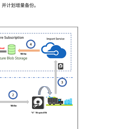
库，并计划增量备份。