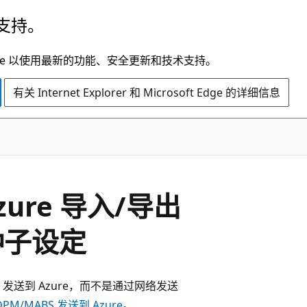
支持。
t Edge 以使用最新的功能、安全更新和技术支持。
有关 Internet Explorer 和 Microsoft Edge 的详细信息
ure 导入/导出
种子设定
发送到 Azure，而不是通过网络发送
MABS 发送到 Azure
。