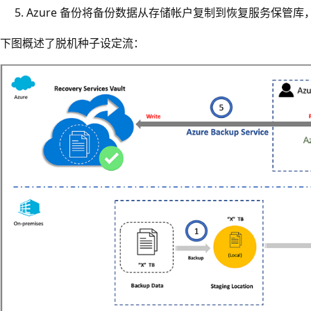
Azure 备份将备份数据从存储帐户复制到恢复服务保管
下图概述了脱机种子设定流：