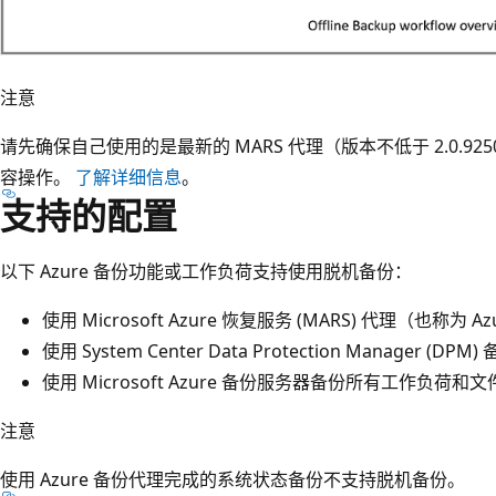
注意
请先确保自己使用的是最新的 MARS 代理（版本不低于 2.0.9
容操作。
了解详细信息
。
支持的配置
以下 Azure 备份功能或工作负荷支持使用脱机备份：
使用 Microsoft Azure 恢复服务 (MARS) 代理（也称
使用 System Center Data Protection Manager 
使用 Microsoft Azure 备份服务器备份所有工作负荷和文
注意
使用 Azure 备份代理完成的系统状态备份不支持脱机备份。