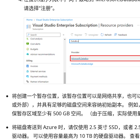
请选择“注册”。
将创建一个暂存位置，该暂存位置可以是网络共享，也可
或外部），并具有足够的磁盘空间来容纳初始副本。 例如，若
保暂存区域至少有 500 GB 空间。 （由于压缩，实际使
将磁盘寄送到 Azure 时，请仅使用 2.5 英寸 SSD，或者 2.5 英
驱动器。 可以使用容量最高为 10 TB 的硬盘驱动器。 查