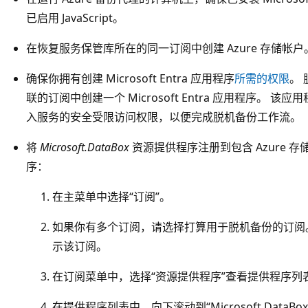
已启用 JavaScript。
在恢复服务保管库所在的同一订阅中创建 Azure 存储帐户
确保你拥有创建 Microsoft Entra 应用程序
所需的权限
。 
联的订阅中创建一个 Microsoft Entra 应用程序
。 该应用程
入服务的安全受限访问权限，以便完成脱机备份工作流。
将
Microsoft.DataBox
资源提供程序注册到包含 Azure 
序：
在主菜单中选择“订阅”。
如果你有多个订阅，请选择打算用于脱机备份的订阅
示该订阅。
在订阅菜单中，选择“资源提供程序”查看提供程序列
在提供程序列表中，向下滚动到“Microsoft.DataBox”。 