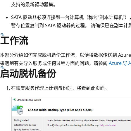
支持的最新驱动器集。
SATA 驱动器必须连接到一台计算机（称为“副本计算机
暂存位置复制到 SATA 驱动器的过程。 请确保已在副本计算机上
工作流
本部分介绍如何完成脱机备份工作流，以便将数据传送到 Azure 数
果遇到有关导入服务或任何过程方面的问题，请参阅
Azure 
启动脱机备份
在恢复服务代理上计划备份时，将看到此页面。