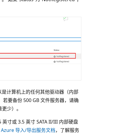
以是计算机上的任何其他驱动器（内部
要备份 500 GB 文件服务器，请确
用量更少）。
寸或 3.5 英寸 SATA II/III 内部硬盘
看
Azure 导入/导出服务文档
，了解服务