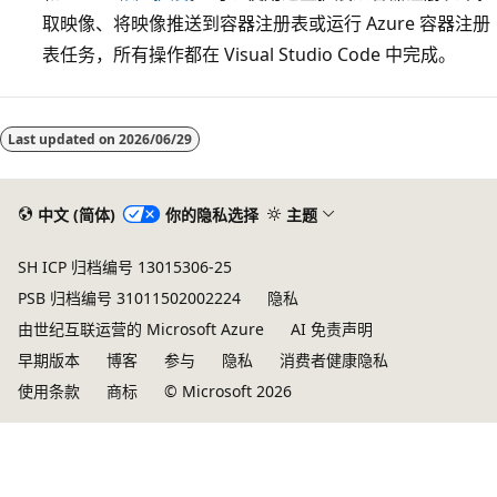
取映像、将映像推送到容器注册表或运行 Azure 容器注册
表任务，所有操作都在 Visual Studio Code 中完成。
Last updated on
2026/06/29
中文 (简体)
你的隐私选择
主题
SH ICP 归档编号 13015306-25
PSB 归档编号 31011502002224
隐私
由世纪互联运营的 Microsoft Azure
AI 免责声明
早期版本
博客
参与
隐私
消费者健康隐私
使用条款
商标
© Microsoft 2026