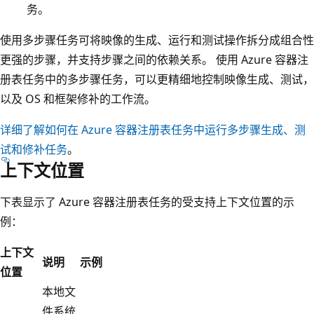
务。
使用多步骤任务可将映像的生成、运行和测试操作拆分成组合性
更强的步骤，并支持步骤之间的依赖关系。 使用 Azure 容器注
册表任务中的多步骤任务，可以更精细地控制映像生成、测试，
以及 OS 和框架修补的工作流。
详细了解如何在 Azure 容器注册表任务中运行多步骤生成、测
试和修补任务
。
上下文位置
下表显示了 Azure 容器注册表任务的受支持上下文位置的示
例：
上下文
说明
示例
位置
本地文
件系统