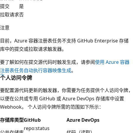
提交
是
拉取请求
否
注意
目前，Azure 容器注册表任务不支持 GitHub Enterprise 存储
库中的提交或拉取请求触发器。
要了解如何在提交源代码时触发生成，请参阅
使用 Azure 容器
注册表任务自动执行容器映像生成
。
个人访问令牌
要配置源代码更新的触发器，你需要为任务提供个人访问令牌，
以便在公共或专用 GitHub 或 Azure DevOps 存储库中设置
Webhook。 个人访问令牌所需的范围如下所示：
存储库类型
GitHub
Azure DevOps
repo:status
公共存储库
代码（读取）