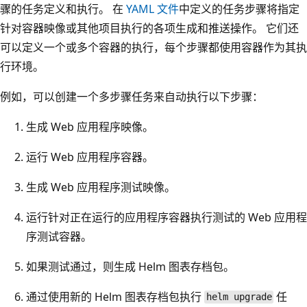
骤的任务定义和执行。 在
YAML 文件
中定义的任务步骤将指定
针对容器映像或其他项目执行的各项生成和推送操作。 它们还
可以定义一个或多个容器的执行，每个步骤都使用容器作为其执
行环境。
例如，可以创建一个多步骤任务来自动执行以下步骤：
生成 Web 应用程序映像。
运行 Web 应用程序容器。
生成 Web 应用程序测试映像。
运行针对正在运行的应用程序容器执行测试的 Web 应用程
序测试容器。
如果测试通过，则生成 Helm 图表存档包。
通过使用新的 Helm 图表存档包执行
任
helm upgrade