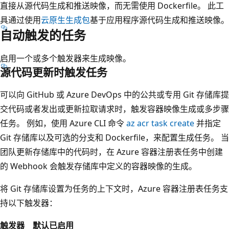
直接从源代码生成和推送映像，而无需使用 Dockerfile。 此工
具通过使用
云原生生成包
基于应用程序源代码生成和推送映像。
自动触发的任务
启用一个或多个触发器来生成映像。
源代码更新时触发任务
可以向 GitHub 或 Azure DevOps 中的公共或专用 Git 存储库提
交代码或者发出或更新拉取请求时，触发容器映像生成或多步骤
任务。 例如，使用 Azure CLI 命令
az acr task create
并指定
Git 存储库以及可选的分支和 Dockerfile，来配置生成任务。 当
团队更新存储库中的代码时，在 Azure 容器注册表任务中创建
的 Webhook 会触发存储库中定义的容器映像的生成。
将 Git 存储库设置为任务的上下文时，Azure 容器注册表任务支
持以下触发器：
触发器
默认已启用