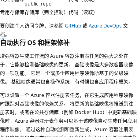
public_repo
专用存储库
存储库（完全控制）
代码（读取）
要创建个人访问令牌，请参阅
GitHub
或
Azure DevOps
文
档。
自动执行 OS 和框架修补
增强容器生成工作流的 Azure 容器注册表任务的强大之处在
于，它能够检测基础映像的更新。
基础映像是大多数容器映像
的一项功能。 它是一个或多个应用程序映像所基于的父级映
像。 基础映像通常包含操作系统，有时候包含应用程序框架。
可以设置一个 Azure 容器注册表任务，在它生成应用程序映像
时跟踪对基础映像的依赖关系。 将更新的基础映像将推送到注
册表时，或者在公共存储库（例如 Docker Hub）中更新基础映
像时，Azure 容器注册表任务可以基于该映像自动生成任何应用
程序映像。 通过这种自动检测和重新生成，Azure 容器注册表