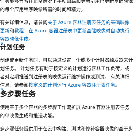
任务能够节省在正常情况下手动跟踪和更新引用已更新基础映像
的每个应用程序映像所需的时间和精力。
有关详细信息，请参阅
关于 Azure 容器注册表任务的基础映像
更新
和
教程：在 Azure 容器注册表中更新基础映像时自动执行
容器映像生成
。
计划任务
创建或更新任务时，可以通过设置一个或多个计时器触发器来计
划任务。
计划任务有助于按定义的计划运行容器工作负荷，或
者对定期推送到注册表的映像运行维护操作或测试。 有关详细
信息，请参阅
按定义的计划运行 Azure 容器注册表任务
。
多步骤任务
使用基于多个容器的多步骤工作流扩展 Azure 容器注册表任务
的单映像生成和推送功能。
多步骤任务提供用于在云中构建、测试和修补容器映像的基于步