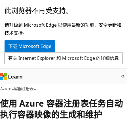
跳
此浏览器不再受支持。
至
主
请升级到 Microsoft Edge 以使用最新的功能、安全更新和
要
技术支持。
内
下载 Microsoft Edge
容
有关 Internet Explorer 和 Microsoft Edge 的详细信息
Learn
Azure
容器注册表
使用 Azure 容器注册表任务自动
执行容器映像的生成和维护