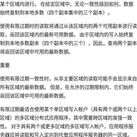
某个区域内进行。 在给定区域中，无论一致性级别如何，数据
始终复制到本地多数（四个副本集中的三个副本）。
使用有限过期时的读取将通过从该区域内的两个可用副本进行读
取，返回该区域内的最新可用数据。 由于区域内的写入始终复
制到本地多数副本（四个副本中的三个），因此，查询两个副本
将返回该区域中可用的最新数据。
重要
使用有限过期一致性时，从非主要区域的读取可能不会显示来自
所有区域的最新数据。 但是，在允许的过期限制内，它们始终
返回该区域中可用的最新数据。
有限过期最适合使用某个单区域写入帐户（具有两个或两个以上
区域）的多区域分布式应用程序，其中需要跨区域的准强一致
性。 对于具有两个或更多区域的多区域写入帐户，应用程序服
务器应将读取和写入定向到托管应用程序服务器的同一区域。