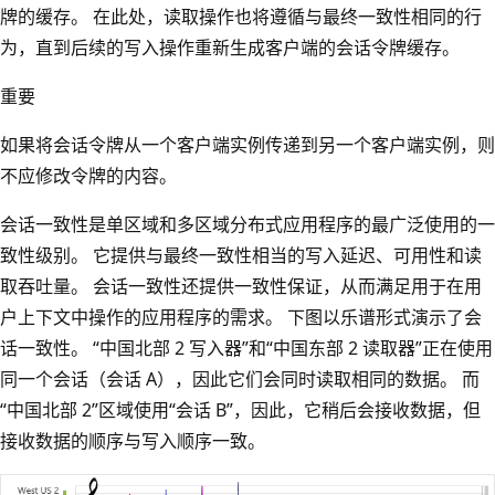
牌的缓存。 在此处，读取操作也将遵循与最终一致性相同的行
为，直到后续的写入操作重新生成客户端的会话令牌缓存。
重要
如果将会话令牌从一个客户端实例传递到另一个客户端实例，则
不应修改令牌的内容。
会话一致性是单区域和多区域分布式应用程序的最广泛使用的一
致性级别。 它提供与最终一致性相当的写入延迟、可用性和读
取吞吐量。 会话一致性还提供一致性保证，从而满足用于在用
户上下文中操作的应用程序的需求。 下图以乐谱形式演示了会
话一致性。 “中国北部 2 写入器”和“中国东部 2 读取器”正在使用
同一个会话（会话 A），因此它们会同时读取相同的数据。 而
“中国北部 2”区域使用“会话 B”，因此，它稍后会接收数据，但
接收数据的顺序与写入顺序一致。