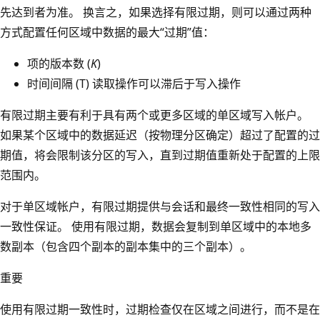
先达到者为准。 换言之，如果选择有限过期，则可以通过两种
方式配置任何区域中数据的最大“过期”值：
项的版本数 (
K
)
时间间隔 (T) 读取操作可以滞后于写入操作
有限过期主要有利于具有两个或更多区域的单区域写入帐户。
如果某个区域中的数据延迟（按物理分区确定）超过了配置的过
期值，将会限制该分区的写入，直到过期值重新处于配置的上限
范围内。
对于单区域帐户，有限过期提供与会话和最终一致性相同的写入
一致性保证。 使用有限过期，数据会复制到单区域中的本地多
数副本（包含四个副本的副本集中的三个副本）。
重要
使用有限过期一致性时，过期检查仅在区域之间进行，而不是在