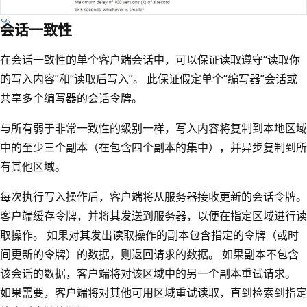
会话一致性
在会话一致性的单个客户端会话中，可以保证读取遵守“读取你
的写入内容”和“读取后写入”。 此保证假定单个“编写器”会话或
共享多个编写器的会话令牌。
与所有弱于非常一致性的级别一样，写入内容将复制到本地区域
中的至少三个副本（在包含四个副本的集中），并异步复制到所
有其他区域。
每次执行写入操作后，客户端将从服务器接收更新的会话令牌。
客户端缓存令牌，并将其发送到服务器，以便在指定区域进行读
取操作。 如果对其发出读取操作的副本包含指定的令牌（或时
间更新的令牌）的数据，则返回请求的数据。 如果副本不包含
该会话的数据，客户端将对该区域中的另一个副本重试请求。
如果需要，客户端将对其他可用区域重试读取，直到检索到指定