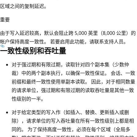
区域之间的复制延迟。
重要
由于写入延迟较高，默认会阻止跨 5,000 英里（8,000 公里）的
帐户保持高度一致性。 若要启用此功能，请联系支持人员。
一致性级别和吞吐量
对于强过期和有限过期，读取针对四个副本集（少数仲
裁）中的两个副本执行，以确保一致性保证。 会话、一致
前缀和最终一致性使用单副本读取。 因此，对于相同数量
的请求单位，强过期和有限过期的读取吞吐量是其他一致
性级别的一半。
对于给定类型的写入作（如插入、替换、更新插入或删
除），请求单位的写入吞吐量在所有一致性级别上都是相
同的。 为了保持高度一致性，必须在每个区域（全局多