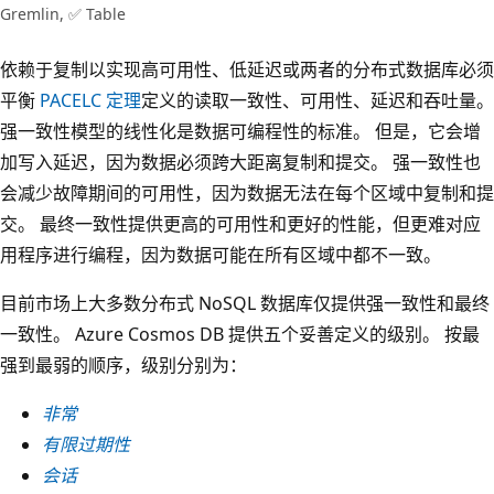
Gremlin, ✅ Table
依赖于复制以实现高可用性、低延迟或两者的分布式数据库必须
平衡
PACELC 定理
定义的读取一致性、可用性、延迟和吞吐量。
强一致性模型的线性化是数据可编程性的标准。 但是，它会增
加写入延迟，因为数据必须跨大距离复制和提交。 强一致性也
会减少故障期间的可用性，因为数据无法在每个区域中复制和提
交。 最终一致性提供更高的可用性和更好的性能，但更难对应
用程序进行编程，因为数据可能在所有区域中都不一致。
目前市场上大多数分布式 NoSQL 数据库仅提供强一致性和最终
一致性。 Azure Cosmos DB 提供五个妥善定义的级别。 按最
强到最弱的顺序，级别分别为：
非常
有限过期性
会话