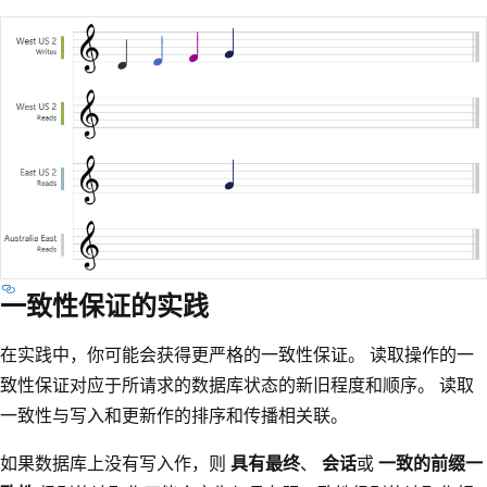
一致性保证的实践
在实践中，你可能会获得更严格的一致性保证。 读取操作的一
致性保证对应于所请求的数据库状态的新旧程度和顺序。 读取
一致性与写入和更新作的排序和传播相关联。
如果数据库上没有写入作，则
具有最终
、
会话
或
一致的前缀一