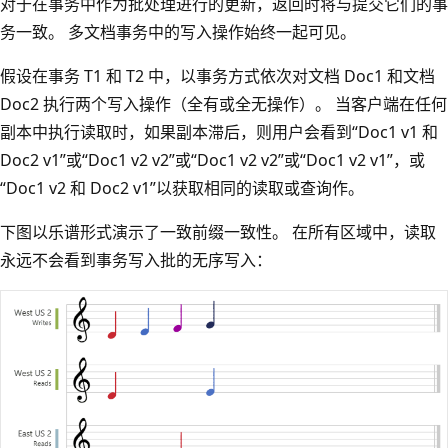
对于在事务中作为批处理进行的更新，返回时将与提交它们的事
务一致。 多文档事务中的写入操作始终一起可见。
假设在事务 T1 和 T2 中，以事务方式依次对文档 Doc1 和文档
Doc2 执行两个写入操作（全有或全无操作）。 当客户端在任何
副本中执行读取时，如果副本滞后，则用户会看到“Doc1 v1 和
Doc2 v1”或“Doc1 v2 v2”或“Doc1 v2 v2”或“Doc1 v2 v1”，或
“Doc1 v2 和 Doc2 v1”以获取相同的读取或查询作。
下图以乐谱形式演示了一致前缀一致性。 在所有区域中，读取
永远不会看到事务写入批的无序写入：