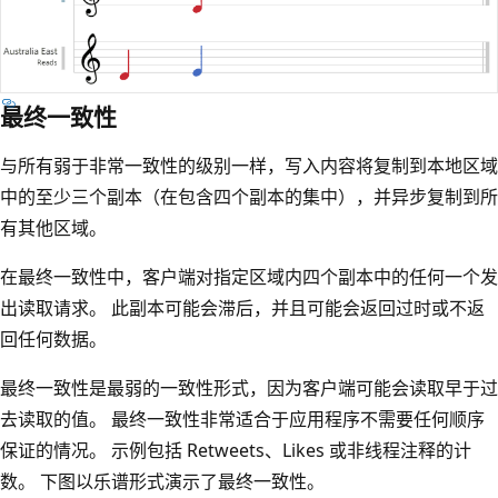
最终一致性
与所有弱于非常一致性的级别一样，写入内容将复制到本地区域
中的至少三个副本（在包含四个副本的集中），并异步复制到所
有其他区域。
在最终一致性中，客户端对指定区域内四个副本中的任何一个发
出读取请求。 此副本可能会滞后，并且可能会返回过时或不返
回任何数据。
最终一致性是最弱的一致性形式，因为客户端可能会读取早于过
去读取的值。 最终一致性非常适合于应用程序不需要任何顺序
保证的情况。 示例包括 Retweets、Likes 或非线程注释的计
数。 下图以乐谱形式演示了最终一致性。