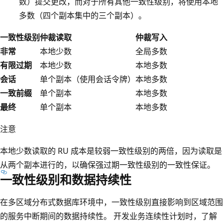
数）提交更改，而对于所有其他一致性级别，将使用本地
多数（四个副本集中的三个副本）。
一致性级别
仲裁读取
仲裁写入
非常
本地少数
全局多数
有限过期
本地少数
本地多数
会话
单个副本（使用会话令牌）
本地多数
一致前缀
单个副本
本地多数
最终
单个副本
本地多数
注意
本地少数读取的 RU 成本是较弱一致性级别的两倍，因为读取是
从两个副本进行的，以确保强过期一致性级别的一致性保证。
一致性级别和数据持续性
在多区域分布式数据库环境中，一致性级别直接影响到区域范围
的服务中断期间的数据持续性。 开发业务连续性计划时，了解