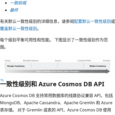
一致前缀
最终
有关默认一致性级别的详细信息，请参阅
配置默认一致性级别
或
覆盖默认一致性级别
。
每个级别平衡可用性和性能。 下图显示了一致性级别作为范
围。
一致性级别和 Azure Cosmos DB API
Azure Cosmos DB 支持常用数据库的线路协议兼容 API，包括
MongoDB、Apache Cassandra、Apache Gremlin 和 Azure
表存储。 对于 Gremlin 或表的 API，Azure Cosmos DB 使用