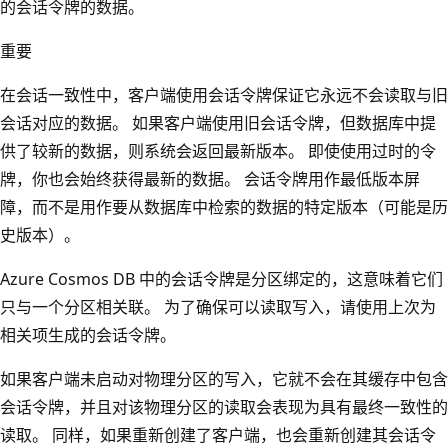
的会话令牌的数据。
重要
在会话一致性中，客户端使用会话令牌保证它永远不会读取与旧
会话对应的数据。 如果客户端使用旧会话令牌，但数据库中提
供了较新的数据，则系统会返回最新版本。 即使使用过时的令
牌，你也会始终获得最新的数据。 会话令牌用作最低版本屏
障，而不是用作要从数据库中检索的数据的特定版本（可能是历
史版本）。
Azure Cosmos DB 中的会话令牌是分区绑定的，这意味着它们
只与一个分区相关联。 为了确保可以读取写入，请使用上次为
相关项生成的会话令牌。
如果客户端未启动对物理分区的写入，它就不会在其缓存中包含
会话令牌，并且对该物理分区的读取会表现为具有最终一致性的
读取。 同样，如果重新创建了客户端，也会重新创建其会话令