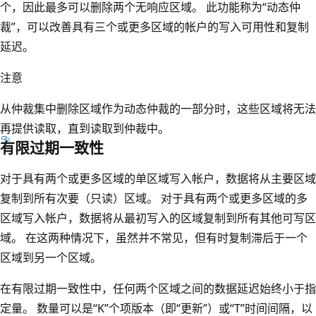
个，因此最多可以删除两个无响应区域。 此功能称为“动态仲
裁”，可以改善具有三个或更多区域的帐户的写入可用性和复制
延迟。
注意
从仲裁集中删除区域作为动态仲裁的一部分时，这些区域将无法
再提供读取，直到读取到仲裁中。
有限过期一致性
对于具有两个或更多区域的单区域写入帐户，数据将从主要区域
复制到所有次要（只读）区域。 对于具有两个或更多区域的多
区域写入帐户，数据将从最初写入的区域复制到所有其他可写区
域。 在这两种情况下，虽然并不常见，但有时复制滞后于一个
区域到另一个区域。
在有限过期一致性中，任何两个区域之间的数据延迟始终小于指
定量。 数量可以是“K”个项版本（即“更新”）或“T”时间间隔，以