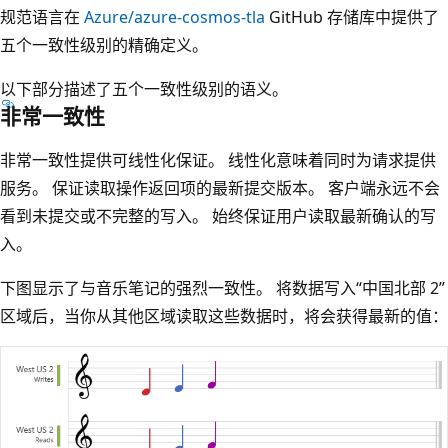
规范语言在
Azure/azure-cosmos-tla
GitHub 存储库中提供了
五个一致性级别的精确定义。
以下部分描述了五个一致性级别的语义。
非常一致性
非常一致性提供可线性化保证。 线性化意味着同时为请求提供
服务。 保证读取操作返回项的最新提交版本。 客户端永远不会
看到未提交或不完整的写入。 始终保证用户读取最新确认的写
入。
下图显示了与音乐笔记的强烈一致性。 将数据写入“中国北部 2”
区域后，当你从其他区域读取这些数据时，将会获得最新的值：