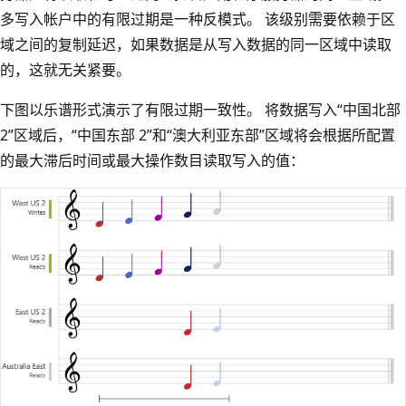
多写入帐户中的有限过期是一种反模式。 该级别需要依赖于区
域之间的复制延迟，如果数据是从写入数据的同一区域中读取
的，这就无关紧要。
下图以乐谱形式演示了有限过期一致性。 将数据写入“中国北部
2”区域后，“中国东部 2”和“澳大利亚东部”区域将会根据所配置
的最大滞后时间或最大操作数目读取写入的值：