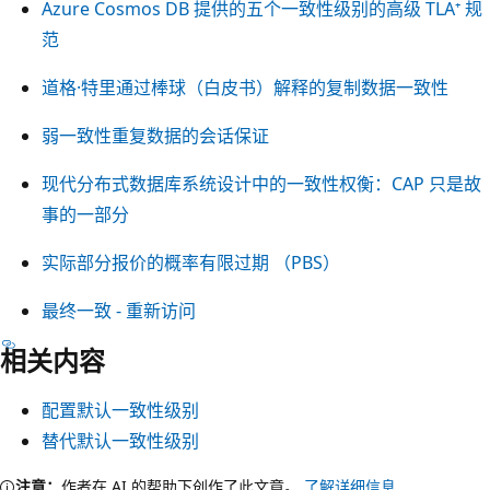
Azure Cosmos DB 提供的五个一致性级别的高级 TLA⁺ 规
范
道格·特里通过棒球（白皮书）解释的复制数据一致性
弱一致性重复数据的会话保证
现代分布式数据库系统设计中的一致性权衡：CAP 只是故
事的一部分
实际部分报价的概率有限过期 （PBS）
最终一致 - 重新访问
相关内容
配置默认一致性级别
替代默认一致性级别
注意：
作者在 AI 的帮助下创作了此文章。
了解详细信息