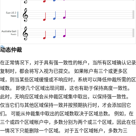
动态仲裁
在正常情况下，对于具有强一致性的帐户，当所有区域确认记录
复制时，都会将写入视为已提交。 如果帐户有三个或更多区
域，则当某些区域缓慢或不响应时，系统可以降低仲裁所需的区
域数。 即使几个区域出现问题，这也有助于保持高度一致性。
此时，无响应区域会从仲裁区域集中取出，以保持强一致性。
仅当它们与其他区域保持一致并按预期执行时，才会添加回它
们。 可能从仲裁集中取出的区域数取决于区域总数。 例如，在
三个或四个区域帐户中，多数分别为两个或三个区域，因此在任
一情况下只能删除一个区域。 对于五个区域帐户，多数为三