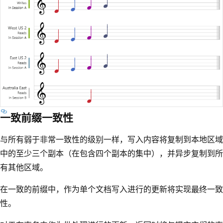
一致前缀一致性
与所有弱于非常一致性的级别一样，写入内容将复制到本地区域
中的至少三个副本（在包含四个副本的集中），并异步复制到所
有其他区域。
在一致的前缀中，作为单个文档写入进行的更新将实现最终一致
性。