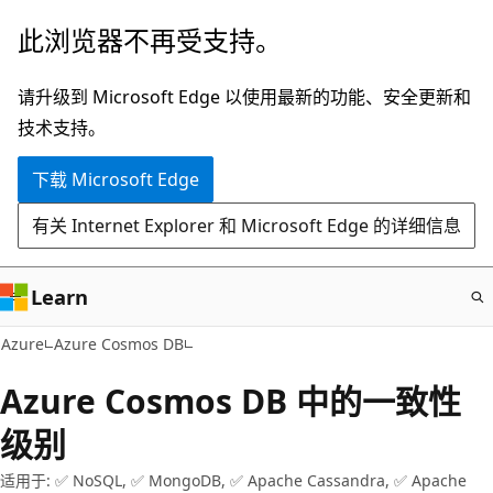
跳
此浏览器不再受支持。
至
主
请升级到 Microsoft Edge 以使用最新的功能、安全更新和
要
技术支持。
内
下载 Microsoft Edge
容
有关 Internet Explorer 和 Microsoft Edge 的详细信息
Learn
Azure
Azure Cosmos DB
Azure Cosmos DB 中的一致性
级别
适用于: ✅ NoSQL, ✅ MongoDB, ✅ Apache Cassandra, ✅ Apache