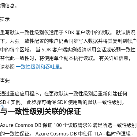
细信息。
提示
重写默认一致性级别仅适用于 SDK 客户端中的读取。 默认情况
下，为强一致性配置的帐户仍会同步写入数据并将其复制到帐户
中的每个区域。 当 SDK 客户端实例或请求用会话或较弱一致性
替代此一致性时，将使用单个副本执行读取。 有关详细信息，
请参阅
一致性级别和吞吐量
。
重要
通过重启应用程序，在更改默认一致性级别后重新创建任何
SDK 实例。 此步骤可确保 SDK 使用新的默认一致性级别。
与一致性级别关联的保证
Azure Cosmos DB 保证 100 个读取请求% 满足所选一致性级别
的一致性保证。 Azure Cosmos DB 中使用 TLA - 临时作逻辑 -