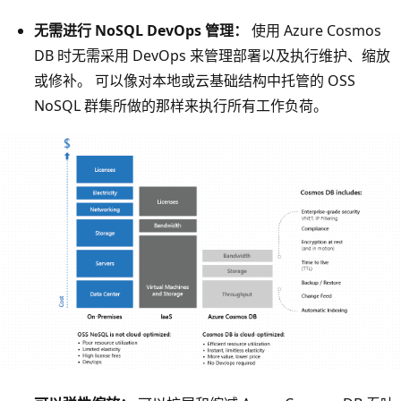
无需进行 NoSQL DevOps 管理：
使用 Azure Cosmos
DB 时无需采用 DevOps 来管理部署以及执行维护、缩放
或修补。 可以像对本地或云基础结构中托管的 OSS
NoSQL 群集所做的那样来执行所有工作负荷。