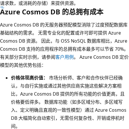
请求数，或消耗的存储）来提供资源。
Azure Cosmos DB 的总拥有成本
Azure Cosmos DB 的无服务器预配模型消除了过度预配数据库
基础结构的需求。 无需专业化的配置或许可即可提供 Azure
Cosmos DB 资源。 因此，与 OSS NoSQL 数据库相比，Azure
Cosmos DB 支持的应用程序的总拥有成本最多可以节省 70%。
有关部分实时示例，请参阅
客户用例
。 Azure Cosmos DB 定价
模型的其他优势包括：
价格体现高价值：
市场分析师、客户和合作伙伴已经确
认，与自行实施或通过其他供应商实施这些解决方案相
比，Azure Cosmos DB 提供的所有功能的价值更高，且
价格要低得多。 数据库功能（如多区域分布、多区域写
入、定义明确且直观的一致性模型）通过 Azure Cosmos
DB 大幅简化自动索引，无需任何复杂性、开销或停机时
间。