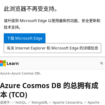
跳
此浏览器不再受支持。
至
主
请升级到 Microsoft Edge 以使用最新的功能、安全更新和
要
技术支持。
内
下载 Microsoft Edge
容
有关 Internet Explorer 和 Microsoft Edge 的详细信息
Learn
Azure
Azure Cosmos DB
Azure Cosmos DB 的总拥有成
本 (TCO)
适用于: ✅ NoSQL, ✅ MongoDB, ✅ Apache Cassandra, ✅ Apache