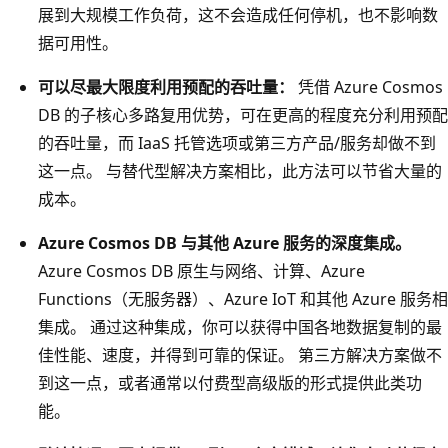
展到大规模工作负荷，这不会造成任何停机，也不影响数
据可用性。
可以尽最大限度利用预配的吞吐量：
凭借 Azure Cosmos
DB 的子核心多路复用优势，可在更高的程度充分利用预配
的吞吐量，而 IaaS 托管选项或第三方产品/服务却做不到
这一点。 与替代型解决方案相比，此方法可以节省大量的
成本。
Azure Cosmos DB 与其他 Azure 服务的深度集成。
Azure Cosmos DB 原生与网络、计算、Azure
Functions（无服务器）、Azure IoT 和其他 Azure 服务相
集成。 通过这种集成，你可以获得中国各地数据复制的最
佳性能、速度，并得到可靠的保证。 第三方解决方案做不
到这一点，或者通常以付费型高级版的形式提供此类功
能。