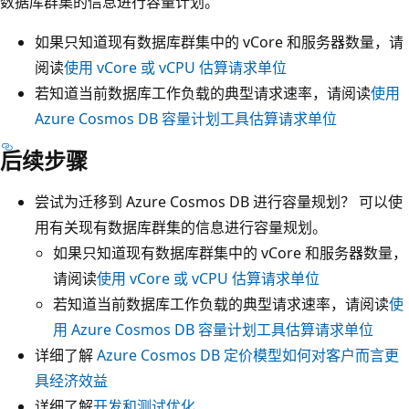
数据库群集的信息进行容量计划。
如果只知道现有数据库群集中的 vCore 和服务器数量，请
阅读
使用 vCore 或 vCPU 估算请求单位
若知道当前数据库工作负载的典型请求速率，请阅读
使用
Azure Cosmos DB 容量计划工具估算请求单位
后续步骤
尝试为迁移到 Azure Cosmos DB 进行容量规划？ 可以使
用有关现有数据库群集的信息进行容量规划。
如果只知道现有数据库群集中的 vCore 和服务器数量，
请阅读
使用 vCore 或 vCPU 估算请求单位
若知道当前数据库工作负载的典型请求速率，请阅读
使
用 Azure Cosmos DB 容量计划工具估算请求单位
详细了解
Azure Cosmos DB 定价模型如何对客户而言更
具经济效益
详细了解
开发和测试优化