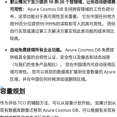
默认情况下至少提供 10 到 20 个容错域，让你自动获得高
可用性：
Azure Cosmos DB 支持跨容错域的工作负荷分
布，这项功能对于高可用性至关重要。 它在中国任何地方
按99百分位提供99.999%的读取和写入的高可用性。 而你
自行实现或通过第三方解决方案实现此类功能的成本则比
较高。
自动免费获得所有企业功能。
Azure Cosmos DB 免费提
供极其全面的合规性认证、安全性以及静态和动态加密
（与我们的竞争产品相比）。 您在中国境内可自动获得区
域可用性。 您可以将您的数据库扩展到任意数量的 Azure
区域，并在中国任何时候添加或删除区域。
容量规划
作为评估 TCO 的辅助方法，可以从容量计划开始。 如果计划从
现有数据库群集迁移到 Azure Cosmos DB，可以根据有关现有