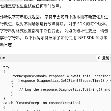
包括是否发生重试或任何瞬时故障。
诊断以字符串形式返回。 字符串会随每个版本而不断变化并进
行改进，以对不同场景进行故障排除。 对于 SDK 的每个版本，
字符串对格式设置都有中断性变更。 为避免破坏性变更，请勿
解析字符串。 以下代码示例展示了如何使用 .NET SDK 读取诊
断日志：
C#
复制
try

{

    ItemResponse<Book> response = await this.Container
    if (response.Diagnostics.GetClientElapsedTime() > C
    {

        // Log the response.Diagnostics.ToString() and
    }

}

catch (CosmosException cosmosException)

{
