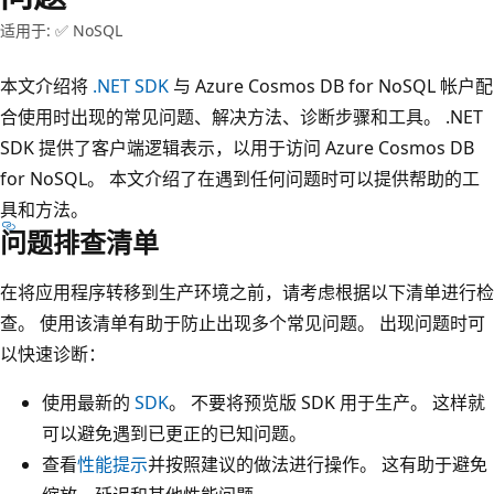
适用于: ✅ NoSQL
本文介绍将
.NET SDK
与 Azure Cosmos DB for NoSQL 帐户配
合使用时出现的常见问题、解决方法、诊断步骤和工具。 .NET
SDK 提供了客户端逻辑表示，以用于访问 Azure Cosmos DB
for NoSQL。 本文介绍了在遇到任何问题时可以提供帮助的工
具和方法。
问题排查清单
在将应用程序转移到生产环境之前，请考虑根据以下清单进行检
查。 使用该清单有助于防止出现多个常见问题。 出现问题时可
以快速诊断：
使用最新的
SDK
。 不要将预览版 SDK 用于生产。 这样就
可以避免遇到已更正的已知问题。
查看
性能提示
并按照建议的做法进行操作。 这有助于避免