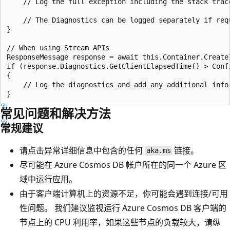
    // Log the full exception including the stack trac
    // The Diagnostics can be logged separately if req
}

// When using Stream APIs

ResponseMessage response = await this.Container.Create
if (response.Diagnostics.GetClientElapsedTime() > Conf
{

    // Log the diagnostics and add any additional info
常见问题和解决方法
常规建议
请点击异常详细信息中包含的任何
链接。
aka.ms
尽可能在 Azure Cosmos DB 帐户所在的同一个 Azure 区
域中运行应用。
由于客户端计算机上的资源不足，你可能会遇到连接/可用
性问题。 我们建议监视运行 Azure Cosmos DB 客户端的
节点上的 CPU 利用率，如果这些节点的负载较大，请纵