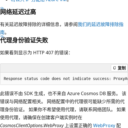
网络延迟过高
有关延迟故障排除的详细信息，请参阅
我们的延迟故障排除指
南
。
代理身份验证失败
如果看到显示为 HTTP 407 的错误：
复制
此错误不由 SDK 生成，也不来自 Azure Cosmos DB 服务。 该
错误与网络配置相关。 网络配置中的代理很可能缺少所需的代
理身份验证。 如果你不希望使用代理，请联系网络团队。 如果
使用代理，请确保在创建客户端实例时在
CosmosClientOptions.WebProxy
上设置正确的
WebProxy
配