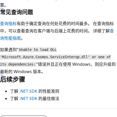
置。
常见查询问题
查询指标
有助于确定查询在何处花费的时间最多。 在查询指标
中，可以查看查询在客户端与后端上花费的时间。 详细了解
查
询性能指南
。
如果遇到“
Unable to load DLL
'Microsoft.Azure.Cosmos.ServiceInterop.dll' or one of
”错误并且正在使用 Windows，则应升级到
its dependencies:
最新的 Windows 版本。
后续步骤
了解
.NET SDK
的性能准则
了解
.NET SDK
的最佳做法