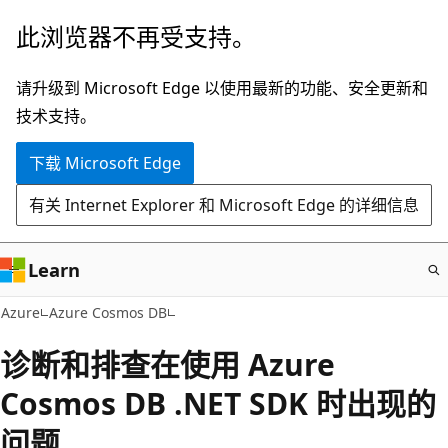
跳
此浏览器不再受支持。
至
主
请升级到 Microsoft Edge 以使用最新的功能、安全更新和
要
技术支持。
内
下载 Microsoft Edge
容
有关 Internet Explorer 和 Microsoft Edge 的详细信息
Learn
Azure
Azure Cosmos DB
诊断和排查在使用 Azure
Cosmos DB .NET SDK 时出现的
问题