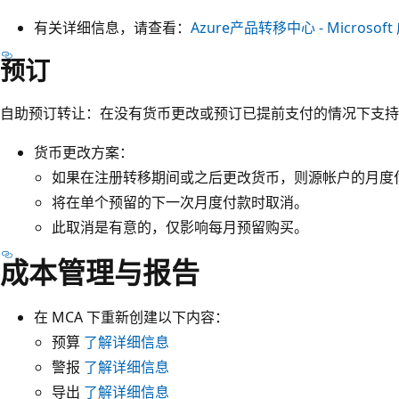
有关详细信息，请查看：
Azure产品转移中心 - Microsoft 
预订
自助预订转让：在没有货币更改或预订已提前支付的情况下支
货币更改方案：
如果在注册转移期间或之后更改货币，则源帐户的月度
将在单个预留的下一次月度付款时取消。
此取消是有意的，仅影响每月预留购买。
成本管理与报告
在 MCA 下重新创建以下内容：
预算
了解详细信息
警报
了解详细信息
导出
了解详细信息