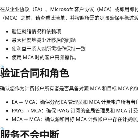
在从企业协议（EA）、Microsoft 客户协议（MCA）或即用即付
（MCA）之前，请查看此清单，并按照所需的步骤确保平稳过渡
验证就绪情况和依赖项
最大程度地减少迁移后的问题
使利益干系人对所需操作保持一致
使用 MCA 时的客户高频操作。
验证合同和角色
确认您作为计费帐户所有者是否具备对源 MCA 和目标 MCA 的
EA → MCA：确保分配 EA 管理员和 MCA 计费帐户所有
PAYG → MCA：确保 PAYG 订阅的全局管理员和 MCA
MCA → MCA：确认源和目标 MCA 计费帐户中存在计费
服务不会中断