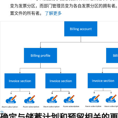
变为发票分区，而部门管理员变为各自发票分区的拥有者。
置文件的所有者。
了解更多
确定与储蓄计划和预留相关的更