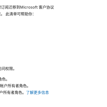
订阅迁移到Microsoft 客户协议
。 此清单可帮助你：
访问权限。
者角色。
 计费帐户所有者角色。
帐户所有者角色。
了解更多信息