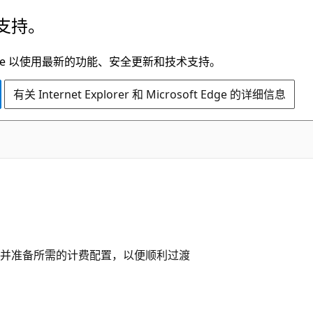
支持。
t Edge 以使用最新的功能、安全更新和技术支持。
有关 Internet Explorer 和 Microsoft Edge 的详细信息
并准备所需的计费配置，以便顺利过渡