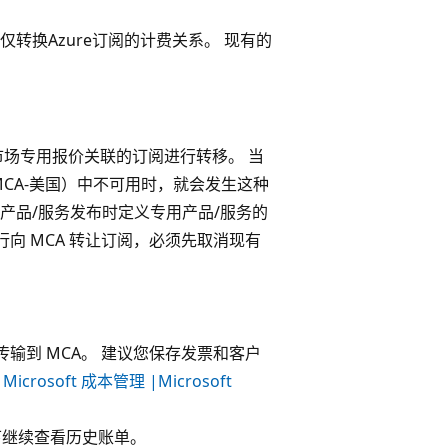
仅转换Azure订阅的计费关系。 现有的
市场专用报价关联的订阅进行转移。 当
MCA-美国）中不可用时，就会发生这种
在产品/服务发布时定义专用产品/服务的
向 MCA 转让订阅，必须先取消现有
输到 MCA。 建议您保存发票和客户
rosoft 成本管理 |Microsoft
下继续查看历史账单。