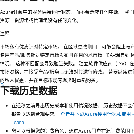
Azure订阅中的服务保持运行状态，而不会造成任何中断。 我们
资源、资源组或管理组没有任何变化。
注释
市场私有优惠针对特定市场。 在区域更改期间，可能会阻止与
专用产品/服务针对特定市场发布且在目的地市场（EA–瑞典到 
情况。 这种不匹配会导致验证失败。 独立软件供应商（ISV）
市场资格，在接受产品/服务后无法对其进行修改。 若要继续进行
的私人优惠，并在目标市场有现货时重新购买。
下载历史数据
在迁移之前导出历史成本和使用情况数据。 历史数据不会传
报告以达到合规要求。
查看并下载Azure使用情况和费用 - Mic
Learn
您可以根据您的计费角色，通过Azure门户在源计费范围