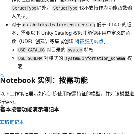
除外。
也不支持作为功能函数输
StructType
StructType
入类型。
对于
低于 0.14.0 的版
databricks-feature-engineering
本，需要以下 Unity Catalog 权限才能使用用户定义的函
数（UDF）创建训练集或创建
特征服务端点
。
对目录的
特权
USE CATALOG
system
对模式的
权
USE SCHEMA
system.information_schema
限
Notebook 实例：按需功能
以下工作笔记展示如何训练使用按需特征的模型，并对该模型进
行评分。
基本按需功能演示笔记本
获取笔记本