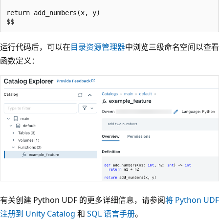
return add_numbers(x, y)

运行代码后，可以在
目录资源管理器
中浏览三级命名空间以查看
函数定义：
有关创建 Python UDF 的更多详细信息，请参阅
将 Python UDF
注册到 Unity Catalog
和
SQL 语言手册
。