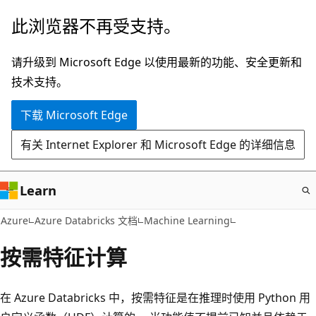
跳
此浏览器不再受支持。
至
主
请升级到 Microsoft Edge 以使用最新的功能、安全更新和
要
技术支持。
内
下载 Microsoft Edge
容
有关 Internet Explorer 和 Microsoft Edge 的详细信息
Learn
Azure
Azure Databricks 文档
Machine Learning
按需特征计算
在 Azure Databricks 中，按需特征是在推理时使用 Python 用