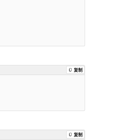
复制
复制