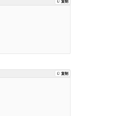
复制
复制