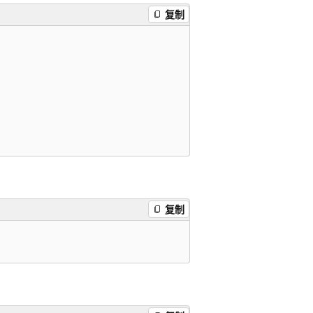
复制
复制