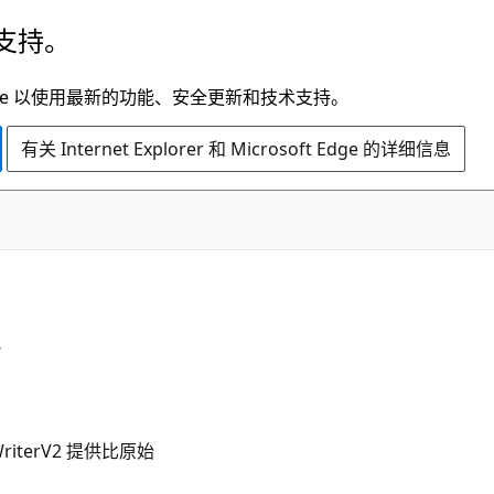
支持。
t Edge 以使用最新的功能、安全更新和技术支持。
有关 Internet Explorer 和 Microsoft Edge 的详细信息
WriterV2 提供比原始