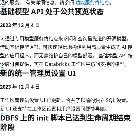
迟的服务。 有关详细信息，请参阅
功能服务终结点
。
基础模型 API 处于公共预览状态
2023 年 12 月 4 日
可通过专用模型服务终结点来访问和查询最先进的开源模型。
借助基础模型 API，可快速轻松地构建利用高质量生成式 AI 模
型的应用程序，而无需维护自己的模型部署。 基础模型 API 按
令牌付费提供，可在 Databricks 工作区中访问支持的模型。
新的统一管理员设置 UI
2023 年 12 月 4 日
工作区管理员设置 UI 已更新，合并了以前的独立 SQL 设置。
新 UI 还支持在工作区设置和用户设置间便捷导航。
DBFS 上的 init 脚本已达到生命周期结束
阶段