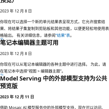
2023 年 12 月 8 日
你现在可以选择一个新的单元结果表呈现方式，它允许搜索结
果、将结果子集复制到剪贴板和其他功能，以便更轻松地使用表
格输出。 有关详细信息，请参阅
“结果”表
。
笔记本编辑器主题可用
2023 年 12 月 8 日
你现在可以从笔记本编辑器的各种主题中进行选择。 为此，请
在笔记本中选择“视图 > 编辑器主题”。
Model Serving 中的外部模型支持为公共
预览版
2023 年 12 月 11 日
借助 Mosaic AI 模型服务中的外部模型支持，现在可以访问、