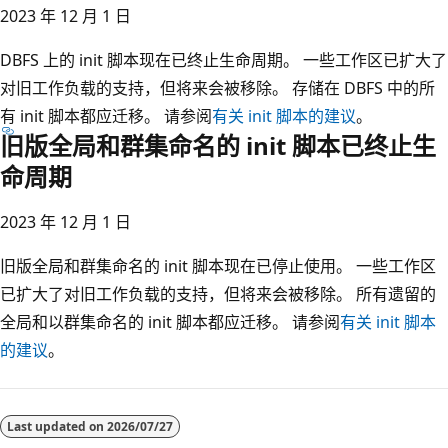
2023 年 12 月 1 日
DBFS 上的 init 脚本现在已终止生命周期。 一些工作区已扩大了
对旧工作负载的支持，但将来会被移除。 存储在 DBFS 中的所
有 init 脚本都应迁移。 请参阅
有关 init 脚本的建议
。
旧版全局和群集命名的 init 脚本已终止生
命周期
2023 年 12 月 1 日
旧版全局和群集命名的 init 脚本现在已停止使用。 一些工作区
已扩大了对旧工作负载的支持，但将来会被移除。 所有遗留的
全局和以群集命名的 init 脚本都应迁移。 请参阅
有关 init 脚本
的建议
。
Last updated on
2026/07/27