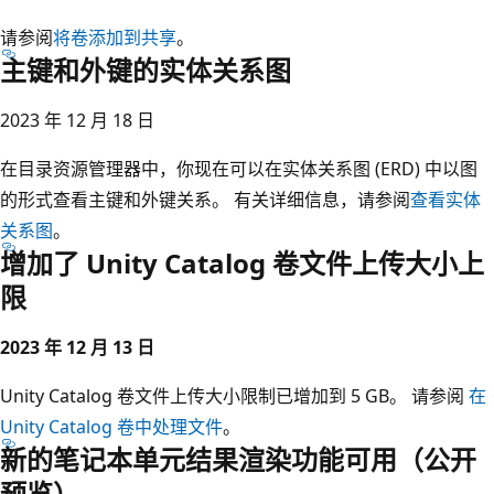
请参阅
将卷添加到共享
。
主键和外键的实体关系图
2023 年 12 月 18 日
在目录资源管理器中，你现在可以在实体关系图 (ERD) 中以图
的形式查看主键和外键关系。 有关详细信息，请参阅
查看实体
关系图
。
增加了 Unity Catalog 卷文件上传大小上
限
2023 年 12 月 13 日
Unity Catalog 卷文件上传大小限制已增加到 5 GB。 请参阅
在
Unity Catalog 卷中处理文件
。
新的笔记本单元结果渲染功能可用（公开
预览）