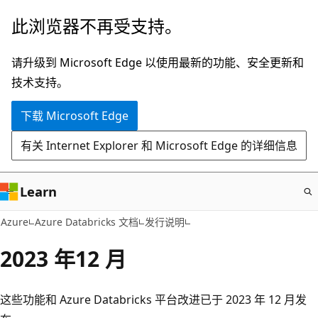
跳
此浏览器不再受支持。
至
主
请升级到 Microsoft Edge 以使用最新的功能、安全更新和
要
技术支持。
内
下载 Microsoft Edge
容
有关 Internet Explorer 和 Microsoft Edge 的详细信息
Learn
Azure
Azure Databricks 文档
发行说明
2023 年12 月
这些功能和 Azure Databricks 平台改进已于 2023 年 12 月发