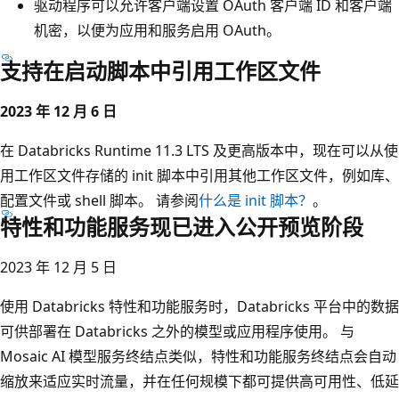
驱动程序可以允许客户端设置 OAuth 客户端 ID 和客户端
机密，以便为应用和服务启用 OAuth。
支持在启动脚本中引用工作区文件
2023 年 12 月 6 日
在 Databricks Runtime 11.3 LTS 及更高版本中，现在可以从使
用工作区文件存储的 init 脚本中引用其他工作区文件，例如库、
配置文件或 shell 脚本。 请参阅
什么是 init 脚本？
。
特性和功能服务现已进入公开预览阶段
2023 年 12 月 5 日
使用 Databricks 特性和功能服务时，Databricks 平台中的数据
可供部署在 Databricks 之外的模型或应用程序使用。 与
Mosaic AI 模型服务终结点类似，特性和功能服务终结点会自动
缩放来适应实时流量，并在任何规模下都可提供高可用性、低延