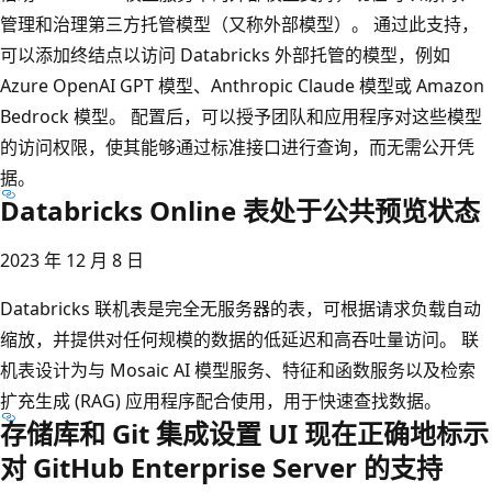
管理和治理第三方托管模型（又称外部模型）。 通过此支持，
可以添加终结点以访问 Databricks 外部托管的模型，例如
Azure OpenAI GPT 模型、Anthropic Claude 模型或 Amazon
Bedrock 模型。 配置后，可以授予团队和应用程序对这些模型
的访问权限，使其能够通过标准接口进行查询，而无需公开凭
据。
Databricks Online 表处于公共预览状态
2023 年 12 月 8 日
Databricks 联机表是完全无服务器的表，可根据请求负载自动
缩放，并提供对任何规模的数据的低延迟和高吞吐量访问。 联
机表设计为与 Mosaic AI 模型服务、特征和函数服务以及检索
扩充生成 (RAG) 应用程序配合使用，用于快速查找数据。
存储库和 Git 集成设置 UI 现在正确地标示
对 GitHub Enterprise Server 的支持