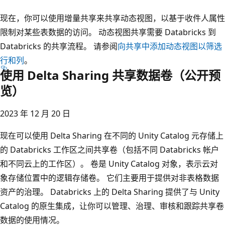
现在，你可以使用增量共享来共享动态视图，以基于收件人属性
限制对某些表数据的访问。 动态视图共享需要 Databricks 到
Databricks 的共享流程。 请参阅
向共享中添加动态视图以筛选
行和列
。
使用 Delta Sharing 共享数据卷（公开预
览）
2023 年 12 月 20 日
现在可以使用 Delta Sharing 在不同的 Unity Catalog 元存储上
的 Databricks 工作区之间共享卷（包括不同 Databricks 帐户
和不同云上的工作区）。 卷是 Unity Catalog 对象，表示云对
象存储位置中的逻辑存储卷。 它们主要用于提供对非表格数据
资产的治理。 Databricks 上的 Delta Sharing 提供了与 Unity
Catalog 的原生集成，让你可以管理、治理、审核和跟踪共享卷
数据的使用情况。