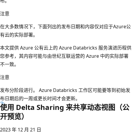
布。
注意
在大多数情况下，下面列出的发布日期和内容仅对应于Azure公
有云的实际部署。
本文提供 Azure 公有云上的 Azure Databricks 服务演进历程供
您参考，其内容可能与由世纪互联运营的 Azure 中的实际部署
不一致。
注意
发布分阶段进行。 Azure Databricks 工作区可能要等到初始发
布日期后的一周或更长时间才会更新。
使用 Delta Sharing 来共享动态视图（公
开预览）
2023 年 12 月 21 日