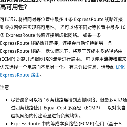
高可用性？
可以通过将相同对等位置中最多 4 条 ExpressRoute 线路连接
到虚拟网络来实现高可用性。 还可以将不同对等位置中最多 16
条 ExpressRoute 线路连接到虚拟网络。 如果一条
ExpressRoute 线路断开连接，连接会自动切换到另一条
ExpressRoute 线路。 默认情况下，将基于等成本多路径路由
(ECMP) 对离开虚拟网络的流量进行路由。 可以使用
连接权重
来
优先选择一个电路而不是另一个。 有关详细信息，请参阅
优化
ExpressRoute 路由
。
注意
尽管最多可以将 16 条线路连接到虚拟网络，但最多可以通
过四条线路使用 Equal-Cost 多路径（ECMP），以对来自
虚拟网络的传出流量进行负载均衡。
ExpressRoute 中的等成本多路径 (ECMP) 使用（基于 5