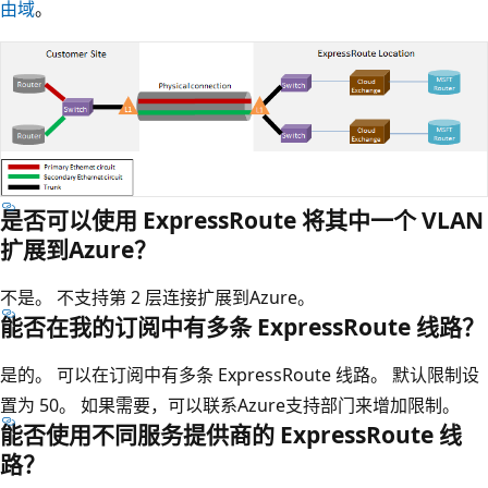
由域
。
是否可以使用 ExpressRoute 将其中一个 VLAN
扩展到Azure？
不是。 不支持第 2 层连接扩展到Azure。
能否在我的订阅中有多条 ExpressRoute 线路？
是的。 可以在订阅中有多条 ExpressRoute 线路。 默认限制设
置为 50。 如果需要，可以联系Azure支持部门来增加限制。
能否使用不同服务提供商的 ExpressRoute 线
路？