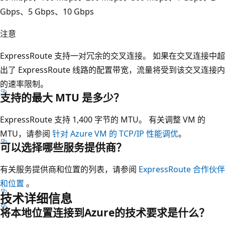
Gbps、5 Gbps、10 Gbps
注意
ExpressRoute 支持一对冗余的交叉连接。 如果在交叉连接中超
出了 ExpressRoute 线路的配置带宽，流量将受到该交叉连接内
的速率限制。
支持的最大 MTU 是多少？
ExpressRoute 支持 1,400 字节的 MTU。 有关调整 VM 的
MTU，请参阅
针对 Azure VM 的 TCP/IP 性能调优
。
可以选择哪些服务提供商？
有关服务提供商和位置的列表，请参阅
ExpressRoute 合作伙伴
和位置
。
技术详细信息
将本地位置连接到Azure的技术要求是什么？