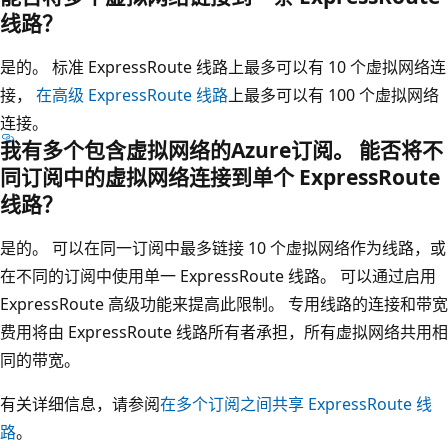
线路？
是的。 标准 ExpressRoute 线路上最多可以有 10 个虚拟网络连
接，
在高级 ExpressRoute 线路
上最多可以有 100 个虚拟网络
连接。
我有多个包含虚拟网络的Azure订阅。 能否将不
同订阅中的虚拟网络连接到单个 ExpressRoute
线路？
是的。 可以在同一订阅中最多链接 10 个虚拟网络作为线路，或
在不同的订阅中使用单一 ExpressRoute 线路。 可以通过启用
ExpressRoute 高级功能来提高此限制。 专用线路的连接和带宽
费用将由 ExpressRoute 线路所有者承担，所有虚拟网络共用相
同的带宽。
有关详细信息，请参阅
在多个订阅之间共享 ExpressRoute 线
路
。