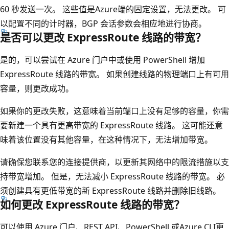
60 秒发送一次。 这些值是Azure端的固定设置，无法更改。 可
以配置不同的计时器，BGP 会话参数会相应地进行协商。
是否可以更改 ExpressRoute 线路的带宽？
是的，可以尝试在 Azure 门户中或使用 PowerShell 增加
ExpressRoute 线路的带宽。 如果创建线路的物理端口上有可用
容量，则更改成功。
如果你的更改失败，这意味着当前端口上没有足够的容量，你需
要新建一个具有更高带宽的 ExpressRoute 线路。 这可能还意
味着该位置没有其他容量，在这种情况下，无法增加带宽。
请确保您联系您的连接提供商，以更新其网络中的限流措施以支
持带宽增加。 但是，无法减小 ExpressRoute 线路的带宽。 必
须创建具有更低带宽的新 ExpressRoute 线路并删除旧线路。
如何更改 ExpressRoute 线路的带宽？
可以使用 Azure 门户、REST API、PowerShell 或Azure CLI更