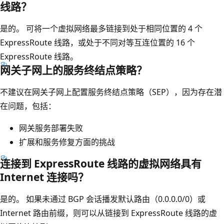
线路？
是的。 可将一个虚拟网络最多链接到处于相同位置的 4 个
ExpressRoute 线路，或处于不同对等互连位置的 16 个
ExpressRoute 线路。
网关子网上的服务终结点策略？
不建议在网关子网上配置服务终结点策略（SEP），因为存在潜
在问题，包括：
网关服务部署失败
扩展和服务修复方面的挑战
连接到 ExpressRoute 线路的虚拟网络具有
Internet 连接吗？
是的。 如果未通过 BGP 会话播发默认路由（0.0.0.0/0）或
Internet 路由前缀，则可以从链接到 ExpressRoute 线路的虚