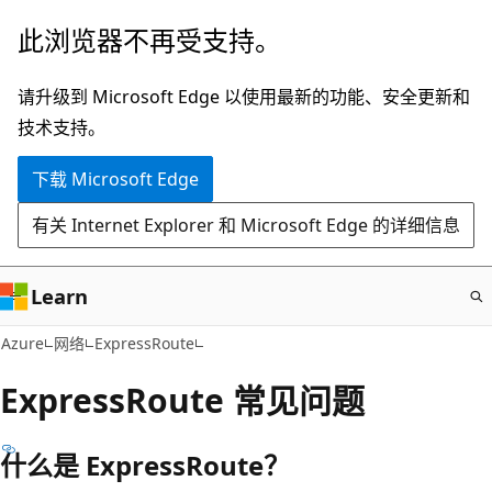
跳
此浏览器不再受支持。
至
主
请升级到 Microsoft Edge 以使用最新的功能、安全更新和
要
技术支持。
内
下载 Microsoft Edge
容
有关 Internet Explorer 和 Microsoft Edge 的详细信息
Learn
Azure
网络
ExpressRoute
ExpressRoute 常见问题
什么是 ExpressRoute？