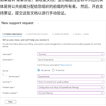
体是将公共前缀分配给您组织的前缀的所有者。 然后，开启支
持票证，提交这些文档以进行手动验证。