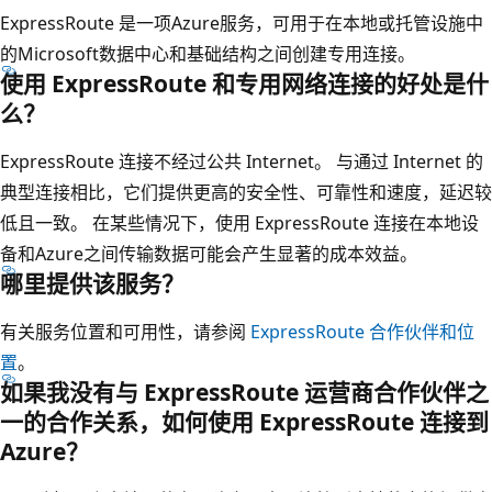
ExpressRoute 是一项Azure服务，可用于在本地或托管设施中
的Microsoft数据中心和基础结构之间创建专用连接。
使用 ExpressRoute 和专用网络连接的好处是什
么？
ExpressRoute 连接不经过公共 Internet。 与通过 Internet 的
典型连接相比，它们提供更高的安全性、可靠性和速度，延迟较
低且一致。 在某些情况下，使用 ExpressRoute 连接在本地设
备和Azure之间传输数据可能会产生显著的成本效益。
哪里提供该服务？
有关服务位置和可用性，请参阅
ExpressRoute 合作伙伴和位
置
。
如果我没有与 ExpressRoute 运营商合作伙伴之
一的合作关系，如何使用 ExpressRoute 连接到
Azure？