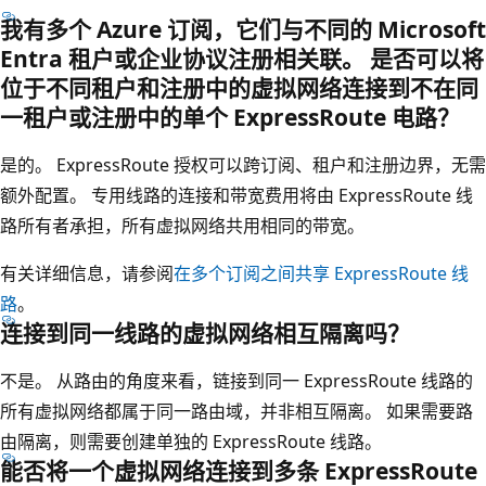
我有多个 Azure 订阅，它们与不同的 Microsoft
Entra 租户或企业协议注册相关联。 是否可以将
位于不同租户和注册中的虚拟网络连接到不在同
一租户或注册中的单个 ExpressRoute 电路？
是的。 ExpressRoute 授权可以跨订阅、租户和注册边界，无需
额外配置。 专用线路的连接和带宽费用将由 ExpressRoute 线
路所有者承担，所有虚拟网络共用相同的带宽。
有关详细信息，请参阅
在多个订阅之间共享 ExpressRoute 线
路
。
连接到同一线路的虚拟网络相互隔离吗？
不是。 从路由的角度来看，链接到同一 ExpressRoute 线路的
所有虚拟网络都属于同一路由域，并非相互隔离。 如果需要路
由隔离，则需要创建单独的 ExpressRoute 线路。
能否将一个虚拟网络连接到多条 ExpressRoute