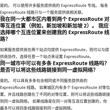
是的。 可以使用许多服务提供商的 ExpressRoute 专线。 每条
ExpressRoute 线路只与一个服务提供商相关联。
我在同一大都市区内看到两个 ExpressRoute 对
等互连位置（例如，新加坡和新加坡 2）。 我应
选择哪个互连位置来创建我的 ExpressRoute 线
路？
如果服务提供商在两个站点均提供 ExpressRoute，则可以与提
供商协作，选择任意一个站点来设置 ExpressRoute。
同一城市中可以有多条 ExpressRoute 线路吗？
是否可以将这些线路链接到同一虚拟网络？
是的。 可以具有多条包含相同或不同服务提供商的
ExpressRoute 线路。 如果城区内有多个 ExpressRoute 对等位
置，并且线路创建在了不同的对等位置，则可以将这些线路链接
到同一虚拟网络。 如果线路是在同一对等互连位置创建的，你
最多可以将四条线路链接到同一虚拟网络。