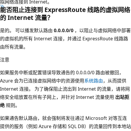
拟网络连接到 Internet。
能否阻止连接到 ExpressRoute 线路的虚拟网络
的 Internet 流量？
是的。 可以播发默认路由
0.0.0.0/0
，以阻止与虚拟网络中部署
的虚拟机的所有 Internet 连接，并通过 ExpressRoute 线路路
由所有流量。
注意
如果服务中断或配置错误导致通告的 0.0.0.0/0 路由被撤回，
Azure 会为已连接虚拟网络中的资源使用
系统路由
，从而提供
Internet 连接。 为了确保阻止流出到 Internet 的流量，请将网
络安全组放置在所有子网上，并针对 Internet 流量使用
出站拒
绝
规则。
如果通告默认路由，就会强制将发往通过 Microsoft 对等互连
提供的服务（例如 Azure 存储和 SQL DB）的流量回传到本地站