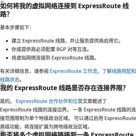
如何将我的虚拟网络连接到 ExpressRoute 线
路？
基本步骤如下：
建立 ExpressRoute 线路，并让服务提供商启用它。
你或提供商必须配置 BGP 对等互连。
将虚拟网络连接到 ExpressRoute 线路。
有关详细信息，请参阅
ExpressRoute 工作流，了解线路预配和
线路状态
。
我的 ExpressRoute 线路是否存在连接界限？
是的。
ExpressRoute 合作伙伴和位置
文章概述了
ExpressRoute 线路的连接边界。 一条 ExpressRoute 线路的连
接范围限制为单个地缘政治区域。 可以通过启用 ExpressRoute
高级功能，将连接扩展为跨地缘政治区域。
能否将多个虚拟网络链接到一条 ExpressRoute