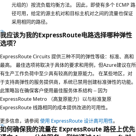
元组的）按流负载均衡方法。 因此，即使有多个 ECMP 路
径可用，给定的源主机对和目标主机对之间的流量也保证
采用相同的路径。
我应该为我的ExpressRoute电路选择哪种弹性
选项？
ExpressRoute Circuits 提供三种不同的弹性等级：标准、高和
最高。 最佳选项将取决于具体的要求和用例，但Azure建议在所
有生产工作负荷中至少具有较高的复原能力。 在某些地区，对
于支持高弹性的服务提供商，系统已禁用创建标准弹性的功能。
此策略旨在确保客户使用最佳服务体系结构 -- 因为
ExpressRoute Metro （高复原能力）以与标准复原
ExpressRoute 线路相同的成本提供改进的可用性。
更多信息，请参阅
使用 ExpressRoute 设计高可用性
。
如何确保我的流量在 ExpressRoute 路径上优先