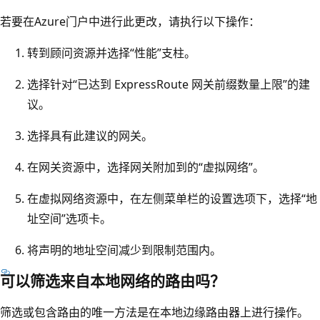
若要在Azure门户中进行此更改，请执行以下操作：
转到顾问资源并选择“性能”支柱。
选择针对“已达到 ExpressRoute 网关前缀数量上限”的建
议。
选择具有此建议的网关。
在网关资源中，选择网关附加到的“虚拟网络”。
在虚拟网络资源中，在左侧菜单栏的设置选项下，选择“地
址空间”选项卡。
将声明的地址空间减少到限制范围内。
可以筛选来自本地网络的路由吗？
筛选或包含路由的唯一方法是在本地边缘路由器上进行操作。