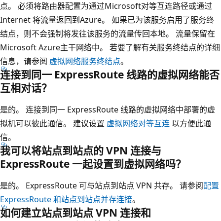
点。 必须将路由器配置为通过Microsoft对等互连路径或通过
Internet 将流量返回到Azure。 如果已为该服务启用了服务终
结点，则不会强制将发往该服务的流量传回本地。 流量保留在
Microsoft Azure主干网络中。 若要了解有关服务终结点的详细
信息，请参阅
虚拟网络服务终结点
。
连接到同一 ExpressRoute 线路的虚拟网络能否
互相对话？
是的。 连接到同一 ExpressRoute 线路的虚拟网络中部署的虚
拟机可以彼此通信。 建议设置
虚拟网络对等互连
以方便此通
信。
我可以将站点到站点的 VPN 连接与
ExpressRoute 一起设置到虚拟网络吗？
是的。 ExpressRoute 可与站点到站点 VPN 共存。 请参阅
配置
ExpressRoute 和站点到站点并存连接
。
如何建立站点到站点 VPN 连接和