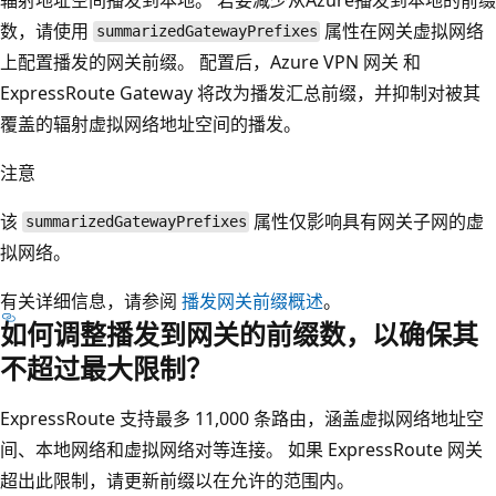
数，请使用
属性在网关虚拟网络
summarizedGatewayPrefixes
上配置播发的网关前缀。 配置后，Azure VPN 网关 和
ExpressRoute Gateway 将改为播发汇总前缀，并抑制对被其
覆盖的辐射虚拟网络地址空间的播发。
注意
该
属性仅影响具有网关子网的虚
summarizedGatewayPrefixes
拟网络。
有关详细信息，请参阅
播发网关前缀概述
。
如何调整播发到网关的前缀数，以确保其
不超过最大限制？
ExpressRoute 支持最多 11,000 条路由，涵盖虚拟网络地址空
间、本地网络和虚拟网络对等连接。 如果 ExpressRoute 网关
超出此限制，请更新前缀以在允许的范围内。