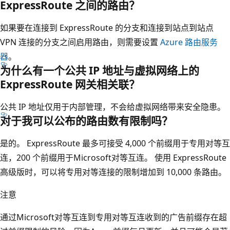
ExpressRoute 之间的路由？
如果要在连接到 ExpressRoute 的分支和连接到站点到站点
VPN 连接的分支之间启用路由，则需要设置
Azure 路由服务
器
。
为什么有一个公共 IP 地址与虚拟网络上的
ExpressRoute 网关相关联？
公共 IP 地址仅用于内部管理，不会给虚拟网络带来安全隐患。
对于我可以公布的路由数有限制吗？
是的。 ExpressRoute 最多可接受 4,000 个前缀用于专用对等互
连，200 个前缀用于Microsoft对等互连。 使用 ExpressRoute
高级版时，可以将专用对等连接的限制增加到 10,000 条路由。
注意
通过Microsoft对等互连到专用对等互连收到的广告前缀存在超