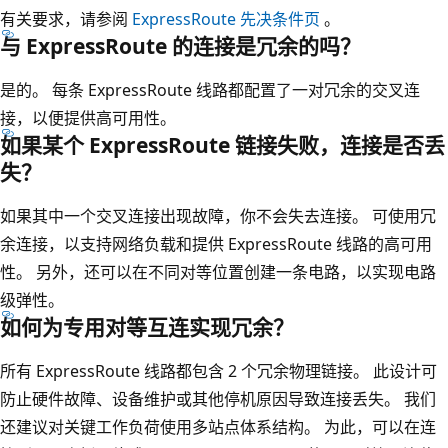
有关要求，请参阅
ExpressRoute 先决条件页
。
与 ExpressRoute 的连接是冗余的吗？
是的。 每条 ExpressRoute 线路都配置了一对冗余的交叉连
接，以便提供高可用性。
如果某个 ExpressRoute 链接失败，连接是否丢
失？
如果其中一个交叉连接出现故障，你不会失去连接。 可使用冗
余连接，以支持网络负载和提供 ExpressRoute 线路的高可用
性。 另外，还可以在不同对等位置创建一条电路，以实现电路
级弹性。
如何为专用对等互连实现冗余？
所有 ExpressRoute 线路都包含 2 个冗余物理链接。 此设计可
防止硬件故障、设备维护或其他停机原因导致连接丢失。 我们
还建议对关键工作负荷使用多站点体系结构。 为此，可以在连