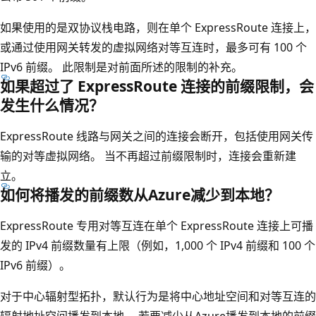
如果使用的是双协议栈电路，则在单个 ExpressRoute 连接上，
或通过使用网关转发的虚拟网络对等互连时，最多可有 100 个
IPv6 前缀。 此限制是对前面所述的限制的补充。
如果超过了 ExpressRoute 连接的前缀限制，会
发生什么情况？
ExpressRoute 线路与网关之间的连接会断开，包括使用网关传
输的对等虚拟网络。 当不再超过前缀限制时，连接会重新建
立。
如何将播发的前缀数从Azure减少到本地？
ExpressRoute 专用对等互连在单个 ExpressRoute 连接上可播
发的 IPv4 前缀数量有上限（例如，1,000 个 IPv4 前缀和 100 个
IPv6 前缀）。
对于中心辐射型拓扑，默认行为是将中心地址空间和对等互连的
辐射地址空间播发到本地。 若要减少从Azure播发到本地的前缀