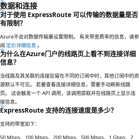
数据和连接
对于使用 ExpressRoute 可以传输的数据量是否
有限制？
Azure不会对数据传输量设置限制。 有关带宽费率的信息，请参
阅
定价详细信息
。
为什么在Azure门户的线路页上看不到连接详细
信息？
当线路及其关联的连接驻留在不同的订阅中时，其他订阅中的资
源默认不可见。 若要查看连接详细信息，需要手动刷新线路
页。 这会触发一个 API 调用，该调用提取并在线路页上显示连
接信息。
ExpressRoute 支持的连接速度是多少？
支持的带宽如下：
50 Mbps、100 Mbps、200 Mbps、500 Mbps、1 Gbps、2