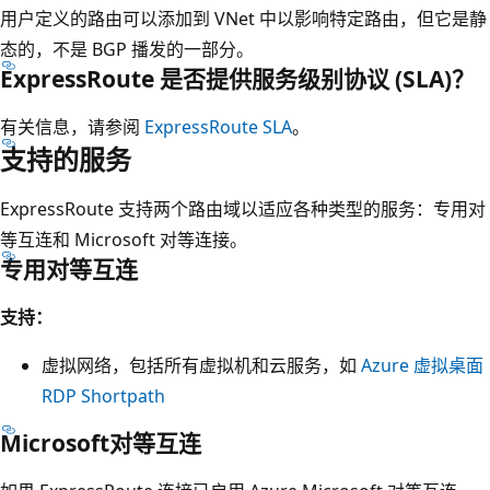
用户定义的路由可以添加到 VNet 中以影响特定路由，但它是静
态的，不是 BGP 播发的一部分。
ExpressRoute 是否提供服务级别协议 (SLA)？
有关信息，请参阅
ExpressRoute SLA
。
支持的服务
ExpressRoute 支持两个路由域以适应各种类型的服务：专用对
等互连和 Microsoft 对等连接。
专用对等互连
支持：
虚拟网络，包括所有虚拟机和云服务，如
Azure 虚拟桌面
RDP Shortpath
Microsoft对等互连