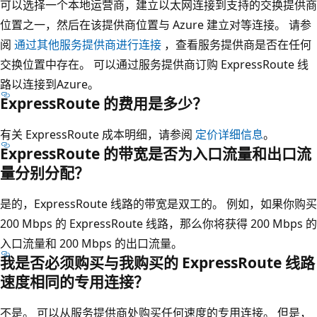
可以选择一个本地运营商，建立以太网连接到支持的交换提供商
位置之一，然后在该提供商位置与 Azure 建立对等连接。 请参
阅
通过其他服务提供商进行连接
，查看服务提供商是否在任何
交换位置中存在。 可以通过服务提供商订购 ExpressRoute 线
路以连接到Azure。
ExpressRoute 的费用是多少？
有关 ExpressRoute 成本明细，请参阅
定价详细信息
。
ExpressRoute 的带宽是否为入口流量和出口流
量分别分配？
是的，ExpressRoute 线路的带宽是双工的。 例如，如果你购买
200 Mbps 的 ExpressRoute 线路，那么你将获得 200 Mbps 的
入口流量和 200 Mbps 的出口流量。
我是否必须购买与我购买的 ExpressRoute 线路
速度相同的专用连接？
不是。 可以从服务提供商处购买任何速度的专用连接。 但是，