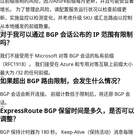
过前缀限制的风险，因为Azure前缀每月更新，并且可能会显著
增长。 为了管理此风险，请配置服务运行状况以检查前缀更
新，实施监控以检测变化，并考虑升级 SKU 或汇总路由以控制
从本地播发的前缀数量。
对于我可以通过 BGP 会话公布的 IP 范围有限制
吗？
我们不接受用于 Microsoft 对等 BGP 会话的私有前缀
（RFC1918）。 我们接受在 Azure 和专用对等互联上前缀大小
最大为 /32 的任何前缀。
如果超出 BGP 路由限制，会发生什么情况？
BGP 会话会断开连接。 前缀计数低于限制后，将还原 BGP 会
话。
ExpressRoute BGP 保留时间是多久，是否可以
调整？
BGP 保持计时器为 180 秒。 Keep-Alive（保持活动）消息每隔