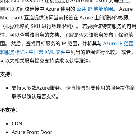
如果 ExpressRoute 连接已启用 Azure Microsoft 对等互连，
则可以访问该连接中 Azure 使用的
公共 IP 地址范围
。 Azure
Microsoft 互连提供访问当前托管在 Azure 上的服务的权限
（根据电路的 SKU 进行地理限制）。 若要验证特定服务的可用
性，可以查看该服务的文档，了解是否为该服务发布了保留范
围。 然后，查找目标服务的 IP 范围，并将其与
Azure IP 范围
和服务标记 - 中国云 XML 文件
中列出的范围进行比较。 或者，
可以为相关服务提交支持请求以获得澄清。
支持：
支持大多数Azure服务。 请直接与您要使用的服务提供商
联系以确认是否支持。
不支持：
CDN
Azure Front Door