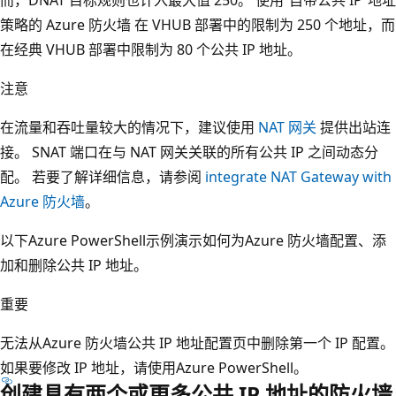
策略的 Azure 防火墙 在 VHUB 部署中的限制为 250 个地址，而
在经典 VHUB 部署中限制为 80 个公共 IP 地址。
注意
在流量和吞吐量较大的情况下，建议使用
NAT 网关
提供出站连
接。 SNAT 端口在与 NAT 网关关联的所有公共 IP 之间动态分
配。 若要了解详细信息，请参阅
integrate NAT Gateway with
Azure 防火墙
。
以下Azure PowerShell示例演示如何为Azure 防火墙配置、添
加和删除公共 IP 地址。
重要
无法从Azure 防火墙公共 IP 地址配置页中删除第一个 IP 配置。
如果要修改 IP 地址，请使用Azure PowerShell。
创建具有两个或更多公共 IP 地址的防火墙