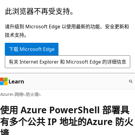
跳
此浏览器不再受支持。
至
主
请升级到 Microsoft Edge 以使用最新的功能、安全更新和
要
技术支持。
内
下载 Microsoft Edge
容
有关 Internet Explorer 和 Microsoft Edge 的详细信息
Learn
Azure
网络
防火墙
使用 Azure PowerShell 部署具
有多个公共 IP 地址的Azure 防火
墙