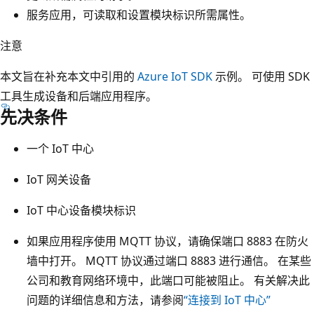
服务应用，可读取和设置模块标识所需属性。
注意
本文旨在补充本文中引用的
Azure IoT SDK
示例。 可使用 SDK
工具生成设备和后端应用程序。
先决条件
一个 IoT 中心
IoT 网关设备
IoT 中心设备模块标识
如果应用程序使用 MQTT 协议，请确保端口 8883 在防火
墙中打开
。 MQTT 协议通过端口 8883 进行通信。 在某些
公司和教育网络环境中，此端口可能被阻止。 有关解决此
问题的详细信息和方法，请参阅
“连接到 IoT 中心”