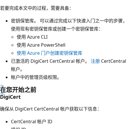
若要完成本文中的过程，需要具备：
密钥保管库。 可以通过完成以下快速入门之一中的步骤，
使用现有密钥保管库或创建一个密钥保管库：
使用 Azure CLI
使用 Azure PowerShell
使用 Azure 门户创建密钥保管库
已激活的 DigiCert CertCentral 帐户。
注册
CertCentral
帐户。
帐户中的管理员级权限。
在您开始之前
DigiCert
确保从 DigiCert CertCentral 帐户获取以下信息：
CertCentral 帐户 ID