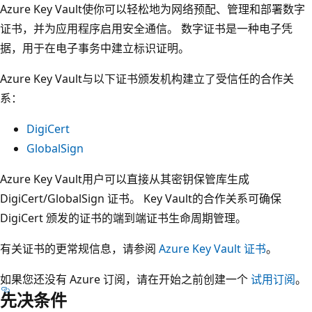
Azure Key Vault使你可以轻松地为网络预配、管理和部署数字
证书，并为应用程序启用安全通信。 数字证书是一种电子凭
据，用于在电子事务中建立标识证明。
Azure Key Vault与以下证书颁发机构建立了受信任的合作关
系：
DigiCert
GlobalSign
Azure Key Vault用户可以直接从其密钥保管库生成
DigiCert/GlobalSign 证书。 Key Vault的合作关系可确保
DigiCert 颁发的证书的端到端证书生命周期管理。
有关证书的更常规信息，请参阅
Azure Key Vault 证书
。
如果您还没有 Azure 订阅，请在开始之前创建一个
试用订阅
。
先决条件