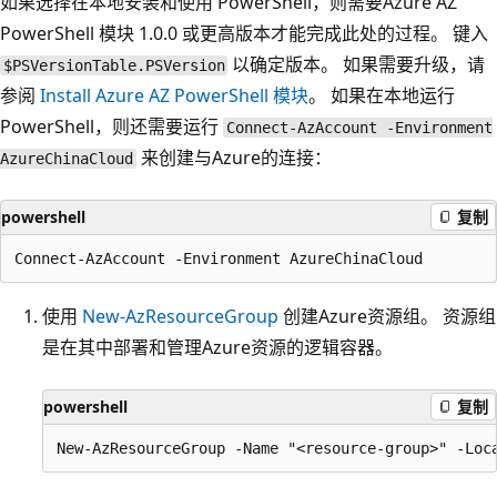
如果选择在本地安装和使用 PowerShell，则需要Azure AZ
PowerShell 模块 1.0.0 或更高版本才能完成此处的过程。 键入
以确定版本。 如果需要升级，请
$PSVersionTable.PSVersion
参阅
Install Azure AZ PowerShell 模块
。 如果在本地运行
PowerShell，则还需要运行
Connect-AzAccount -Environment
来创建与Azure的连接：
AzureChinaCloud
powershell
复制
使用
New-AzResourceGroup
创建Azure资源组。 资源组
是在其中部署和管理Azure资源的逻辑容器。
powershell
复制