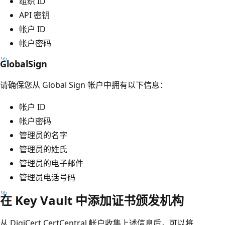
组织 ID
API 密钥
帐户 ID
帐户密码
GlobalSign
请确保您从 Global Sign 帐户中拥有以下信息：
帐户 ID
帐户密码
管理员的名字
管理员的姓氏
管理员的电子邮件
管理员电话号码
在 Key Vault 中添加证书颁发机构
从 DigiCert CertCentral 帐户收集上述信息后，可以将