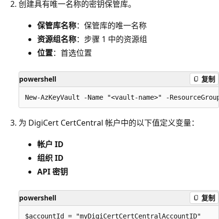
创建具有唯一名称的密钥保管库。
保管库名称
：保管库的唯一名称
资源组名称
：步骤 1 中的资源组
位置
：首选位置
powershell
复制
为 DigiCert CertCentral 帐户中的以下值定义变量：
帐户 ID
组织 ID
API 密钥
powershell
复制
$accountId = "myDigiCertCertCentralAccountID"
