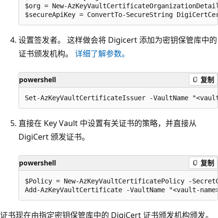
$org = New-AzKeyVaultCertificateOrganizationDetail
设置签发者。 这样做会将 Digicert 添加为密钥保管库中的
证书颁发机构。
详细了解参数。
powershell
复制
直接在 Key Vault 中设置有关证书的策略，并直接从
DigiCert 颁发证书。
powershell
复制
$Policy = New-AzKeyVaultCertificatePolicy -Secret
证书现在由指定密钥保管库中的 DigiCert 证书颁发机构颁发。