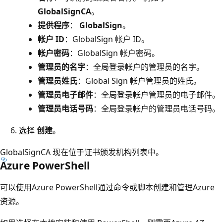
GlobalSignCA
。
提供程序
：
GlobalSign
。
帐户 ID
：GlobalSign 帐户 ID。
帐户密码
：GlobalSign 帐户密码。
管理员的名字
：全局登录帐户的管理员的名字。
管理员姓氏
：Global Sign 帐户管理员的姓氏。
管理员电子邮件
：全局登录帐户管理员的电子邮件。
管理员电话号码
：全局登录帐户的管理员电话号码。
选择
创建
。
GlobalSignCA 现在位于证书颁发机构列表中。
Azure PowerShell
可以使用Azure PowerShell通过命令或脚本创建和管理Azure
资源。