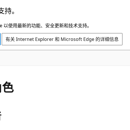
支持。
t Edge 以使用最新的功能、安全更新和技术支持。
有关 Internet Explorer 和 Microsoft Edge 的详细信息
角色
者