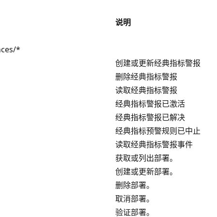
说明
nces/*
创建或更新经典指标警报
删除经典指标警报
读取经典指标警报
经典指标警报已激活
经典指标警报已解决
经典指标预警规则已中止
读取经典指标警报事件
获取或列出部署。
创建或更新部署。
删除部署。
取消部署。
验证部署。