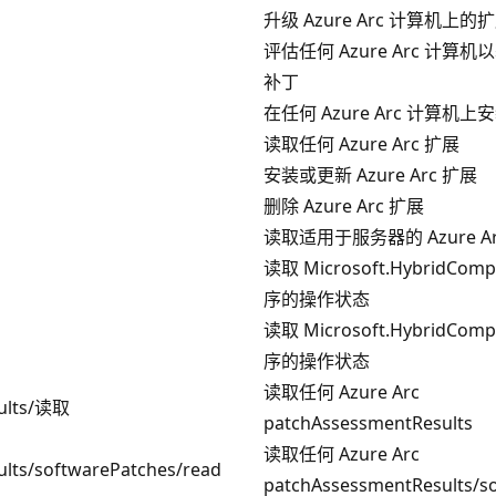
升级 Azure Arc 计算机上的
评估任何 Azure Arc 计算
补丁
在任何 Azure Arc 计算机
读取任何 Azure Arc 扩展
安装或更新 Azure Arc 扩展
删除 Azure Arc 扩展
读取适用于服务器的 Azure A
读取 Microsoft.HybridCo
序的操作状态
读取 Microsoft.HybridCo
序的操作状态
读取任何 Azure Arc
sults/读取
patchAssessmentResults
读取任何 Azure Arc
lts/softwarePatches/read
patchAssessmentResults/s