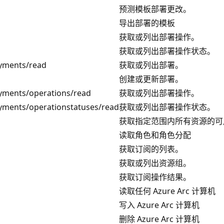
预测模板部署更改。
导出部署的模板
获取或列出部署操作。
获取或列出部署操作状态。
oyments/read
获取或列出部署。
创建或更新部署。
yments/operations/read
获取或列出部署操作。
yments/operationstatuses/read
获取或列出部署操作状态。
获取指定范围内所有资源的可
读取角色和角色分配
获取订阅的列表。
获取或列出资源组。
获取订阅操作结果。
读取任何 Azure Arc 计算机
写入 Azure Arc 计算机
删除 Azure Arc 计算机