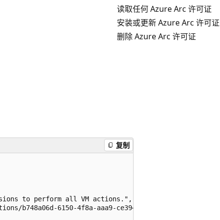
读取任何 Azure Arc 许可证
安装或更新 Azure Arc 许可证
删除 Azure Arc 许可证
复制
sions to perform all VM actions.",

tions/b748a06d-6150-4f8a-aaa9-ce3940cd96cb",
