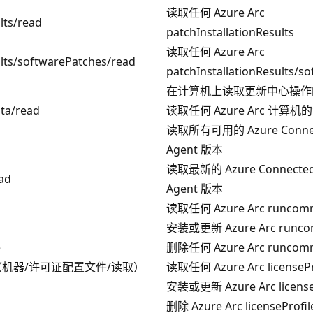
读取任何 Azure Arc
lts/read
patchInstallationResults
读取任何 Azure Arc
ults/softwarePatches/read
patchInstallationResults/s
d
在计算机上读取更新中心操作
ta/read
读取任何 Azure Arc 计算
读取所有可用的 Azure Connec
Agent 版本
读取最新的 Azure Connected
ad
Agent 版本
读取任何 Azure Arc runcom
安装或更新 Azure Arc runc
e
删除任何 Azure Arc runcom
s/read（机器/许可证配置文件/读取）
读取任何 Azure Arc licensePr
安装或更新 Azure Arc licenseP
删除 Azure Arc licenseProfil