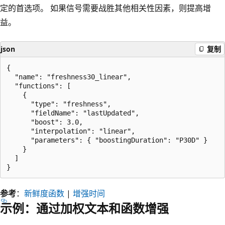
定的首选项。 如果信号需要战胜其他相关性因素，则提高增
益。
json
复制
{

  "name": "freshness30_linear",

  "functions": [

    {

      "type": "freshness",

      "fieldName": "lastUpdated",

      "boost": 3.0,

      "interpolation": "linear",

      "parameters": { "boostingDuration": "P30D" }

    }

  ]

参考
：
新鲜度函数
|
增强时间
示例：通过加权文本和函数增强