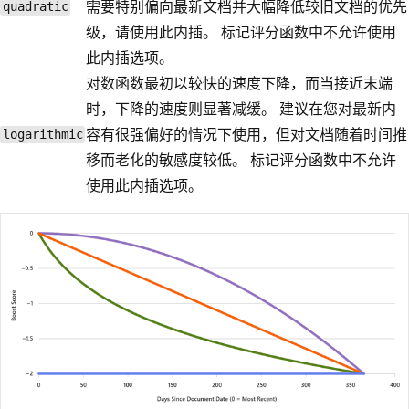
需要特别偏向最新文档并大幅降低较旧文档的优先
quadratic
级，请使用此内插。 标记评分函数中不允许使用
此内插选项。
对数函数最初以较快的速度下降，而当接近末端
时，下降的速度则显著减缓。 建议在您对最新内
容有很强偏好的情况下使用，但对文档随着时间推
logarithmic
移而老化的敏感度较低。 标记评分函数中不允许
使用此内插选项。