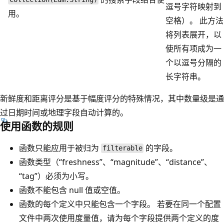
逗号字符映射到
用。
空格）。 此方法
将列表展开，以
使所有项成为一
个以逗号分隔的
长字符串。
新鲜度和距离评分是基于幅度评分的特殊情况，其中数量级是通
过日期时间或地理字段自动计算的。
使用函数的规则
函数只能应用于被归为
的字段。
filterable
函数类型（“freshness”、“magnitude”、“distance”、
“tag”）必须为小写。
函数不能包含 null 值或空值。
函数的每个定义中只能包含一个字段。 若要在同一个配置
文件中两次使用度量值，请为每个字段提供两个定义的度