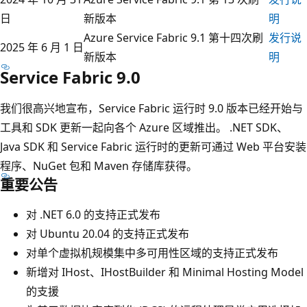
日
新版本
明
Azure Service Fabric 9.1 第十四次刷
发行说
2025 年 6 月 1 日
新版本
明
Service Fabric 9.0
我们很高兴地宣布，Service Fabric 运行时 9.0 版本已经开始与
工具和 SDK 更新一起向各个 Azure 区域推出。 .NET SDK、
Java SDK 和 Service Fabric 运行时的更新可通过 Web 平台安装
程序、NuGet 包和 Maven 存储库获得。
重要公告
对 .NET 6.0 的支持正式发布
对 Ubuntu 20.04 的支持正式发布
对单个虚拟机规模集中多可用性区域的支持正式发布
新增对 IHost、IHostBuilder 和 Minimal Hosting Model
的支援