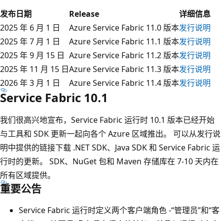
发布日期
Release
详细信息
2025 年 6 月 1 日
Azure Service Fabric 11.0 版本
发行说明
2025 年 7 月 1 日
Azure Service Fabric 11.1 版本
发行说明
2025 年 9 月 15 日
Azure Service Fabric 11.2 版本
发行说明
2025 年 11 月 15 日
Azure Service Fabric 11.3 版本
发行说明
2026 年 3 月 1 日
Azure Service Fabric 11.4 版本
发行说明
Service Fabric 10.1
我们很高兴地宣布，Service Fabric 运行时 10.1 版本已经开始
与工具和 SDK 更新一起向各个 Azure 区域推出。 可以从发行说
明中提供的链接下载 .NET SDK、Java SDK 和 Service Fabric 运
行时的更新。 SDK、NuGet 包和 Maven 存储库在 7-10 天内在
所有区域提供。
重要公告
Service Fabric 运行时定义两个客户端角色 -“管理员”和“客