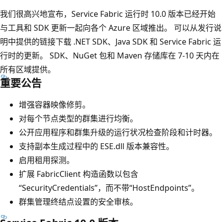
我们很高兴地宣布，Service Fabric 运行时 10.0 版本已经开始
与工具和 SDK 更新一起向各个 Azure 区域推出。 可以从发行说
明中提供的链接下载 .NET SDK、Java SDK 和 Service Fabric 运
行时的更新。 SDK、NuGet 包和 Maven 存储库在 7-10 天内在
所有区域提供。
重要公告
增强容器映像修剪。
对每个节点类型的群集进行均衡。
公开应用程序和群集升级的运行状况检查阶段和计时器。
支持副本生成过程中的 ESE.dll 版本兼容性。
启用租用探测。
扩展 FabricClient 构造函数以包含
“SecurityCredentials”，而不带“HostEndpoints”。
群集管理终结点设置的安全审核。