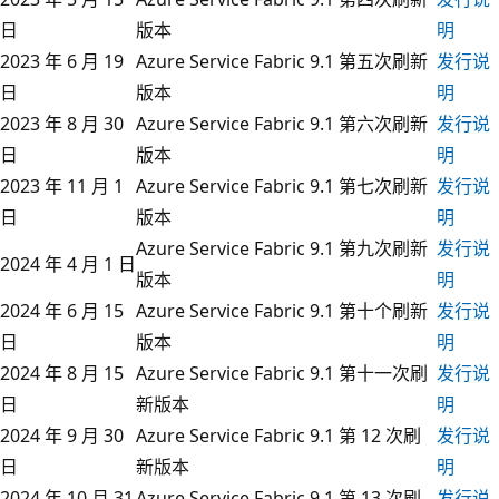
日
版本
明
2023 年 6 月 19
Azure Service Fabric 9.1 第五次刷新
发行说
日
版本
明
2023 年 8 月 30
Azure Service Fabric 9.1 第六次刷新
发行说
日
版本
明
2023 年 11 月 1
Azure Service Fabric 9.1 第七次刷新
发行说
日
版本
明
Azure Service Fabric 9.1 第九次刷新
发行说
2024 年 4 月 1 日
版本
明
2024 年 6 月 15
Azure Service Fabric 9.1 第十个刷新
发行说
日
版本
明
2024 年 8 月 15
Azure Service Fabric 9.1 第十一次刷
发行说
日
新版本
明
2024 年 9 月 30
Azure Service Fabric 9.1 第 12 次刷
发行说
日
新版本
明
2024 年 10 月 31
Azure Service Fabric 9.1 第 13 次刷
发行说