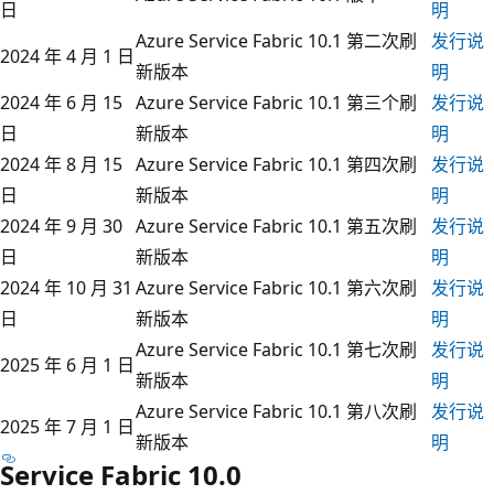
日
明
Azure Service Fabric 10.1 第二次刷
发行说
2024 年 4 月 1 日
新版本
明
2024 年 6 月 15
Azure Service Fabric 10.1 第三个刷
发行说
日
新版本
明
2024 年 8 月 15
Azure Service Fabric 10.1 第四次刷
发行说
日
新版本
明
2024 年 9 月 30
Azure Service Fabric 10.1 第五次刷
发行说
日
新版本
明
2024 年 10 月 31
Azure Service Fabric 10.1 第六次刷
发行说
日
新版本
明
Azure Service Fabric 10.1 第七次刷
发行说
2025 年 6 月 1 日
新版本
明
Azure Service Fabric 10.1 第八次刷
发行说
2025 年 7 月 1 日
新版本
明
Service Fabric 10.0