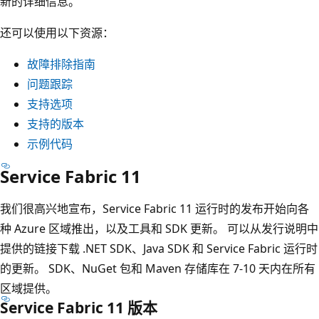
新的详细信息。
还可以使用以下资源：
故障排除指南
问题跟踪
支持选项
支持的版本
示例代码
Service Fabric 11
我们很高兴地宣布，Service Fabric 11 运行时的发布开始向各
种 Azure 区域推出，以及工具和 SDK 更新。 可以从发行说明中
提供的链接下载 .NET SDK、Java SDK 和 Service Fabric 运行时
的更新。 SDK、NuGet 包和 Maven 存储库在 7-10 天内在所有
区域提供。
Service Fabric 11 版本