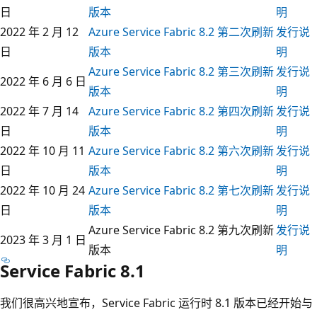
日
版本
明
2022 年 2 月 12
Azure Service Fabric 8.2 第二次刷新
发行说
日
版本
明
Azure Service Fabric 8.2 第三次刷新
发行说
2022 年 6 月 6 日
版本
明
2022 年 7 月 14
Azure Service Fabric 8.2 第四次刷新
发行说
日
版本
明
2022 年 10 月 11
Azure Service Fabric 8.2 第六次刷新
发行说
日
版本
明
2022 年 10 月 24
Azure Service Fabric 8.2 第七次刷新
发行说
日
版本
明
Azure Service Fabric 8.2 第九次刷新
发行说
2023 年 3 月 1 日
版本
明
Service Fabric 8.1
我们很高兴地宣布，Service Fabric 运行时 8.1 版本已经开始与