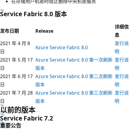
在存储用户机密时阻止删除中央机密服务
Service Fabric 8.0 版本
详细信
发布日期
Release
息
2021 年 4 月 8
发行说
Azure Service Fabric 8.0
日
明
2021 年 5 月 17
Azure Service Fabric 8.0 第一次刷新
发行说
日
版本
明
2021 年 6 月 17
Azure Service Fabric 8.0 第二次刷新
发行说
日
版本
明
2021 年 7 月 28
Azure Service Fabric 8.0 第三次刷新
发行说
日
版本
明
以前的版本
Service Fabric 7.2
重要公告