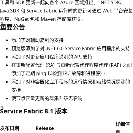
工具和 SDK 更新一起向各个 Azure 区域推出。 .NET SDK、
Java SDK 和 Service Fabric 运行时的更新可通过 Web 平台安装
程序、NuGet 包和 Maven 存储库获得。
重要公告
添加了对辅助复制的支持
预览版添加了对 .NET 6.0 Service Fabric 应用程序的支持
添加了对更新应用程序说明的 API 支持
在重新配置代理 (RA) 与重新配置代理程序代理 (RAP) 之间
添加了定期 ping 以检测 IPC 故障和进程停滞
添加了对非容器化应用程序的运行情况和就绪情况探测的
支持
使节点容量更新的群集升级无影响
Service Fabric 8.1 版本
详细信
发布日期
Release
息