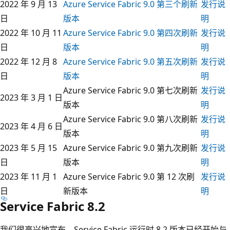
2022 年 9 月 13
Azure Service Fabric 9.0 第三个刷新
发行说
日
版本
明
2022 年 10 月 11
Azure Service Fabric 9.0 第四次刷新
发行说
日
版本
明
2022 年 12 月 8
Azure Service Fabric 9.0 第五次刷新
发行说
日
版本
明
Azure Service Fabric 9.0 第七次刷新
发行说
2023 年 3 月 1 日
版本
明
Azure Service Fabric 9.0 第八次刷新
发行说
2023 年 4 月 6 日
版本
明
2023 年 5 月 15
Azure Service Fabric 9.0 第九次刷新
发行说
日
版本
明
2023 年 11 月 1
Azure Service Fabric 9.0 第 12 次刷
发行说
日
新版本
明
Service Fabric 8.2
我们很高兴地宣布，Service Fabric 运行时 8.2 版本已经开始与