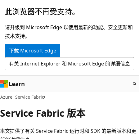
跳
此浏览器不再受支持。
至
主
请升级到 Microsoft Edge 以使用最新的功能、安全更新和
要
技术支持。
内
下载 Microsoft Edge
容
有关 Internet Explorer 和 Microsoft Edge 的详细信息
Learn
Azure
Service Fabric
Service Fabric 版本
本文提供了有关 Service Fabric 运行时和 SDK 的最新版本和更