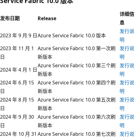
Service Fabric 10.0 版本
详细信
发布日期
Release
息
发行说
2023 年 9 月 9 日
Azure Service Fabric 10.0 版本
明
2023 年 11 月 1
Azure Service Fabric 10.0 第一次刷
发行说
日
新版本
明
Azure Service Fabric 10.0 第三个刷
发行说
2024 年 4 月 1 日
新版本
明
2024 年 6 月 15
Azure Service Fabric 10.0 第四个刷
发行说
日
新版本
明
2024 年 8 月 15
Azure Service Fabric 10.0 第五次刷
发行说
日
新版本
明
2024 年 9 月 30
Azure Service Fabric 10.0 第六次刷
发行说
日
新版本
明
2024 年 10 月 31
Azure Service Fabric 10.0 第七次刷
发行说