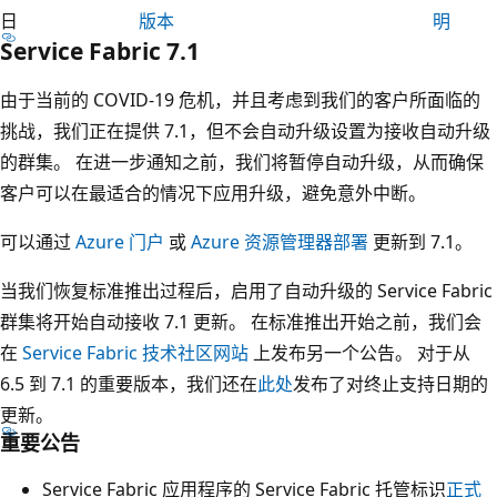
日
版本
明
Service Fabric 7.1
由于当前的 COVID-19 危机，并且考虑到我们的客户所面临的
挑战，我们正在提供 7.1，但不会自动升级设置为接收自动升级
的群集。 在进一步通知之前，我们将暂停自动升级，从而确保
客户可以在最适合的情况下应用升级，避免意外中断。
可以通过
Azure 门户
或
Azure 资源管理器部署
更新到 7.1。
当我们恢复标准推出过程后，启用了自动升级的 Service Fabric
群集将开始自动接收 7.1 更新。 在标准推出开始之前，我们会
在
Service Fabric 技术社区网站
上发布另一个公告。 对于从
6.5 到 7.1 的重要版本，我们还在
此处
发布了对终止支持日期的
更新。
重要公告
Service Fabric 应用程序的 Service Fabric 托管标识
正式