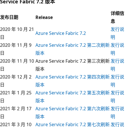
Service Fabric 7.2 版本
详细信
发布日期
Release
息
2020 年 10 月 21
发行说
Azure Service Fabric 7.2
日
明
2020 年 11 月 9
Azure Service Fabric 7.2 第二次刷新
发行说
日
版本
明
2020 年 11 月 10
Azure Service Fabric 7.2 第三次刷新
发行说
日
版本
明
2020 年 12 月 2
Azure Service Fabric 7.2 第四次刷新
发行说
日
版本
明
2021 年 1 月 25
Azure Service Fabric 7.2 第五次刷新
发行说
日
版本
明
2021 年 2 月 17
Azure Service Fabric 7.2 第六次刷新
发行说
日
版本
明
2021 年 3 月 10
Azure Service Fabric 7.2 第七次刷新
发行说