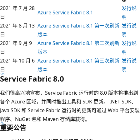
2021 年 7 月 28
发行说
Azure Service Fabric 8.1
日
明
2021 年 8 月 13
Azure Service Fabric 8.1 第一次刷新
发行说
日
版本
明
2021 年 9 月 9
Azure Service Fabric 8.1 第二次刷新
发行说
日
版本
明
2021 年 10 月 6
Azure Service Fabric 8.1 第三次刷新
发行说
日
版本
明
Service Fabric 8.0
我们很高兴地宣布，Service Fabric 运行时的 8.0 版本将推出到
各个 Azure 区域，并同时推出工具和 SDK 更新。 .NET SDK、
Java SDK 和 Service Fabric 运行时的更新可通过 Web 平台安装
程序、NuGet 包和 Maven 存储库获得。
重要公告