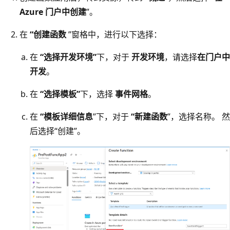
Azure 门户中创建
”。
在
“创建函数
”窗格中，进行以下选择：
在
“选择开发环境”
下，对于
开发环境
，请选择
在门户中
开发
。
在
“选择模板”
下，选择
事件网格
。
在
“模板详细信息
”下，对于
“新建函数
”，选择名称。 然
后选择“创建”
。