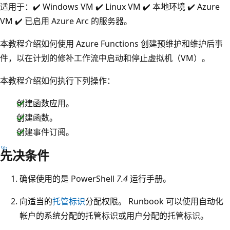
适用于：✔️ Windows VM ✔️ Linux VM ✔️ 本地环境 ✔️ Azure
VM ✔️ 已启用 Azure Arc 的服务器。
本教程介绍如何使用 Azure Functions 创建预维护和维护后事
件，以在计划的修补工作流中启动和停止虚拟机（VM）。
本教程介绍如何执行下列操作：
创建函数应用。
创建函数。
创建事件订阅。
先决条件
确保使用的是 PowerShell
7.4
运行手册。
向适当的
托管标识
分配权限。 Runbook 可以使用自动化
帐户的系统分配的托管标识或用户分配的托管标识。