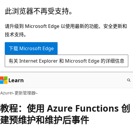
跳
此浏览器不再受支持。
至
主
请升级到 Microsoft Edge 以使用最新的功能、安全更新和
要
技术支持。
内
下载 Microsoft Edge
容
有关 Internet Explorer 和 Microsoft Edge 的详细信息
Learn
Azure
更新管理器
教程：使用 Azure Functions 创
建预维护和维护后事件