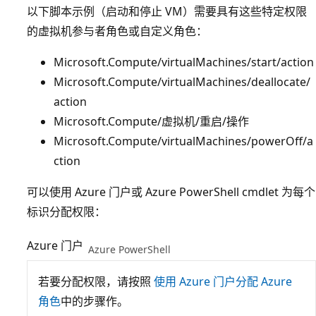
以下脚本示例（启动和停止 VM）需要具有这些特定权限
的虚拟机参与者角色或自定义角色：
Microsoft.Compute/virtualMachines/start/action
Microsoft.Compute/virtualMachines/deallocate/
action
Microsoft.Compute/虚拟机/重启/操作
Microsoft.Compute/virtualMachines/powerOff/a
ction
可以使用 Azure 门户或 Azure PowerShell cmdlet 为每个
标识分配权限：
Azure 门户
Azure PowerShell
若要分配权限，请按照
使用 Azure 门户分配 Azure
角色
中的步骤作。