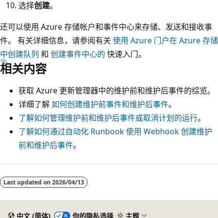
选择
创建
。
还可以使用 Azure 存储帐户和事件中心来存储、发送和接收事
件。 有关详细信息，请参阅有关
使用 Azure 门户在 Azure 存储
中创建队列
和
创建事件中心的
快速入门。
相关内容
获取 Azure 更新管理器中的维护前和维护后事件的综览。
详细了解
如何创建维护前事件和维护后事件
。
了解如何管理维护前和维护后事件或取消计划的运行
。
了解如何通过自动化 Runbook 使用 Webhook 创建维护
前和维护后事件
。
Last updated on
2026/04/13
中文 (简体)
你的隐私选择
主题