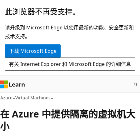
跳
此浏览器不再受支持。
至
主
请升级到 Microsoft Edge 以使用最新的功能、安全更新和
要
技术支持。
内
下载 Microsoft Edge
容
有关 Internet Explorer 和 Microsoft Edge 的详细信息
Learn
Azure
Virtual Machines
在 Azure 中提供隔离的虚拟机大
小