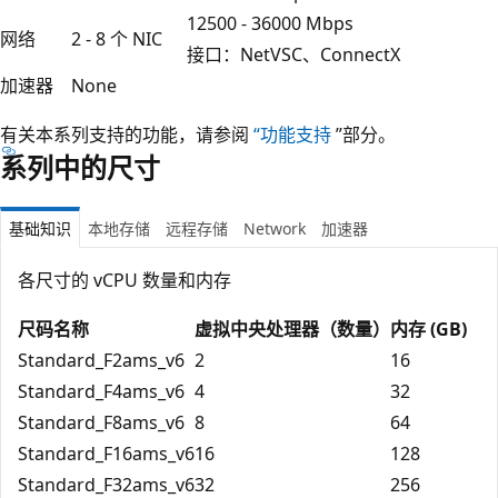
12500 - 36000 Mbps
网络
2 - 8 个 NIC
接口：NetVSC、ConnectX
加速器
None
有关本系列支持的功能，请参阅
“功能支持
”部分。
系列中的尺寸
基础知识
本地存储
远程存储
Network
加速器
各尺寸的 vCPU 数量和内存
尺码名称
虚拟中央处理器（数量）
内存 (GB)
Standard_F2ams_v6
2
16
Standard_F4ams_v6
4
32
Standard_F8ams_v6
8
64
Standard_F16ams_v6
16
128
Standard_F32ams_v6
32
256