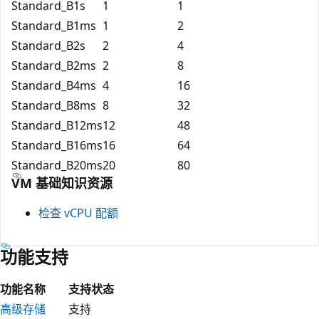
Standard_B1s
1
1
Standard_B1ms
1
2
Standard_B2s
2
4
Standard_B2ms
2
8
Standard_B4ms
4
16
Standard_B8ms
8
32
Standard_B12ms
12
48
Standard_B16ms
16
64
Standard_B20ms
20
80
VM 基础知识资源
检查 vCPU 配额
功能支持
功能名称
支持状态
高级存储
支持