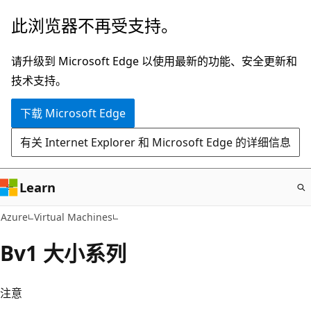
跳
此浏览器不再受支持。
至
主
请升级到 Microsoft Edge 以使用最新的功能、安全更新和
要
技术支持。
内
下载 Microsoft Edge
容
有关 Internet Explorer 和 Microsoft Edge 的详细信息
Learn
Azure
Virtual Machines
Bv1 大小系列
注意