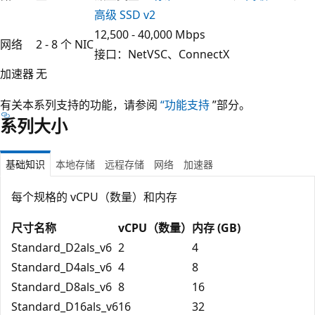
高级 SSD v2
12,500 - 40,000 Mbps
网络
2 - 8 个 NIC
接口：NetVSC、ConnectX
加速器
无
有关本系列支持的功能，请参阅
“功能支持
”部分。
系列大小
基础知识
本地存储
远程存储
网络
加速器
每个规格的 vCPU（数量）和内存
尺寸名称
vCPU（数量）
内存 (GB)
Standard_D2als_v6
2
4
Standard_D4als_v6
4
8
Standard_D8als_v6
8
16
Standard_D16als_v6
16
32