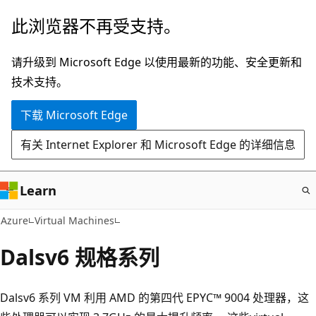
跳
此浏览器不再受支持。
至
主
请升级到 Microsoft Edge 以使用最新的功能、安全更新和
要
技术支持。
内
下载 Microsoft Edge
容
有关 Internet Explorer 和 Microsoft Edge 的详细信息
Learn
Azure
Virtual Machines
Dalsv6 规格系列
Dalsv6 系列 VM 利用 AMD 的第四代 EPYC™ 9004 处理器，这