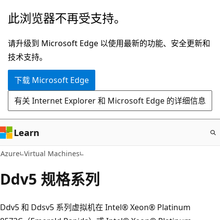
跳
此浏览器不再受支持。
至
主
请升级到 Microsoft Edge 以使用最新的功能、安全更新和
要
技术支持。
内
下载 Microsoft Edge
容
有关 Internet Explorer 和 Microsoft Edge 的详细信息
Learn
Azure
Virtual Machines
Ddv5 规格系列
Ddv5 和 Ddsv5 系列虚拟机在 Intel® Xeon® Platinum