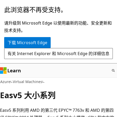
跳
此浏览器不再受支持。
至
主
请升级到 Microsoft Edge 以使用最新的功能、安全更新和
要
技术支持。
内
下载 Microsoft Edge
容
有关 Internet Explorer 和 Microsoft Edge 的详细信息
Learn
Azure
Virtual Machines
Easv5 大小系列
Easv5 系列利用 AMD 的第三代 EPYC™ 7763v 和 AMD 的第四