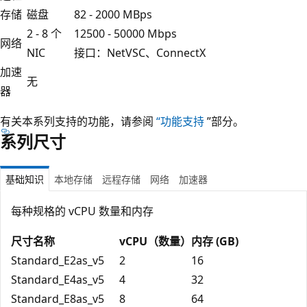
存储
磁盘
82 - 2000 MBps
2 - 8 个
12500 - 50000 Mbps
网络
NIC
接口：NetVSC、ConnectX
加速
无
器
有关本系列支持的功能，请参阅
“功能支持
”部分。
系列尺寸
基础知识
本地存储
远程存储
网络
加速器
每种规格的 vCPU 数量和内存
尺寸名称
vCPU（数量）
内存 (GB)
Standard_E2as_v5
2
16
Standard_E4as_v5
4
32
Standard_E8as_v5
8
64