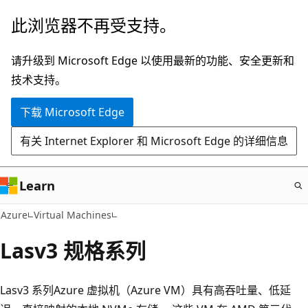
跳
此浏览器不再受支持。
至
主
请升级到 Microsoft Edge 以使用最新的功能、安全更新和
要
技术支持。
内
下载 Microsoft Edge
容
有关 Internet Explorer 和 Microsoft Edge 的详细信息
Learn
Azure
Virtual Machines
Lasv3 规格系列
Lasv3 系列Azure 虚拟机（Azure VM）具有高吞吐量、低延