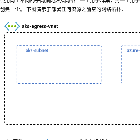
使用两个不同的子网预配虚拟网络：一个用于群集，另一个用于
创建一个。 下图演示了部署任何资源之前空的网络拓扑：