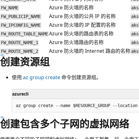
Azure 防火墙的名称
FW_NAME
aks
Azure 防火墙的公共 IP 的名称
FW_PUBLICIP_NAME
aks
Azure 防火墙的 IP 配置的名称
FW_IPCONFIG_NAME
aks
Azure 防火墙的路由表的名称
FW_ROUTE_TABLE_NAME
aks
Azure 防火墙路由的名称
FW_ROUTE_NAME_1
aks
Azure 防火墙的 Internet 路由的名称
FW_ROUTE_NAME_2
aks
创建资源组
使用
az group create
命令创建资源组。
azurecli
创建包含多个子网的虚拟网络