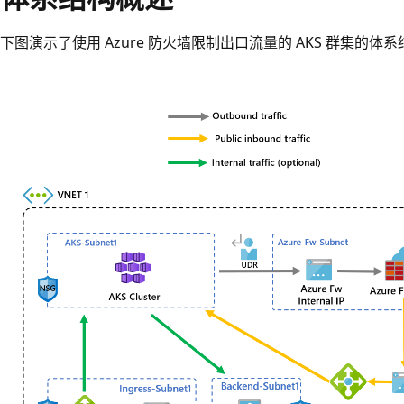
下图演示了使用 Azure 防火墙限制出口流量的 AKS 群集的体