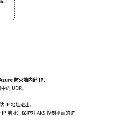
。
ure 防火墙内部 IP
：
中的 UDR。
 IP 地址进出。
IP 地址）保护对 AKS 控制平面的访