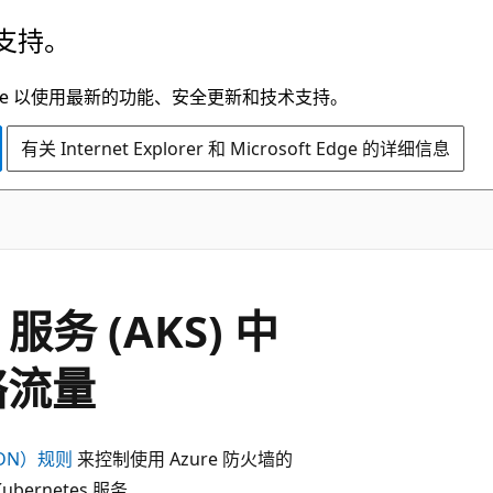
支持。
t Edge 以使用最新的功能、安全更新和技术支持。
有关 Internet Explorer 和 Microsoft Edge 的详细信息
 服务 (AKS) 中
络流量
DN）规则
来控制使用 Azure 防火墙的
ernetes 服务