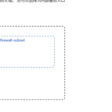
防火墙。 还可以选择为内部服务入口