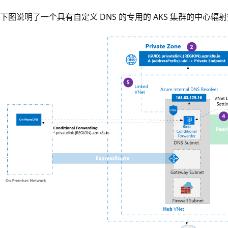
下图说明了一个具有自定义 DNS 的专用的 AKS 集群的中心辐