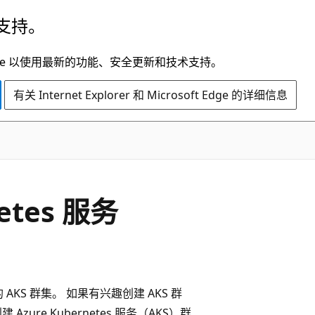
支持。
t Edge 以使用最新的功能、安全更新和技术支持。
有关 Internet Explorer 和 Microsoft Edge 的详细信息
etes 服务
的 AKS 群集。 如果有兴趣创建 AKS 群
zure Kubernetes 服务（AKS）群