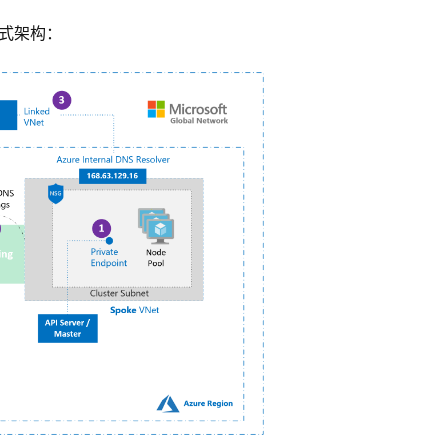
射式架构：