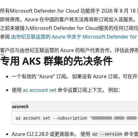
所有Microsoft Defender for Cloud 功能将于 2026 年 8
即将停用，Azure 在中国的客户将无法再将新订阅加入该服务。 
之前未被接入Microsoft Defender for Cloud服务的
参阅
由世纪互联运营的 Azure 中关于 Microsoft Defender fo
客户应与由世纪互联运营的 Azure 的帐户代表合作，评估此
专用 AKS 群集的先决条件
一个有效的 “Azure” 订阅。 如果没有 Azure 订阅，可
使用
az account set
命令设置订阅上下文。 例如：
azurecli
Azure CLI 2.28.0 或更高版本。 使用
命令查
az --version