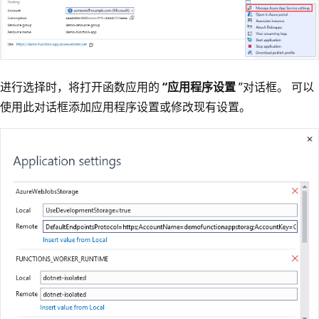
进行选择时，将打开函数应用的
“应用程序设置
”对话框。 可以
使用此对话框添加应用程序设置或修改现有设置。