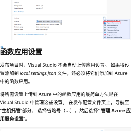
函数应用设置
发布项目时，Visual Studio 不会自动上传应用设置。 如果将设
置添加到
local.settings.json
文件，还必须将它们添加到 Azure
中的函数应用。
将所需设置上传到 Azure 中的函数应用的最简单方法是在
Visual Studio 中管理这些设置。 在发布配置文件页上，导航至
“
主机托管
”部分。 选择省略号（
...
），然后选择“
管理 Azure 应
用服务设置
”。