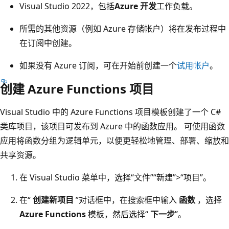
Visual Studio 2022，包括
Azure 开发
工作负载。
所需的其他资源（例如 Azure 存储帐户）将在发布过程中
在订阅中创建。
如果没有 Azure 订阅，可在开始前创建一个
试用帐户
。
创建 Azure Functions 项目
Visual Studio 中的 Azure Functions 项目模板创建了一个 C#
类库项目，该项目可发布到 Azure 中的函数应用。 可使用函数
应用将函数分组为逻辑单元，以便更轻松地管理、部署、缩放和
共享资源。
在 Visual Studio 菜单中，选择“文件”
“新建”>“项目”。
在“
创建新项目
”对话框中，在搜索框中输入
函数
，选择
Azure Functions
模板，然后选择“
下一步
”。