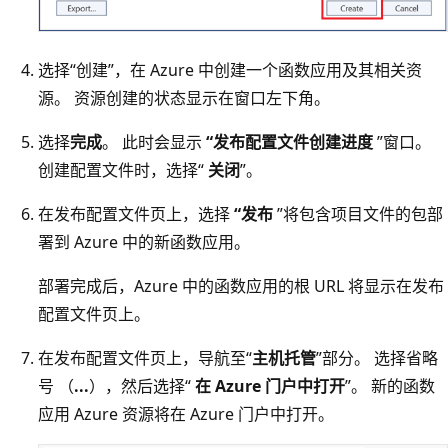
选择“创建”，在 Azure 中创建一个函数应用及其相关资
源。 资源创建的状态显示在窗口左下角。
选择
完成
。 此时会显示
“发布配置文件创建进度
”窗口。
创建配置文件时，选择“
关闭
”。
在发布配置文件页上，选择
“发布
”将包含项目文件的包部
署到 Azure 中的新函数应用。
部署完成后，Azure 中的函数应用的根 URL 将显示在发布
配置文件页上。
在发布配置文件页上，导航至“
主机托管
”部分。 选择省略
号 （
...
），然后选择“
在 Azure 门户中打开
”。 新的函数
应用 Azure 资源将在 Azure 门户中打开。