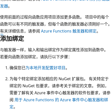
发器
。
使用前面的过程向函数应用项目添加更多函数。 项目中的每个
函数可以有不同的触发器，但每个函数的触发器必须刚好一个。
有关详细信息，请参阅
Azure Functions 触发器和绑定
。
添加绑定
与触发器一样，输入和输出绑定作为绑定属性添加到函数中。
若要向函数添加绑定，请执行以下步骤：
确保您已
为本地开发配置好项目
。
为每个特定绑定添加相应的 NuGet 扩展包。 有关特定于
绑定的 NuGet 包要求，请参考关于绑定的文章。 例如，
需要了解有关 Azure 事件中心触发器的软件包要求，请参
阅
用于 Azure Functions 的 Azure 事件中心触发器和绑
定
。