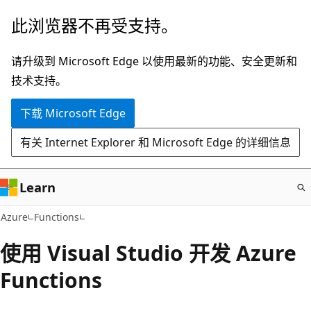
跳
此浏览器不再受支持。
至
主
请升级到 Microsoft Edge 以使用最新的功能、安全更新和
要
技术支持。
内
下载 Microsoft Edge
容
有关 Internet Explorer 和 Microsoft Edge 的详细信息
Learn
Azure
Functions
使用 Visual Studio 开发 Azure
Functions