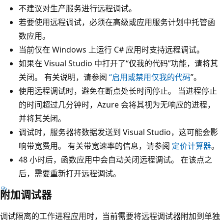
不建议对生产服务进行远程调试。
若要使用远程调试，必须在高级或应用服务计划中托管函
数应用。
当前仅在 Windows 上运行 C# 应用时支持远程调试。
如果在 Visual Studio 中打开了“仅我的代码”功能，请将其
关闭。 有关说明，请参阅
“启用或禁用仅我的代码
”。
使用远程调试时，避免在断点处长时间停止。 当进程停止
的时间超过几分钟时，Azure 会将其视为无响应的进程，
并将其关闭。
调试时，服务器将数据发送到 Visual Studio，这可能会影
响带宽费用。 有关带宽速率的信息，请参阅
定价计算器
。
48 小时后，函数应用中会自动关闭远程调试。 在该点之
后，需要重新打开远程调试。
附加调试器
调试隔离的工作进程应用时，当前需要将远程调试器附加到单独