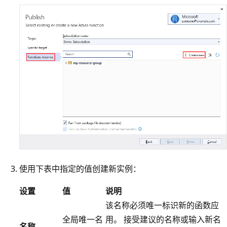
使用下表中指定的值创建新实例：
设置
值
说明
该名称必须唯一标识新的函数应
全局唯一名
用。 接受建议的名称或输入新名
名称