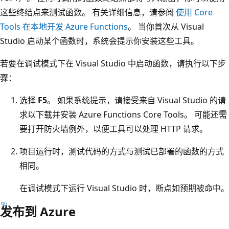
这些终结点来测试函数。 有关详细信息，请参阅
使用 Core
Tools 在本地开发 Azure Functions
。 当你首次从 Visual
Studio 启动某个函数时，系统会提示你安装这些工具。
若要在调试模式下在 Visual Studio 中启动函数，请执行以下步
骤：
选择
F5
。 如果系统提示，请接受来自 Visual Studio 的请
求以下载并安装 Azure Functions Core Tools。 可能还需
要打开防火墙例外，以便工具可以处理 HTTP 请求。
项目运行时，测试代码的方式与测试已部署的函数的方式
相同。
在调试模式下运行 Visual Studio 时，断点如预期被命中。
发布到 Azure