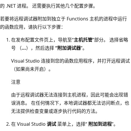
的 .NET 进程。 还需要执行其他几个配置步骤。
若要将远程调试器附加到独立于 Functions 主机的进程中运行
的函数应用，请执行以下步骤：
在发布配置文件页上，导航至“
主机托管
”部分。 选择省略
号 （
...
），然后选择
“附加调试器
”。
Visual Studio 连接到您的函数应用程序，并打开远程调试
（如果尚未开启）。
注意
由于远程调试器无法连接到主机进程，因此可能会出现错
误消息。 在任何情况下，本地调试器都无法访问断点，也
无法提供检查变量或逐步执行代码的方法。
在 Visual Studio
调试
菜单上，选择“
附加到进程
”。