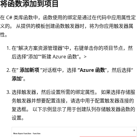
将函数添加到项目
在 C# 类库函数中，函数使用的绑定是通过在代码中应用属性定
义的。 从提供的模板创建函数触发器时，将为你应用触发器属
性。
在“解决方案资源管理器”中，右键单击你的项目节点，然
后选择“添加”
“新建 Azure 函数”。
>
在“
添加新项
”对话框中，选择
“Azure 函数
”，然后选择“
添加
”。
选择触发器，然后设置所需的绑定属性。 如果选择存储服
务触发器并想要配置连接，请选中用于配置触发器连接的
复选框。 以下示例显示了用于创建队列存储触发器函数的
设置。