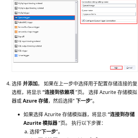
选择
并添加
。 如果在上一步中选择用于配置存储连接的复
选框，将显示
“连接到依赖项
”页。 选择 Azurite 存储模拟
器或
Azure 存储
，然后选择“
下一步
”。
如果选择 Azurite 存储模拟器，将显示
“连接到存储
Azurite 模拟器
”页。 执行以下步骤：
选择“
下一步
”。