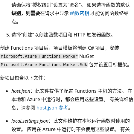
请确保将“授权级别”设置为“匿名”。 如果选择函数的默认
级别，则需要
在请求中显示
函数密钥
才能访问函数终结
点。
选择“创建”以创建函数项目和 HTTP 触发器函数。
创建 Functions 项目后，项目模板将创建 C# 项目，安装
NuGet
Microsoft.Azure.Functions.Worker
包并设置目标框架。
Microsoft.Azure.Functions.Worker.Sdk
新项目包含以下文件：
host.json
：此文件提供了配置 Functions 主机的方法。 在
本地和 Azure 中运行时，都会应用这些设置。 有关详细信
息，请参阅
host.json 参考
。
local.settings.json
：此文件维护在本地运行函数时使用的
设置。 应用在 Azure 中运行时不会使用这些设置。 有关