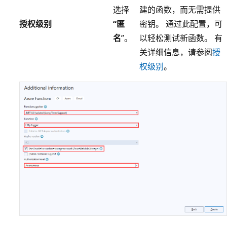
选择
建的函数，而无需提供
授权级别
“匿
密钥。 通过此配置，可
名
”。
以轻松测试新函数。 有
关详细信息，请参阅
授
权级别
。