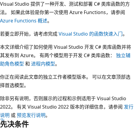
Visual Studio 提供了一种开发、测试和部署 C# 类库函数的方
法。 如果此体验是你第一次使用 Azure Functions，请参阅
Azure Functions 概述
。
若要立即开始，请考虑完成
Visual Studio 的函数快速入门
。
本文详细介绍了如何使用 Visual Studio 开发 C# 类库函数并将
其发布到 Azure。 有两个模型用于开发 C# 类库函数：
独立辅
助角色模型
和
进程内模型
。
你正在阅读此文章的独立工作者模型版本。 可以在文章顶部选
择首选模型。
除非另有说明，否则展示的过程和示例适用于 Visual Studio
2022。 有关 Visual Studio 2022 版本的详细信息，请参阅
发行
说明
或
预览发行说明
。
先决条件