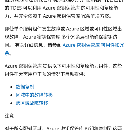
的 TDES 可以利用 Azure 密钥保管库 的可用性和复原能
力，并完全依赖于 Azure 密钥保管库 冗余解决方案。
即使单个服务组件发生故障或 Azure 区域或可用性区域出
现故障，Azure 密钥保管库 多个冗余层也能确保密钥访
问。 有关详细信息，请参阅
Azure 密钥保管库 可用性和冗
余
。
Azure 密钥保管库 提供以下可用性和复原能力组件，这些
组件在无需用户干预的情况下自动提供：
数据复制
区域中的故障转移
跨区域故障转移
注意
对于所有配对区域，Azure 密钥保管库 密钥将复制到这两