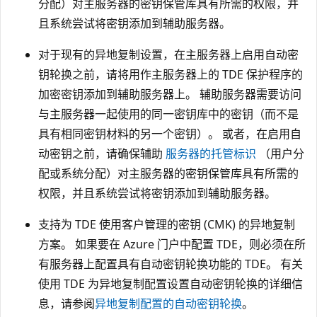
分配）对主服务器的密钥保管库具有所需的权限，并
且系统尝试将密钥添加到辅助服务器。
对于现有的异地复制设置，在主服务器上启用自动密
钥轮换之前，请将用作主服务器上的 TDE 保护程序的
加密密钥添加到辅助服务器上。 辅助服务器需要访问
与主服务器一起使用的同一密钥库中的密钥（而不是
具有相同密钥材料的另一个密钥）。 或者，在启用自
动密钥之前，请确保辅助
服务器的托管标识
（用户分
配或系统分配）对主服务器的密钥保管库具有所需的
权限，并且系统尝试将密钥添加到辅助服务器。
支持为 TDE 使用客户管理的密钥 (CMK) 的异地复制
方案。 如果要在 Azure 门户中配置 TDE，则必须在所
有服务器上配置具有自动密钥轮换功能的 TDE。 有关
使用 TDE 为异地复制配置设置自动密钥轮换的详细信
息，请参阅
异地复制配置的自动密钥轮换
。