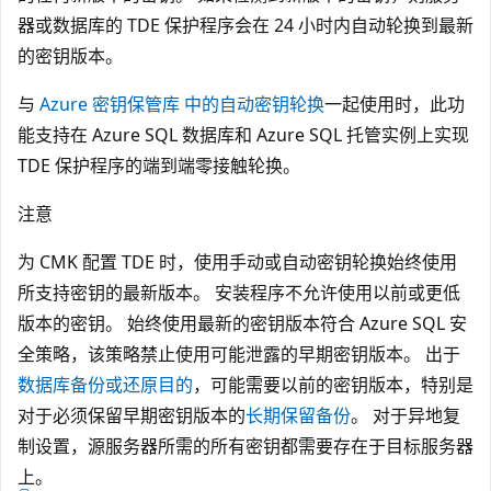
器或数据库的 TDE 保护程序会在 24 小时内自动轮换到最新
的密钥版本。
与
Azure 密钥保管库 中的自动密钥轮换
一起使用时，此功
能支持在 Azure SQL 数据库和 Azure SQL 托管实例上实现
TDE 保护程序的端到端零接触轮换。
注意
为 CMK 配置 TDE 时，使用手动或自动密钥轮换始终使用
所支持密钥的最新版本。 安装程序不允许使用以前或更低
版本的密钥。 始终使用最新的密钥版本符合 Azure SQL 安
全策略，该策略禁止使用可能泄露的早期密钥版本。 出于
数据库备份或还原目的
，可能需要以前的密钥版本，特别是
对于必须保留早期密钥版本的
长期保留备份
。 对于异地复
制设置，源服务器所需的所有密钥都需要存在于目标服务器
上。