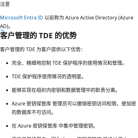
注意
Microsoft Entra ID
以前称为 Azure Active Directory (Azure
AD)。
客户管理的 TDE 的优势
客户管理的 TDE 为客户提供以下优势：
完全、精细地控制 TDE 保护程序的使用情况和管理。
TDE 保护程序使用情况的透明度。
能够实现在组织内密钥和数据管理中的职责分离。
Azure 密钥保管库 管理员可以撤销密钥访问权限，使加密
的数据库不可访问。
在 Azure 密钥保管库 中集中管理密钥。