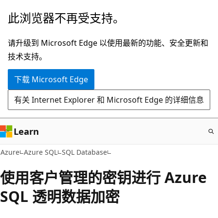
跳
此浏览器不再受支持。
至
主
请升级到 Microsoft Edge 以使用最新的功能、安全更新和
要
技术支持。
内
下载 Microsoft Edge
容
有关 Internet Explorer 和 Microsoft Edge 的详细信息
Learn
Azure
Azure SQL
SQL Database
使用客户管理的密钥进行 Azure
SQL 透明数据加密