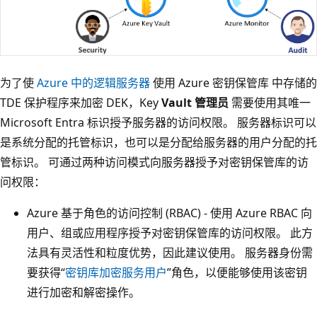
为了使
Azure 中的逻辑服务器
使用 Azure 密钥保管库 中存储的
TDE 保护程序来加密 DEK，Key
Vault 管理员
需要使用其唯一
Microsoft Entra 标识授予服务器的访问权限。 服务器标识可以
是系统分配的托管标识，也可以是分配给服务器的用户分配的托
管标识。 可通过两种访问模式向服务器授予对密钥保管库的访
问权限：
Azure 基于角色的访问控制 (RBAC) - 使用 Azure RBAC 向
用户、组或应用程序授予对密钥保管库的访问权限。 此方
法具有灵活性和粒度优势，因此建议使用。 服务器身份需
要获得“
密钥库加密服务用户
”角色，以便能够使用该密钥
进行加密和解密操作。