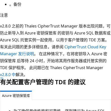
。备份
注意
v2.8.0 之前的 Thales CipherTrust Manager 版本出现问题，可
防止新导入到 Azure 密钥保管库 的密钥与 Azure SQL 数据库或
Azure SQL 托管实例一起使用，以用于客户管理的 TDE 方案。
有关此问题的更多详细信息，请参阅
CipherTrust Cloud Key
Manager 发行说明
。 在这种情况下，在将密钥导入 Azure 密
钥保管库 后等待 24 小时，开始将其用作服务器或托管实例的
TDE 保护程序。 此问题已在 Thales CipherTrust Manager
v2.8.0 中
解决。
有关配置客户管理的 TDE 的建议
Azure 密钥保管库
为了确保最佳性能和可靠性，强烈建议为 Azure SQL