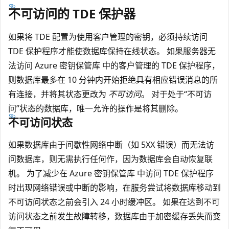
不可访问的 TDE 保护器
如果将 TDE 配置为使用客户管理的密钥，必须持续访问
TDE 保护程序才能使数据库保持在线状态。 如果服务器无
法访问 Azure 密钥保管库 中的客户管理的 TDE 保护程序，
则数据库最多在 10 分钟内开始拒绝具有相应错误消息的所
有连接，并将其状态更改为
不可访问
。 对于处于“不可访
问”状态的数据库，唯一允许的操作是将其删除。
不可访问状态
如果数据库由于间歇性网络中断（如 5XX 错误）而无法访
问数据库，则无需执行任何作，因为数据库会自动恢复联
机。 为了减少在 Azure 密钥保管库 中访问 TDE 保护程序
时出现网络错误或中断的影响，在服务尝试将数据库移动到
不可访问状态之前会引入 24 小时缓冲区。 如果在达到不可
访问状态之前发生故障转移，数据库由于加密缓存丢失而变