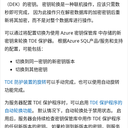
（DEK）的密钥。 密钥轮换是一种联机操作，应该只需数
秒即可完成， 因为此操作只在解密数据库的加密密钥后重
新将其加密，而不是对整个数据库进行操作。
可以通过将配置切换为使用 Azure 密钥保管库 中存储的新
密钥来轮换 TDE 保护器。 根据Azure SQL产品/服务和支持
的配置，可能包括：
切换到同一密钥的新密钥版本
切换到其他密钥
TDE 防护装置的旋转
可以手动完成，也可以使用自动旋转
功能完成。
为服务器配置 TDE 保护程序时，可以启用
TDE 保护程序的
自动轮换功能
。 默认情况下，自动轮换处于禁用状态。 启
用后，服务器会持续检查密钥保管库中用作 TDE 保护程序
的任何新版本的密钥。 如果检测到新版本的密钥，则服务