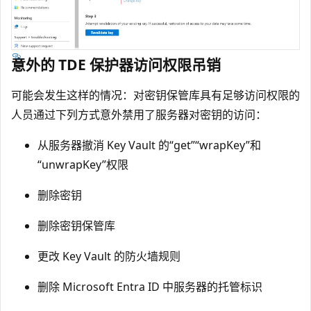
意外的 TDE 保护器访问权限吊销
可能会发生这样的情况：对密钥保管库具有足够访问权限的
人员通过下列方式意外禁用了服务器对密钥的访问：
从服务器撤消 Key Vault 的“get”“wrapKey”和
“unwrapKey”权限
删除密钥
删除密钥保管库
更改 Key Vault 的防火墙规则
删除 Microsoft Entra ID 中服务器的托管标识