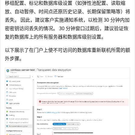
移组配置、标记和数据库级设置（如弹性池配置、读取缩
放、自动暂停、时间点还原历史记录、长期保留策略等）将
丢失。 因此，建议客户实施通知系统，以检测 30 分钟内加
密密钥访问丢失的情况。 30 分钟窗口过期后，建议验证恢
复的数据库上的所有服务器和数据库级别设置。
以下展示了在门户上使不可访问的数据库重新联机所需的额
外步骤。