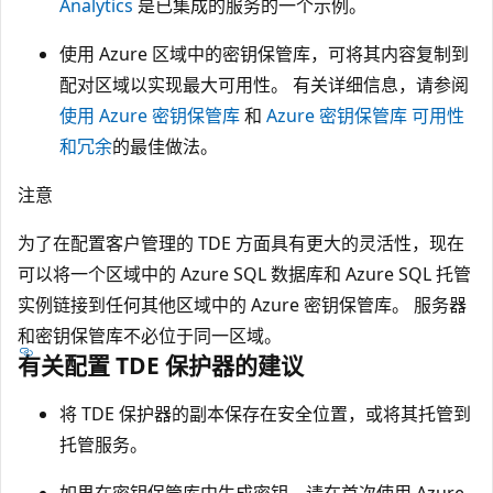
Analytics
是已集成的服务的一个示例。
使用 Azure 区域中的密钥保管库，可将其内容复制到
配对区域以实现最大可用性。 有关详细信息，请参阅
使用 Azure 密钥保管库
和
Azure 密钥保管库 可用性
和冗余
的最佳做法。
注意
为了在配置客户管理的 TDE 方面具有更大的灵活性，现在
可以将一个区域中的 Azure SQL 数据库和 Azure SQL 托管
实例链接到任何其他区域中的 Azure 密钥保管库。 服务器
和密钥保管库不必位于同一区域。
有关配置 TDE 保护器的建议
将 TDE 保护器的副本保存在安全位置，或将其托管到
托管服务。
如果在密钥保管库中生成密钥，请在首次使用 Azure