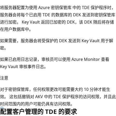
将服务器配置为使用 Azure 密钥保管库 中的 TDE 保护程序时，
服务器会将每个已启用 TDE 的数据库的 DEK 发送到密钥保管库
进行加密。 Key Vault 返回已加密的 DEK，该 DEK 随后将存储
在用户数据库中。
如果需要，服务器会将受保护的 DEK 发送到 Key Vault 用于解
密。
如果已启用日志记录，审核员可以使用 Azure Monitor 查看
Key Vault 审核事件日志。
注意
对于密钥保管库，任何权限更改可能需要大约 10 分钟才能生
效。 这包括撤销对 AKV 中的 TDE 保护程序的访问权限，并且此
时间范围内的用户可能仍具有访问权限。
配置客户管理的 TDE 的要求