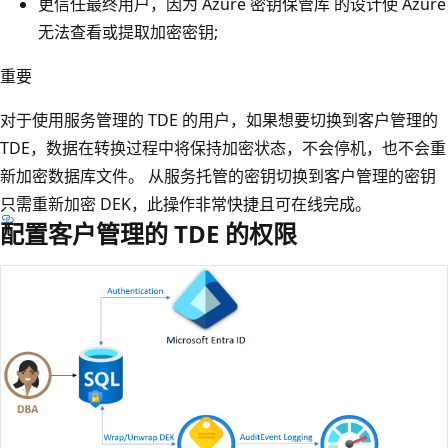
更信任最终用户，因为 Azure 密钥保管库 的设计使 Azure
无法查看或提取加密密钥;
重要
对于使用服务管理的 TDE 的用户，如果想要切换到客户管理的
TDE，数据在转换过程中将保持加密状态，不会停机，也不会重
新加密数据库文件。 从服务托管的密钥切换到客户管理的密钥
只需重新加密 DEK，此操作非常快捷且可在线完成。
配置客户管理的 TDE 的权限