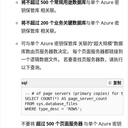
将不超过 500 个常规用途数据库
与单个 Azure 密
钥保管库 相关联。
将不超过 200 个业务关键数据库
与单个 Azure 密
钥保管库 相关联。
可与单个 Azure 密钥保管库 关联的“超大规模”数据
库数由页服务器数决定。 每个页面服务器都链接到
一个逻辑数据文件。 若要查找页服务器数，请执行
以下查询。
sql
复制
-- # of page servers (primary copies) for thi
SELECT COUNT(*) AS page_server_count

FROM sys.database_files

不要将
超过 500 个页面服务器
与单个 Azure 密钥