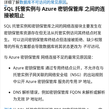
详细了解
数据库不可访问的常见原因
。
SQL 托管实例与 Azure 密钥保管库 之间的连
接被阻止
SQL 托管实例和密钥保管库之间的网络连接块主要发生在
密钥保管库资源存在但无法从托管实例访问其终结点时发
生。 可以访问密钥保管库终结点但连接被拒绝、缺少权限
等的所有方案都会导致数据库将其状态更改为
不可访问
。
与 Azure 密钥保管库 网络连接不足的最常见原因是：
Azure 密钥保管库 通过专用终结点公开，不允许在与
托管实例子网关联的网络安全组（NSG）的出站规则
中公开 Azure 密钥保管库 服务的专用 IP 地址。
DNS 解析错误，例如密钥保管库 FQDN 未解析或解析
为无效 IP 地址时。