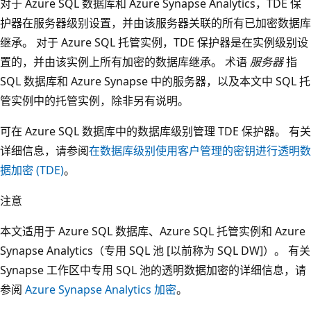
对于 Azure SQL 数据库和 Azure Synapse Analytics，TDE 保
护器在服务器级别设置，并由该服务器关联的所有已加密数据库
继承。 对于 Azure SQL 托管实例，TDE 保护器是在实例级别设
置的，并由该实例上所有加密的数据库继承。 术语
服务器
指
SQL 数据库和 Azure Synapse 中的服务器，以及本文中 SQL 托
管实例中的托管实例，除非另有说明。
可在 Azure SQL 数据库中的数据库级别管理 TDE 保护器。 有关
详细信息，请参阅
在数据库级别使用客户管理的密钥进行透明数
据加密 (TDE)
。
注意
本文适用于 Azure SQL 数据库、Azure SQL 托管实例和 Azure
Synapse Analytics（专用 SQL 池 [以前称为 SQL DW]）。 有关
Synapse 工作区中专用 SQL 池的透明数据加密的详细信息，请
参阅
Azure Synapse Analytics 加密
。