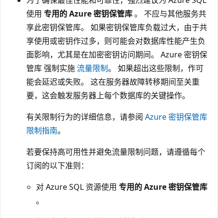
使用
专用的 Azure 密钥保管库
。 不应与其他服务共
享此密钥保管库。 如果密钥保管库负载过大，由于共
享使用或密钥作过多，则可能会对数据库性能产生负
面影响，尤其是在加密密钥访问期间。 Azure 密钥保
管库 强制实施
流量限制
。 如果超出这些限制，作可
能会延迟或失败。 这在服务器故障转移期间至关重
要，这会触发服务器上每个数据库的关键操作。
有关限制行为的详细信息，请参阅
Azure 密钥保管库
限制指南
。
若要保持高可用性并避免流量限制问题，请遵循每个
订阅的以下准则：
对 Azure SQL 资源使用
专用的 Azure 密钥保管库
。