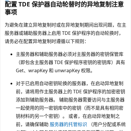
配置 TDE 保护器自动轮替时的异地复制注意
事项
为避免在建立异地复制时或在异地复制期间出现问题，在主
服务器或辅助服务器上启用 TDE 保护程序的自动轮换时，
请务必在配置异地复制时遵循以下规则：
主服务器和辅助服务器必须对主服务器的密钥保管库
（即包含主服务器 TDE 保护程序密钥的密钥库）具有
Get、wrapKey 和 unwrapKey 权限。
对于已启用自动密钥轮换的服务器，在启动异地复制
前，请将用作主服务器上的 TDE 保护程序的加密密钥
添加到辅助服务器。 辅助服务器需要访问与主服务器
一起使用的同一密钥库中的密钥（而不是具有相同密
钥材料的另一个密钥）。 或者，在启动异地复制之
前，请确保辅助
服务器的托管标识
（用户分配或系统