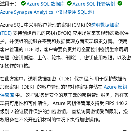
适用于：
Azure SQL 数据库
Azure SQL 托管实例
Azure Synapse Analytics（仅限专用 SQL 池）
Azure SQL 中采用客户管理的密钥 (CMK) 的
透明数据加密
(TDE)
支持创建自己的密钥 (BYOK) 应用场景来实现静态数据保
护，并使组织能够在密钥和数据管理方面实现职责分离。 使用
客户管理的 TDE 时，客户需要负责并可全面控制密钥生命周期
管理（密钥创建、上传、轮换、删除）、密钥使用权限，以及密
钥操作的审核。
在此方案中，透明数据加密（TDE）保护程序-用于保护数据库
加密密钥（DEK）的客户管理的非对称密钥存储在
Azure 密钥
保管库
中。 这些服务是安全的基于云的密钥管理服务，旨在实
现高可用性和可伸缩性。 Azure 密钥保管库支持受 FIPS 140 2
级别 2 验证硬件保护的加密密钥。 直接访问密钥受到限制，授
权服务在不公开密钥材料的情况下执行加密操作。