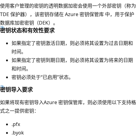
使用客户管理的密钥的透明数据加密会使用一个外部密钥（称为
TDE 保护器），该密钥存储在 Azure 密钥保管库 中，用于保护
数据库加密密钥（DEK）。
密钥状态和有效性要求
如果指定了密钥激活日期，则必须将其设置为过去日期和
时间。
如果指定了密钥到期日期，则必须将其设置为将来的日期
和时间。
密钥必须处于“已启用”状态。
密钥导入要求
如果将现有密钥导入Azure 密钥保管库，则必须使用以下支持格
式之一提供密钥：
.pfx
.byok