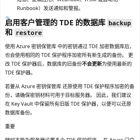
Runbook）发送通知和警报。
启用客户管理的 TDE 的数据库
backup
和
restore
使用 Azure 密钥保管库 中的密钥通过 TDE 加密数据库后，
也会使用相同的 TDE 保护程序加密所有新生成的备份。 更
改 TDE 保护器后，数据库的旧备份
不会更新
为使用最新的
TDE 保护器。
若要从 Azure 密钥保管库 还原使用 TDE 保护程序加密的备
份，请确保密钥材料可用于目标服务器。 因此，我们建议
在 Key Vault 中保留所有旧版 TDE 保护器，以便可以还原
数据库备份。
重要