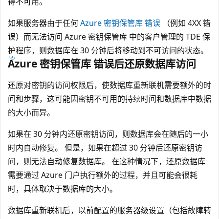
得不可用。
如果服务器由于任何
Azure 密钥保管库 错误
（例如 4XX 错
误）而无法访问 Azure 密钥保管库 中的客户管理的 TDE 保
护程序，则数据库在 30 分钟后将移动到不可访问的状态。
Azure 密钥保管库 错误后还原数据库访问
还原对密钥的访问权限后，使数据库重新联机需要额外的时
间和步骤，这可能因密钥不可用的持续时间和数据库中数据
的大小而异。
如果在 30 分钟内还原密钥访问，则数据库会在随后的一小
时内自动修复。 但是，如果在超过 30 分钟后还原密钥访
问，则无法自动修复数据库。 在这种情况下，还原数据库
需要通过 Azure 门户执行额外的过程，并且可能会很耗
时，具体取决于数据库的大小。
数据库重新联机后，以前配置的服务器级设置（包括故障转