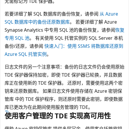
无需标记为 TDE 保护器。
若要详细了解 SQL 数据库的备份恢复，请参阅
从 Azure
SQL 数据库中的备份还原数据库
。 若要详细了解 Azure
Synapse Analytics 中专用 SQL 池的备份恢复，请参阅
恢复
专用 SQL 池
。 有关使用 SQL 托管实例的 SQL Server 本机
备份/还原，请参阅
快速入门：使用 SSMS 将数据库还原到
Azure SQL 托管实例
。
日志文件的另一个注意事项：备份的日志文件仍会使用原始
TDE 保护器保持加密，即使 TDE 保护器已轮换，并且数据
库正在使用新的 TDE 保护器。 还原时，需要使用这两个密
钥来还原数据库。 如果日志文件使用存储在 Azure 密钥保
管库 中的 TDE 保护程序，则还原时需要此密钥，即使数据
库已更改为在此期间使用服务管理的 TDE。
使用客户管理的 TDE 实现高可用性
借助 Azure 密钥保管库 提供多层冗余，使用客户托管密钥