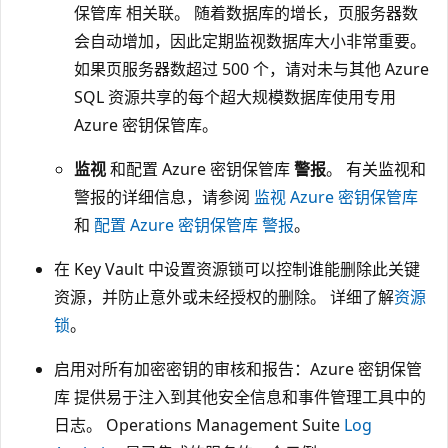
保管库 相关联。 随着数据库的增长，页服务器数
会自动增加，因此定期监视数据库大小非常重要。
如果页服务器数超过 500 个，请对未与其他 Azure
SQL 资源共享的每个超大规模数据库使用专用
Azure 密钥保管库。
监视
和配置 Azure 密钥保管库
警报
。 有关监视和
警报的详细信息，请参阅
监视 Azure 密钥保管库
和
配置 Azure 密钥保管库 警报
。
在 Key Vault 中设置资源锁可以控制谁能删除此关键
资源，并防止意外或未经授权的删除。 详细了解
资源
锁
。
启用对所有加密密钥的审核和报告：Azure 密钥保管
库 提供易于注入到其他安全信息和事件管理工具中的
日志。 Operations Management Suite
Log