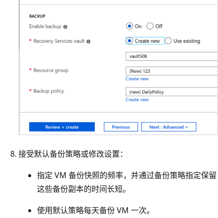
接受默认备份策略或修改设置：
指定 VM 备份快照的频率，并通过备份策略指定保留
这些备份副本的时间长短。
使用默认策略每天备份 VM 一次。