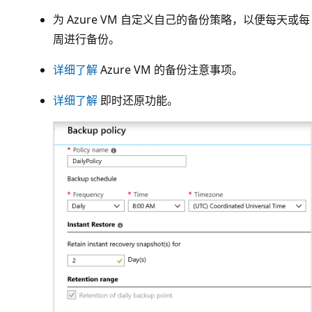
为 Azure VM 自定义自己的备份策略，以便每天或每
周进行备份。
详细了解
Azure VM 的备份注意事项。
详细了解
即时还原功能。