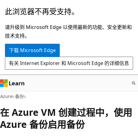
跳
此浏览器不再受支持。
至
主
请升级到 Microsoft Edge 以使用最新的功能、安全更新和
要
技术支持。
内
下载 Microsoft Edge
容
有关 Internet Explorer 和 Microsoft Edge 的详细信息
Learn
Azure
备份
在 Azure VM 创建过程中，使用
Azure 备份启用备份