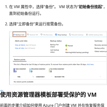
在 VM 属性中，选择“备份”。 VM 状态为“
初始备份挂起
”，
直到初始备份运行。
选择“立即备份”来运行按需备份。
使用资源管理器模板部署受保护的 VM
前面的步骤介绍如何使用 Azure 门户创建 VM 并在恢复服务保