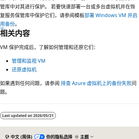
管库中对其进行保护。 若要快速部署一台或多台虚拟机并在恢
复服务保管库中保护它们，请参阅模板
部署 Windows VM 并启
用备份
。
相关内容
VM 保护完成后，了解如何管理和还原它们：
管理和监视 VM
还原虚拟机
如果遇到任何问题，请参阅
排查 Azure 虚拟机上的备份失败
问
题。
Last updated on
2026/05/21
中文 (简体)
你的隐私选择
主题