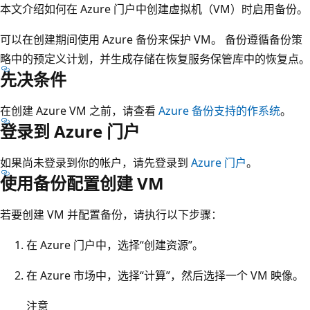
本文介绍如何在 Azure 门户中创建虚拟机（VM）时启用备份。
可以在创建期间使用 Azure 备份来保护 VM。 备份遵循备份策
略中的预定义计划，并生成存储在恢复服务保管库中的恢复点。
先决条件
在创建 Azure VM 之前，请查看
Azure 备份支持的作系统
。
登录到 Azure 门户
如果尚未登录到你的帐户，请先登录到
Azure 门户
。
使用备份配置创建 VM
若要创建 VM 并配置备份，请执行以下步骤：
在 Azure 门户中，选择“创建资源”。
在 Azure 市场中，选择“计算”，然后选择一个 VM 映像。
注意