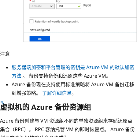
注意
服务器端加密和平台管理的密钥是 Azure VM 的默认加密
方法
。 备份支持备份和还原这些 Azure VM。
Azure 备份现在支持使用标准策略将 Azure VM 备份迁移
到增强策略。
了解详细信息
。
虚拟机的 Azure 备份资源组
Azure 备份创建与 VM 资源组不同的单独资源组来存储还原点
集合（RPC）。 RPC 容纳托管 VM 的即时恢复点。 Azure 备份