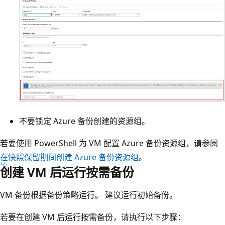
不要锁定 Azure 备份创建的资源组。
若要使用 PowerShell 为 VM 配置 Azure 备份资源组，请参阅
在快照保留期间创建 Azure 备份资源组
。
创建 VM 后运行按需备份
VM 备份根据备份策略运行。 建议运行初始备份。
若要在创建 VM 后运行按需备份，请执行以下步骤：