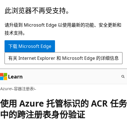
跳
此浏览器不再受支持。
至
主
请升级到 Microsoft Edge 以使用最新的功能、安全更新和
要
技术支持。
内
下载 Microsoft Edge
容
有关 Internet Explorer 和 Microsoft Edge 的详细信息
Learn
Azure
容器注册表
使用 Azure 托管标识的 ACR 任务
中的跨注册表身份验证