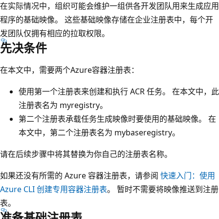
在实际情况中，组织可能会维护一组供各开发团队用来生成应用
程序的基础映像。 这些基础映像存储在企业注册表中，每个开
发团队仅拥有相应的拉取权限。
先决条件
在本文中，需要两个Azure容器注册表：
使用第一个注册表来创建和执行 ACR 任务。 在本文中，此
注册表名为 myregistry
。
第二个注册表承载任务生成映像时要使用的基础映像。 在
本文中，第二个注册表名为 mybaseregistry
。
请在后续步骤中将其替换为你自己的注册表名称。
如果还没有所需的 Azure 容器注册表，请参阅
快速入门：使用
Azure CLI 创建专用容器注册表
。 暂时不需要将映像推送到注册
表。
准备基础注册表