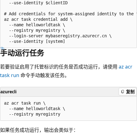
  --use-identity $clientID

# Add credentials for system-assigned identity to the t
az acr task credential add \

  --name helloworldtask \

  --registry myregistry \

  --login-server mybaseregistry.azurecr.cn \

手动运行任务
若要验证启用了托管标识的任务是否成功运行，请使用
az acr
task run
命令手动触发该任务。
azurecli
复制
az acr task run \

  --name helloworldtask \

如果任务成功运行，输出会类似于：