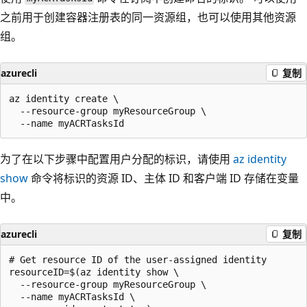
之前用于创建容器注册表的同一资源组，也可以使用其他资源
组。
azurecli
复制
az identity create \

  --resource-group myResourceGroup \

为了在以下步骤中配置用户分配的标识，请使用
az identity
show
命令将标识的资源 ID、主体 ID 和客户端 ID 存储在变量
中。
azurecli
复制
# Get resource ID of the user-assigned identity

resourceID=$(az identity show \

  --resource-group myResourceGroup \

  --name myACRTasksId \
