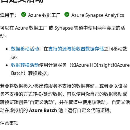
适用于：
Azure 数据工厂
Azure Synapse Analytics
可以在 Azure 数据工厂 或 Synapse 管道中使用两种类型的活
动。
数据移动活动
：在
支持的源与接收器数据存储
之间移动数
据。
数据转换活动
使用计算服务（如Azure HDInsight和Azure
Batch）转换数据。
若要将数据移入/移出该服务不支持的数据存储，或者要以该服
务不支持的方式转换/处理数据，可以使用你自己的数据移动或
转换逻辑创建“自定义活动”，并在管道中使用该活动。 自定义活
动在虚拟机的
Azure Batch
池上运行自定义代码逻辑。
注意事项