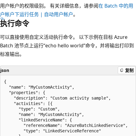
用户帐户的权限级别。 有关详细信息，请参阅
在 Batch 中的用
户帐户下运行任务 | 自动用户帐户
。
执行命令
可以直接使用自定义活动执行命令。 以下示例在目标 Azure
Batch 池节点上运行“echo hello world”命令，并将输出打印到
标准输出。
json
复制
{

  "name": "MyCustomActivity",

  "properties": {

    "description": "Custom activity sample",

    "activities": [{

      "type": "Custom",

      "name": "MyCustomActivity",

      "linkedServiceName": {

        "referenceName": "AzureBatchLinkedService",

        "type": "LinkedServiceReference"
