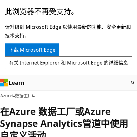
跳
此浏览器不再受支持。
至
主
请升级到 Microsoft Edge 以使用最新的功能、安全更新和
要
技术支持。
内
下载 Microsoft Edge
容
有关 Internet Explorer 和 Microsoft Edge 的详细信息
Learn
Azure
数据工厂
在Azure 数据工厂或Azure
Synapse Analytics管道中使用
自定义活动