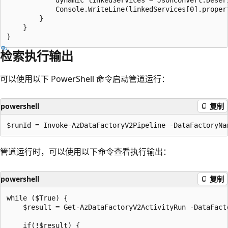
            Console.WriteLine(linkedServices[0].propert
        }

    }

检索执行输出
可以使用以下 PowerShell 命令启动管道运行：
powershell
复制
管道运行时，可以使用以下命令查看执行输出：
powershell
复制
while ($True) {

    $result = Get-AzDataFactoryV2ActivityRun -DataFact
    if(!$result) {
