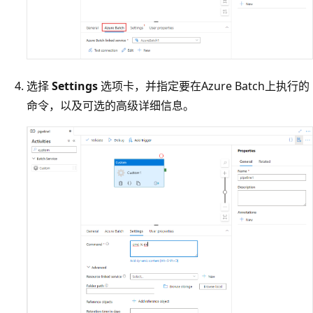
选择
Settings
选项卡，并指定要在Azure Batch上执行的
命令，以及可选的高级详细信息。