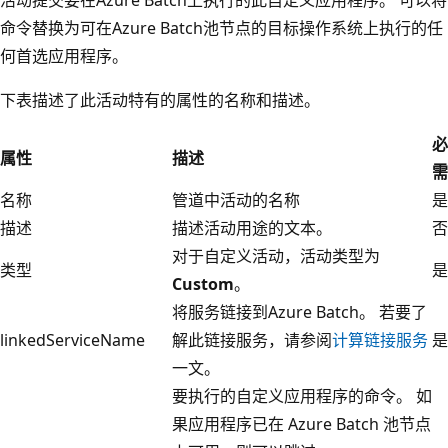
命令替换为可在Azure Batch池节点的目标操作系统上执行的任
何首选应用程序。
下表描述了此活动特有的属性的名称和描述。
必
属性
描述
需
名称
管道中活动的名称
是
描述
描述活动用途的文本。
否
对于自定义活动，活动类型为
类型
是
Custom
。
将服务链接到Azure Batch。 若要了
linkedServiceName
解此链接服务，请参阅
计算链接服务
是
一文。
要执行的自定义应用程序的命令。 如
果应用程序已在 Azure Batch 池节点