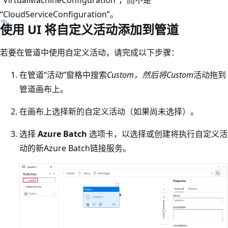
“CloudServiceConfiguration”。
使用 UI 将自定义活动添加到管道
若要在管道中使用自定义活动，请完成以下步骤：
在管道“活动”窗格中搜索
Custom
，然后将
Custom
活动拖到
管道画布上。
在画布上选择新的自定义活动（如果尚未选择）。
选择
Azure Batch
选项卡，以选择或创建将执行自定义活
动的新Azure Batch链接服务。