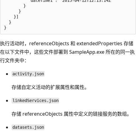
          "dateTime1": "2015-04-12T12:13:14Z"

        }

      }

    }]

  }

执行活动时，referenceObjects 和 extendedProperties 存储
在以下文件中，这些文件部署到 SampleApp.exe 所在的同一执
行文件夹中：
activity.json
存储自定义活动的扩展属性和属性。
linkedServices.json
存储 referenceObjects 属性中定义的链接服务的数组。
datasets.json