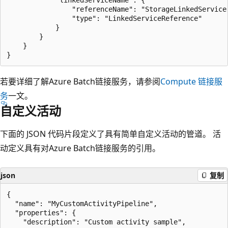
                "referenceName": "StorageLinkedService"
                "type": "LinkedServiceReference"

            }

        }

    }

若要详细了解Azure Batch链接服务，请参阅
Compute 链接服
务
一文。
自定义活动
下面的 JSON 代码片段定义了具有简单自定义活动的管道。 活
动定义具有对Azure Batch链接服务的引用。
json
复制
{

  "name": "MyCustomActivityPipeline",

  "properties": {

    "description": "Custom activity sample",
