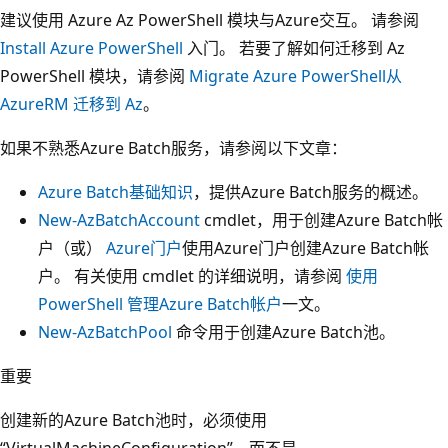
建议使用 Azure Az PowerShell 模块与Azure交互。 请参阅
Install Azure PowerShell
入门。 若要了解如何迁移到 Az
PowerShell 模块，请参阅
Migrate Azure PowerShell从
AzureRM 迁移到 Az
。
如果不熟悉Azure Batch服务，请参阅以下文章：
Azure Batch基础知识
，提供Azure Batch服务的概述。
New-AzBatchAccount
cmdlet，用于创建Azure Batch帐
户（或）
Azure门户
使用Azure门户创建Azure Batch帐
户。 有关使用 cmdlet 的详细说明，请参阅
使用
PowerShell 管理Azure Batch帐户
一文。
New-AzBatchPool
命令用于创建Azure Batch池。
重要
创建新的Azure Batch池时，必须使用
“VirtualMachineConfiguration”，而不是