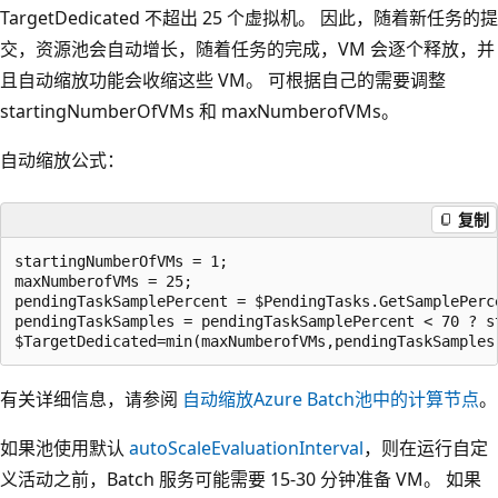
TargetDedicated 不超出 25 个虚拟机。 因此，随着新任务的提
交，资源池会自动增长，随着任务的完成，VM 会逐个释放，并
且自动缩放功能会收缩这些 VM。 可根据自己的需要调整
startingNumberOfVMs 和 maxNumberofVMs。
自动缩放公式：
复制
startingNumberOfVMs = 1;

maxNumberofVMs = 25;

pendingTaskSamplePercent = $PendingTasks.GetSamplePerce
pendingTaskSamples = pendingTaskSamplePercent < 70 ? s
有关详细信息，请参阅
自动缩放Azure Batch池中的计算节点
。
如果池使用默认
autoScaleEvaluationInterval
，则在运行自定
义活动之前，Batch 服务可能需要 15-30 分钟准备 VM。 如果