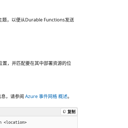
，以便从Durable Functions发送
位置，并匹配要在其中部署资源的位
的信息，请参阅
Azure 事件网格 概述
。
复制