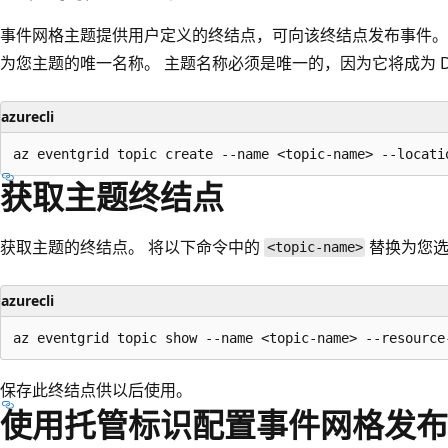
事件网格主题提供用户定义的终结点，可向该终结点发布事件。
为您主题的唯一名称。 主题名称必须是唯一的，因为它将成为 D
azurecli
获取主题终结点
获取主题的终结点。 将以下命令中的
替换为您选
<topic-name>
azurecli
保存此终结点供以后使用。
使用托管标识配置事件网格发布