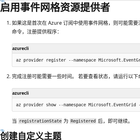
启用事件网格资源提供者
如果这是首次在 Azure 订阅中使用事件网格，则可能需
命令，注册提供程序：
azurecli
完成注册可能需要一些时间。 若要查看状态，请运行以下
azurecli
当
为
后，即可继续。
registrationState
Registered
创建自定义主题