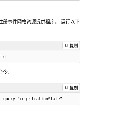
要注册事件网格资源提供程序。 运行以下
复制
命令：
复制