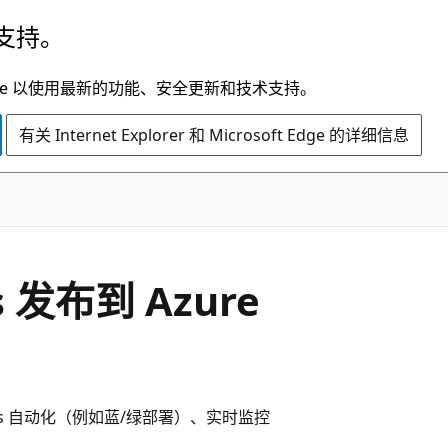
支持。
t Edge 以使用最新的功能、安全更新和技术支持。
有关 Internet Explorer 和 Microsoft Edge 的详细信息
ns 发布到 Azure
ps 自动化（例如蓝/绿部署）、实时监控