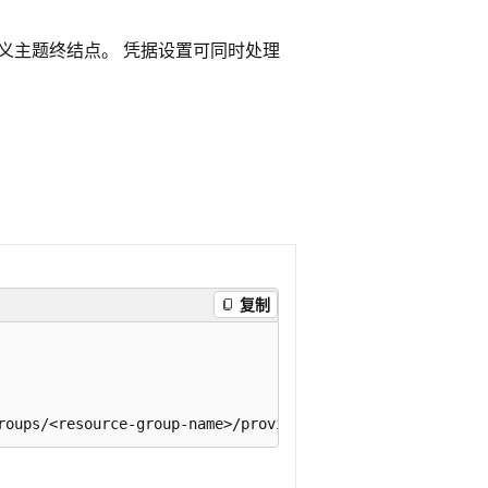
义主题终结点。 凭据设置可同时处理
复制