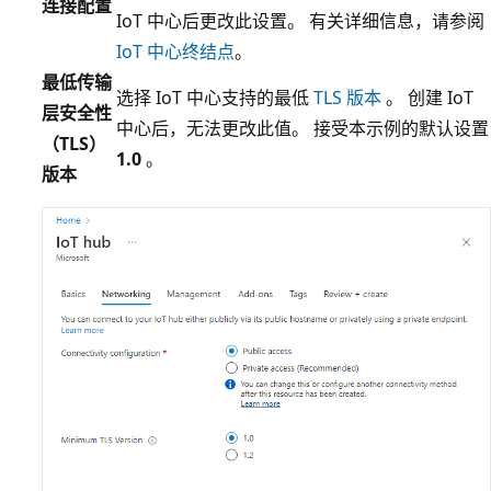
连接配置
IoT 中心后更改此设置。 有关详细信息，请参阅
IoT 中心终结点
。
最低传输
选择 IoT 中心支持的最低
TLS 版本
。 创建 IoT
层安全性
中心后，无法更改此值。 接受本示例的默认设置
（TLS）
1.0
。
版本