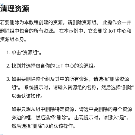
清理资源
若要删除为本教程创建的资源，请删除资源组。 此操作会一并
删除组中包含的所有资源。 在本示例中，它会删除 IoT 中心和
资源组本身。
单击“资源组”。
找到并选择包含你的 IoT 中心的资源组。
如果要删除整个组及其中的所有资源，请选择“删除资源
组”。 系统提示时，请输入资源组的名称，然后选择“删除”
以确认该操作。
如果只想从组中删除特定资源，请选中要删除的每个资源
旁边的框，然后选择“删除”。 出现提示时，请键入“是”，
然后选择“删除”以确认该操作。