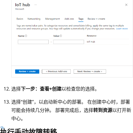
选择
下一步：查看+创建
以检查您的选择。
选择“创建”，以启动新中心的部署。 在创建中心时，部署
可能会持续几分钟。 部署完成后，选择
转到资源
以打开新
中心。
执行手动故障转移