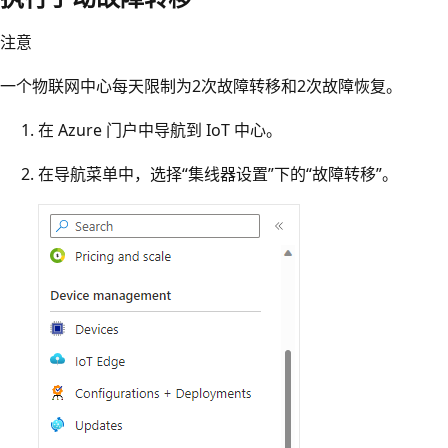
注意
一个物联网中心每天限制为2次故障转移和2次故障恢复。
在 Azure 门户中导航到 IoT 中心。
在导航菜单中，选择“集线器设置”下的“故障转移”。