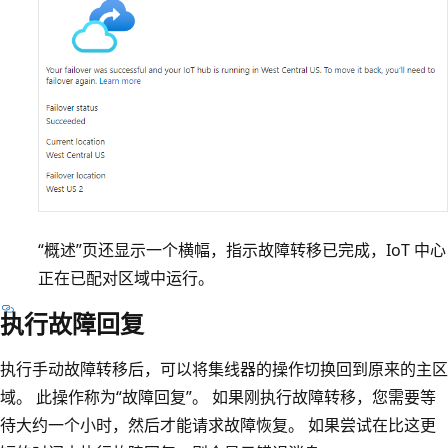
“概述”页还显示一个横幅，指示故障转移已完成，IoT 中心
正在已配对区域中运行。
执行故障回复
执行手动故障转移后，可以将集线器的操作切换回到原来的主区
域。 此操作称为“故障回复”。 如果刚执行故障转移，您需要等
待大约一个小时，然后才能请求故障恢复。 如果尝试在比这更