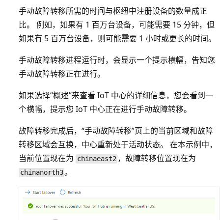
手动故障转移所需的时间与枢纽中注册设备的数量成正
比。 例如，如果有 1 百万台设备，可能需要 15 分钟，但
如果有 5 百万台设备，则可能需要 1 小时或更长的时间。
手动故障转移进程运行时，会显示一个提示横幅，告知您
手动故障转移正在进行。
如果选择“概述”来查看 IoT 中心的详细信息，您会看到一
个横幅，提示您 IoT 中心正在进行手动故障转移。
故障转移完成后，“手动故障转移”页上的当前区域和故障
转移区域会互换，中心重新处于活动状态。 在本示例中，
当前位置现在为
，故障转移位置现在为
chinaeast2
。
chinanorth3