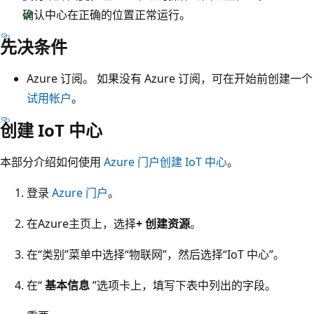
确认中心在正确的位置正常运行。
先决条件
Azure 订阅。 如果没有 Azure 订阅，可在开始前创建一个
试用帐户
。
创建 IoT 中心
本部分介绍如何使用
Azure 门户创建 IoT 中心
。
登录
Azure 门户
。
在Azure主页上，选择
+ 创建资源
。
在“类别”菜单中选择“物联网”，然后选择“IoT 中心”。
在“
基本信息
”选项卡上，填写下表中列出的字段。