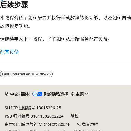
后续步骤
本教程介绍了如何配置并执行手动故障转移功能，以及如何启动
故障恢复功能。
请继续学习下一教程，了解如何从后端服务配置设备。
配置设备
Last updated on
2026/05/26
中文 (简体)
你的隐私选择
主题
SH ICP 归档编号 13015306-25
PSB 归档编号 31011502002224
隐私
由世纪互联运营的 Microsoft Azure
AI 免责声明