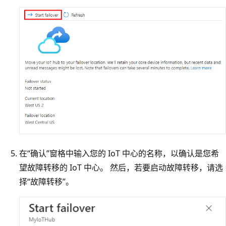
在“确认”窗格中输入您的 IoT 中心的名称，以确认是您希
望故障转移的 IoT 中心。 然后，若要启动故障转移，请选
择“故障转移”。