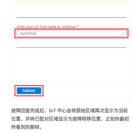
故障回复完成后，IoT 中心会将原始区域再次显示为当前
位置，并将已配对区域显示为故障转移位置，正如你最初
所看到的那样。