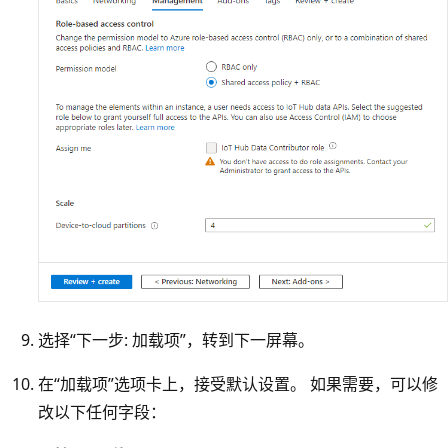
选择“下一步: 加载项”，转到下一屏幕。
在“加载项”选项卡上，接受默认设置
。 如果需要，可以修
改以下任何字段：