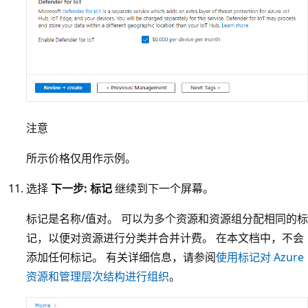
注意
所示价格仅用作示例。
选择
下一步: 标记
继续到下一个屏幕。
标记是名称/值对。 可以为多个资源和资源组分配相同的标
记，以便对资源进行分类并合并计费。 在本文档中，不会
添加任何标记。 有关详细信息，请参阅
使用标记对 Azure
资源和管理层次结构进行组织
。