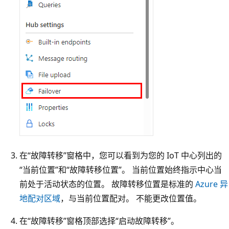
在“故障转移”窗格中，您可以看到为您的 IoT 中心列出的
“当前位置”和“故障转移位置”。 当前位置始终指示中心当
前处于活动状态的位置。 故障转移位置是标准的
Azure 异
地配对区域
，与当前位置配对。 不能更改位置值。
在“故障转移”窗格顶部选择“启动故障转移”。