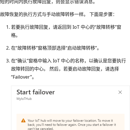
短的时间内执行故障回复，则会显示错误消息。
故障恢复的执行方式与手动故障转移一样。 下面是步骤：
若要执行故障回复，请返回到 IoT 中心的“故障转移”窗
格。
在“故障转移”窗格顶部选择“启动故障转移”。
在“确认”窗格中输入 IoT 中心的名称，以确认是您要执行
故障转回的中心。 然后，若要启动故障回复，请选择
“Failover”。